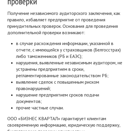
проверки
Получение независимого аудиторского заключения, как
правило, избавляет предприятие от проведения
принудительных проверок. Основания для проведения
дополнительной проверки возникают:
в случае расхождения информации, указанной в
отчете, с имеющейся у страховщиков (Белгосстрах)
либо таможенников (РБ и ЕАЭС);
нарушения, выявленные независимым аудитором, не
устранены предприятием в сроки,
регламентированные законодательством РБ;
выявление сделок с повышенным риском
правонарушений;
нарушение предприятием сроков подачи
документов;
прочие частные случаи.
ООО «БИЗНЕС КВАРТАЛ» гарантирует клиентам
своевременную информацию, юридическую поддержку,