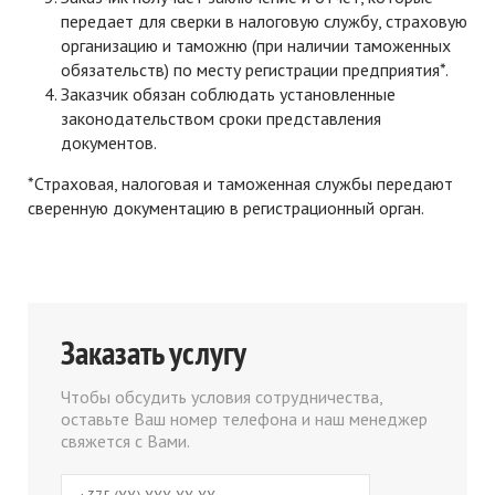
передает для сверки в налоговую службу, страховую
организацию и таможню (при наличии таможенных
обязательств) по месту регистрации предприятия*.
Заказчик обязан соблюдать установленные
законодательством сроки представления
документов.
*Страховая, налоговая и таможенная службы передают
сверенную документацию в регистрационный орган.
Заказать услугу
Чтобы обсудить условия сотрудничества,
оставьте Ваш номер телефона и наш менеджер
свяжется с Вами.