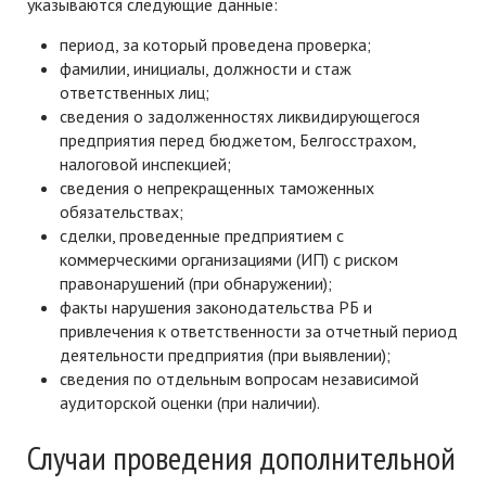
указываются следующие данные:
период, за который проведена проверка;
фамилии, инициалы, должности и стаж
ответственных лиц;
сведения о задолженностях ликвидирующегося
предприятия перед бюджетом, Белгосстрахом,
налоговой инспекцией;
сведения о непрекращенных таможенных
обязательствах;
сделки, проведенные предприятием с
коммерческими организациями (ИП) с риском
правонарушений (при обнаружении);
факты нарушения законодательства РБ и
привлечения к ответственности за отчетный период
деятельности предприятия (при выявлении);
сведения по отдельным вопросам независимой
аудиторской оценки (при наличии).
Случаи проведения дополнительной