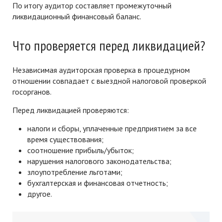
По итогу аудитор составляет промежуточный
ликвидационный финансовый баланс.
Что проверяется перед ликвидацией?
Независимая аудиторская проверка в процедурном
отношении совпадает с выездной налоговой проверкой
госорганов.
Перед ликвидацией проверяются:
налоги и сборы, уплаченные предприятием за все
время существования;
соотношение прибыль/убыток;
нарушения налогового законодательства;
злоупотребление льготами;
бухгалтерская и финансовая отчетность;
другое.