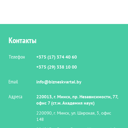
Контакты
Телефон
+375 (17) 374 40 60
+375 (29) 338 10 00
Email
info@bizneskvartal.by
Адреса
220013, г. Минск, пр. Независимости, 77,
офис 7 (ст.м. Академия наук)
220090, г. Минск, ул. Широкая, 3, офис
148