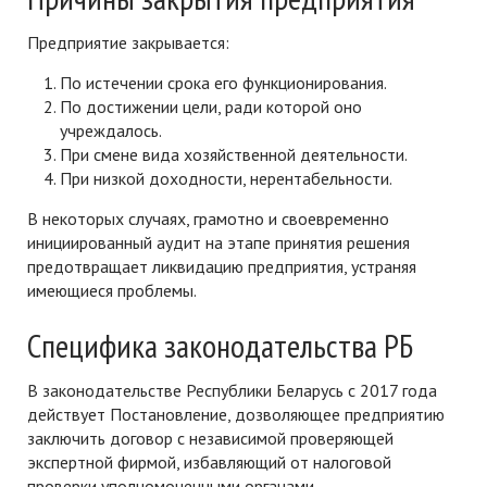
Предприятие закрывается:
По истечении срока его функционирования.
По достижении цели, ради которой оно
учреждалось.
При смене вида хозяйственной деятельности.
При низкой доходности, нерентабельности.
В некоторых случаях, грамотно и своевременно
инициированный аудит на этапе принятия решения
предотвращает ликвидацию предприятия, устраняя
имеющиеся проблемы.
Специфика законодательства РБ
В законодательстве Республики Беларусь с 2017 года
действует Постановление, дозволяющее предприятию
заключить договор с независимой проверяющей
экспертной фирмой, избавляющий от налоговой
проверки уполномоченными органами.