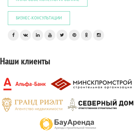
БИЗНЕС-КОНСУЛЬТАЦИИ
Наши клиенты