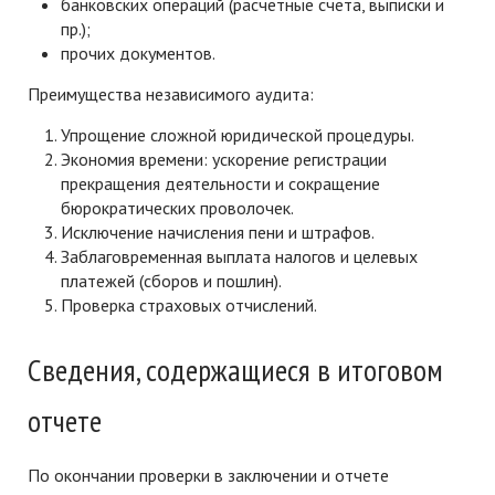
банковских операций (расчетные счета, выписки и
пр.);
прочих документов.
Преимущества независимого аудита:
Упрощение сложной юридической процедуры.
Экономия времени: ускорение регистрации
прекращения деятельности и сокращение
бюрократических проволочек.
Исключение начисления пени и штрафов.
Заблаговременная выплата налогов и целевых
платежей (сборов и пошлин).
Проверка страховых отчислений.
Сведения, содержащиеся в итоговом
отчете
По окончании проверки в заключении и отчете