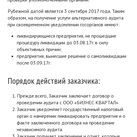
Рубежной датой является 3 сентября 2017 года. Таким
образом, на получение услуги альтернативного аудита
при своевременном уведомлении госорганов имеют:
ликвидирующиеся предприятия, не прошедшие
процедуру ликвидации до 03.08.17г. в силу
объективных причин;
предприятия, вынесшие решение о самоликвидации
после 03.09.17г.
Порядок действий заказчика:
Прежде всего, Заказчик заключает договор о
проведении аудита с ООО «БИЗНЕС КВАРТАЛ».
Заказчик уведомляет государственный налоговый
орган о намерении ликвидировать предприятия и о
факте заключенного договора на проведение
независимого аудита.
Заказчик получает заключение и отчет, которые