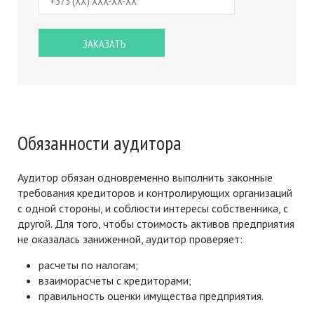
Обязанности аудитора
Аудитор обязан одновременно выполнить законные
требования кредиторов и контролирующих организаций
с одной стороны, и соблюсти интересы собственника, с
другой. Для того, чтобы стоимость активов предприятия
не оказалась заниженной, аудитор проверяет:
расчеты по налогам;
взаиморасчеты с кредиторами;
правильность оценки имущества предприятия.