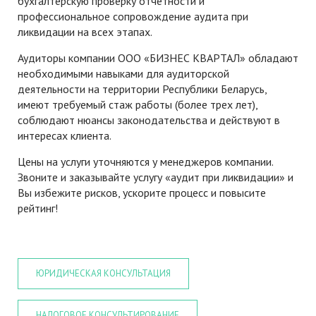
бухгалтерскую проверку отчетности и
профессиональное сопровождение аудита при
ликвидации на всех этапах.
Аудиторы компании ООО «БИЗНЕС КВАРТАЛ» обладают
необходимыми навыками для аудиторской
деятельности на территории Республики Беларусь,
имеют требуемый стаж работы (более трех лет),
соблюдают нюансы законодательства и действуют в
интересах клиента.
Цены на услуги уточняются у менеджеров компании.
Звоните и заказывайте услугу «аудит при ликвидации» и
Вы избежите рисков, ускорите процесс и повысите
рейтинг!
ЮРИДИЧЕСКАЯ КОНСУЛЬТАЦИЯ
НАЛОГОВОЕ КОНСУЛЬТИРОВАНИЕ