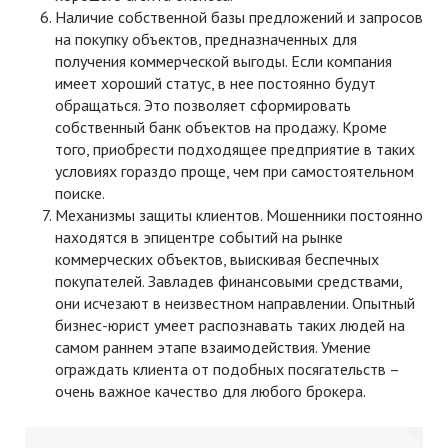
Наличие собственной базы предложений и запросов
на покупку объектов, предназначенных для
получения коммерческой выгоды. Если компания
имеет хороший статус, в нее постоянно будут
обращаться. Это позволяет сформировать
собственный банк объектов на продажу. Кроме
того, приобрести подходящее предприятие в таких
условиях гораздо проще, чем при самостоятельном
поиске.
Механизмы защиты клиентов. Мошенники постоянно
находятся в эпицентре событий на рынке
коммерческих объектов, выискивая беспечных
покупателей. Завладев финансовыми средствами,
они исчезают в неизвестном направлении. Опытный
бизнес-юрист умеет распознавать таких людей на
самом раннем этапе взаимодействия. Умение
ограждать клиента от подобных посягательств –
очень важное качество для любого брокера.