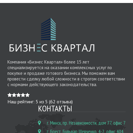
Компания «Бизнес Квартал» более 15 лет
специализируется на оказании комплексных услуг по
покупке и продаже готового бизнеса. Мы поможем вам
провести сделку любой сложности в строгом соответствии
с нормами действующего законодательства.
Наш рейтинг:
5
из
5
(
62
отзыва)
КОНТАКТЫ
г. Минск, пр. Независимости, дом 77, офис 7
г. Брест, Бульвар Шевченко, 4-2, офис 404