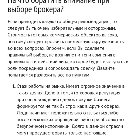
выборе брокера?
Если приводить какую-то общую рекомендацию, то
следует быть очень избирательным и осторожным.
Стоимость готовых коммерческих объектов высока,
поэтому следует проявить предельную скрупулезность
во всех вопросах. Впрочем, если Вы сделаете
правильный выбор, не возникнет и тени сомнения в
правильности действий лица, которое будет выступать в
роли посредника и сопровождать сделку. Давайте
попытаемся разложить все по пунктам:
Стаж работы на рынке. Имеет огромное значение в
таких делах. Дело в том, что хорошая репутация
при сопровождении сделок покупки бизнеса
формируется не так быстро, как в других сферах.
Люди начинают положительно отзываться либо
после нескольких обращений, либо при абсолютно
безупречном исполнении. Долго в данной отрасли
могут просуществовать только настоящие