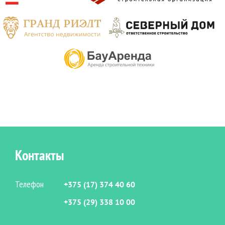
Контакты
Телефон
+375 (17) 374 40 60
+375 (29) 338 10 00