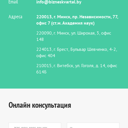
Email
info@bizneskvartal.by
Адреса
220013, г. Минск, пр. Независимости, 77,
офис 7 (ст.м. Академия наук)
220090, г. Минск, ул. Широкая, 3, офис
148
224013, г. Брест, Бульвар Шевченко, 4-2,
офис 404
210015, г. Витебск, ул. Гоголя, д. 14, офис
614Б
Онлайн консультация