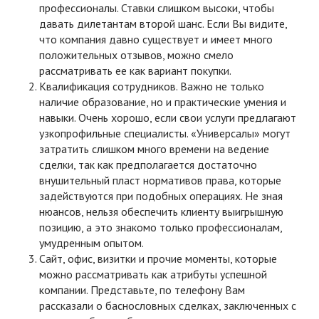
профессионалы. Ставки слишком высоки, чтобы
давать дилетантам второй шанс. Если Вы видите,
что компания давно существует и имеет много
положительных отзывов, можно смело
рассматривать ее как вариант покупки.
Квалификация сотрудников. Важно не только
наличие образование, но и практические умения и
навыки. Очень хорошо, если свои услуги предлагают
узкопрофильные специалисты. «Универсалы» могут
затратить слишком много времени на ведение
сделки, так как предполагается достаточно
внушительный пласт нормативов права, которые
задействуются при подобных операциях. Не зная
нюансов, нельзя обеспечить клиенту выигрышную
позицию, а это знакомо только профессионалам,
умудренным опытом.
Сайт, офис, визитки и прочие моменты, которые
можно рассматривать как атрибуты успешной
компании. Представьте, по телефону Вам
рассказали о баснословных сделках, заключенных с