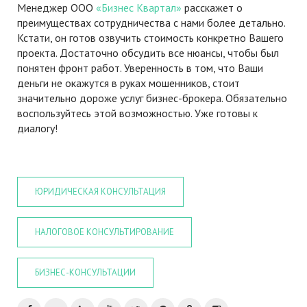
Менеджер ООО
«Бизнес Квартал»
расскажет о
преимуществах сотрудничества с нами более детально.
Кстати, он готов озвучить стоимость конкретно Вашего
проекта. Достаточно обсудить все нюансы, чтобы был
понятен фронт работ. Уверенность в том, что Ваши
деньги не окажутся в руках мошенников, стоит
значительно дороже услуг бизнес-брокера. Обязательно
воспользуйтесь этой возможностью. Уже готовы к
диалогу!
ЮРИДИЧЕСКАЯ КОНСУЛЬТАЦИЯ
НАЛОГОВОЕ КОНСУЛЬТИРОВАНИЕ
БИЗНЕС-КОНСУЛЬТАЦИИ