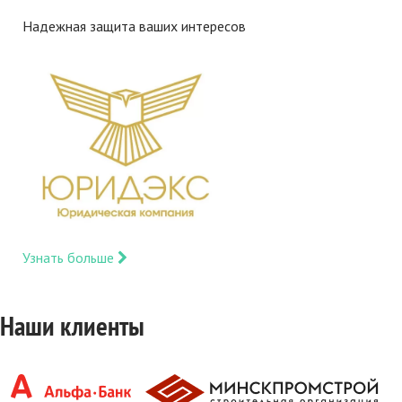
Надежная защита ваших интересов
Узнать больше
Наши клиенты