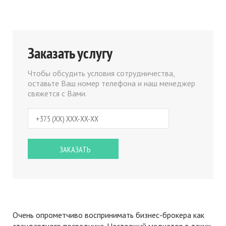
Заказать услугу
Чтобы обсудить условия сотрудничества,
оставьте Ваш номер телефона и наш менеджер
свяжется с Вами.
Очень опрометчиво воспринимать бизнес-брокера как