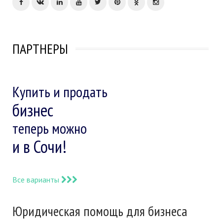
ПАРТНЕРЫ
Купить и продать
бизнес
теперь можно
и в Сочи!
Все варианты
Юридическая помощь для бизнеса