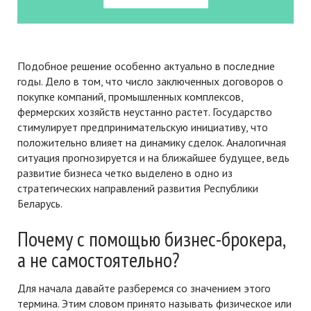
Подобное решение особенно актуально в последние
годы. Дело в том, что число заключенных договоров о
покупке компаний, промышленных комплексов,
фермерских хозяйств неустанно растет. Государство
стимулирует предпринимательскую инициативу, что
положительно влияет на динамику сделок. Аналогичная
ситуация прогнозируется и на ближайшее будущее, ведь
развитие бизнеса четко выделено в одно из
стратегических направлений развития Республики
Беларусь.
Почему с помощью бизнес-брокера,
а не самостоятельно?
Для начала давайте разберемся со значением этого
термина. Этим словом принято называть физическое или