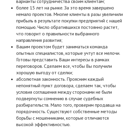
варианты сотрудничества своим клиентам;
более 15 лет на рынке. За это время завершено
немало проектов. Многие клиенты в разы увеличили
прибыль в результате покупки предприятий с нашей
помощью. Число обратившихся постоянно растет,
что говорит о правильности выбранного
направления развития;
Вашим проектом будет заниматься команда
опытных специалистов, которые учтут все мелочи.
Готовы представить Ваши интересы в рамках
переговоров. Сделаем все, чтобы Вы получили
хорошую выгоду от сделки;
абсолютная законность. Проясним каждый
непонятный пункт договора, сделаем так, чтобы
условия соглашения между сторонами не были
подвергнуты сомнению в случае судебных
разбирательств. Мало того, проверим продавца на
порядочность. Существуют собственные методы
борьбы с мошенниками, которые отличаются
высокой эффективностью.