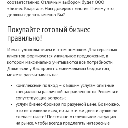
соответственно. Отличным выбором будет ООО
«Бизнес Квартал». Нам доверяют многие. Почему это
должны сделать именно Вы?
Покупайте готовый бизнес
правильно!
И мы с удовольствием в этом поможем. Для серьезных
клиентов формируется уникальное предложение, в
котором максимально учитываются все потребности.
Даже если у Вас проект с минимальным бюджетом,
можете рассчитывать на:
комплексный подход – к Вашим услугам опытные
специалисты различной направленности. Решим все
сопутствующие вопросы;
услуги бизнес-брокера по разумной цене. Возможно,
это не дешевле всех, но за эти же деньги лучше не
сделает никто! Постоянно отслеживаем ситуацию
на рынке, чтобы всегда предлагать интересные