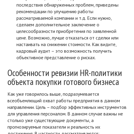
последствия обнаруженных проблем, приведены
рекомендации по улучшению работы
рассматриваемой компании и т.д. Если нужно,
сделаем дополнительное заключение о
целесообразности приобретения по заявленной
цене. Возможно, лучше отказаться от сделки или
настаивать на снижении стоимости. Как видите,
кадровый аудит – это возможность получить
объективное представление о рисках.
Особенности ревизии HR-политики
объекта покупки готового бизнеса
Как уже говорилось выше, подразумевается
всеобъемлющий охват работы предприятия в данном
направлении. Цель – подбор эффективных инструментов
для управления персоналом. В данном случае важны не
столько уже существующие документы, а
прогнозируемые показатели и реальность их
достижения. В частности, рассматриваются: