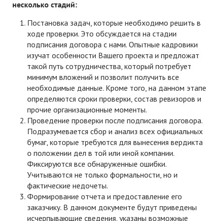
несколько стадий:
Постановка задач, которые необходимо решить в
ходе проверки. Это обсуждается на стадии
подписания договора с нами. Опытные кадровики
изучат особенности Вашего проекта и предложат
такой путь сотрудничества, который потребует
минимум вложений и позволит получить все
необходимые данные. Кроме того, на данном этапе
определяются сроки проверки, состав ревизоров и
прочие организационные моменты.
Проведение проверки после подписания договора.
Подразумевается сбор и анализ всех официальных
бумаг, которые требуются для вынесения вердикта
о положении дел в той или иной компании.
Фиксируются все обнаруженные ошибки.
Учитываются не только формальности, но и
фактические недочеты.
Формирование отчета и предоставление его
заказчику. В данном документе будут приведены
исчерпывающие сведения, указаны возможные