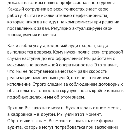
доказательством нашего профессионального уровня.
Каждый сотрудник во всех тонкостях знает свою
работу. В штате исключительно перфекционисты,
которые никогда не идут на компромиссы при решении
поставленных задач. Регулярно актуализируем свои
знания, умения и навыки.
Как и любая услуга, кадровый аудит хорош, когда
выполняется вовремя. Кому нужен полис, если страховой
случай наступил до его оформления? Мы работаем с
максимально возможной оперативностью. Это значит,
что мы не поступаемся качеством ради скорости
реализации намеченных целей, но и не затягиваем
исполнение. Строго следим за соблюдением договорных
обязательств. Точность и скрупулезность крайне важны в
подобных делах, и мы об этом знаем.
Вряд ли Вы захотите искать бухгалтера в одном месте,
а кадровика – в другом. Мы учли этот момент.
Обратившись к нам, Вы можете заказать все формы
аудита, которые могут потребоваться при заключении