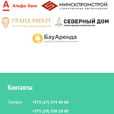
Контакты
Телефон
+375 (17) 374 40 60
+375 (29) 338 10 00