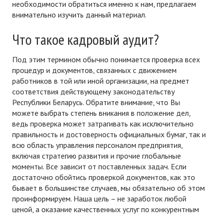
необходимости обратиться именно к нам, предлагаем
внимательно изучить данный материал.
Что такое кадровый аудит?
Под этим термином обычно понимается проверка всех
процедур и документов, связанных с движением
работников в той или иной организации, на предмет
соответствия действующему законодательству
Республики Беларусь. Обратите внимание, что Вы
можете выбрать степень вникания в положение дел,
ведь проверка может затрагивать как исключительно
правильность и достоверность официальных бумаг, так и
всю область управления персоналом предприятия,
включая стратегию развития и прочие глобальные
моменты. Все зависит от поставленных задач. Если
достаточно обойтись проверкой документов, как это
бывает в большинстве случаев, мы обязательно об этом
проинформируем. Наша цель – не заработок любой
ценой, а оказание качественных услуг по конкурентным