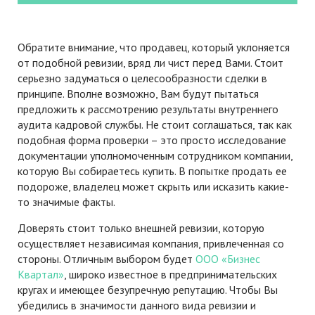
Обратите внимание, что продавец, который уклоняется
от подобной ревизии, вряд ли чист перед Вами. Стоит
серьезно задуматься о целесообразности сделки в
принципе. Вполне возможно, Вам будут пытаться
предложить к рассмотрению результаты внутреннего
аудита кадровой службы. Не стоит соглашаться, так как
подобная форма проверки – это просто исследование
документации уполномоченным сотрудником компании,
которую Вы собираетесь купить. В попытке продать ее
подороже, владелец может скрыть или исказить какие-
то значимые факты.
Доверять стоит только внешней ревизии, которую
осуществляет независимая компания, привлеченная со
стороны. Отличным выбором будет
ООО «Бизнес
Квартал»
, широко известное в предпринимательских
кругах и имеющее безупречную репутацию. Чтобы Вы
убедились в значимости данного вида ревизии и