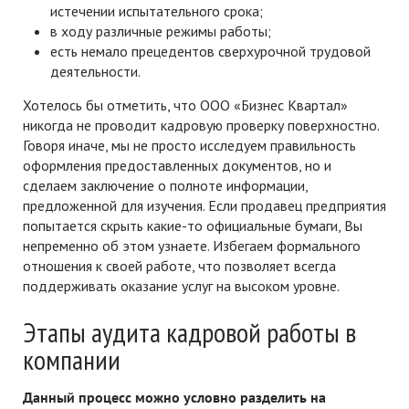
истечении испытательного срока;
в ходу различные режимы работы;
есть немало прецедентов сверхурочной трудовой
деятельности.
Хотелось бы отметить, что ООО «Бизнес Квартал»
никогда не проводит кадровую проверку поверхностно.
Говоря иначе, мы не просто исследуем правильность
оформления предоставленных документов, но и
сделаем заключение о полноте информации,
предложенной для изучения. Если продавец предприятия
попытается скрыть какие-то официальные бумаги, Вы
непременно об этом узнаете. Избегаем формального
отношения к своей работе, что позволяет всегда
поддерживать оказание услуг на высоком уровне.
Этапы аудита кадровой работы в
компании
Данный процесс можно условно разделить на