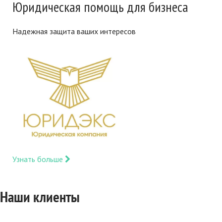
Юридическая помощь для бизнеса
Надежная защита ваших интересов
Узнать больше
Наши клиенты