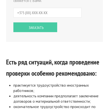
свяжется с Вами.
Есть ряд ситуаций, когда проведение
проверки особенно рекомендовано:
практикуется трудоустройство иностранных
работников;
деятельность компании предполагает заключение
договоров о материальной ответственности;
окончательное трудоустройство происходит по