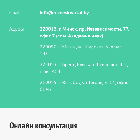
Email
info@bizneskvartal.by
Адреса
220013, г. Минск, пр. Независимости, 77,
офис 7 (ст.м. Академия наук)
220090, г. Минск, ул. Широкая, 3, офис
148
224013, г. Брест, Бульвар Шевченко, 4-2,
офис 404
210015, г. Витебск, ул. Гоголя, д. 14, офис
614Б
Онлайн консультация