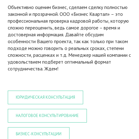
Объективно оценим бизнес, сделаем сделку полностью
законной и прозрачной. ООО «Бизнес Квартал» – это
профессиональная проверка кадровой работы, которую
сложно переоценить, ведь самое дорогое – время и
достоверная информация. Давайте обсудим
особенности Вашего проекта, так как только при таком
подходе можно говорить о реальных сроках, степени
сложности, расценках и т.д. Менеджер нашей компании с
удовольствием подберет оптимальный формат
сотрудничества. Ждем!
ЮРИДИЧЕСКАЯ КОНСУЛЬТАЦИЯ
НАЛОГОВОЕ КОНСУЛЬТИРОВАНИЕ
БИЗНЕС-КОНСУЛЬТАЦИИ