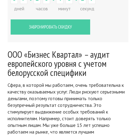
дней
часов
минут
секунд
ЗАБРОНИРОВАТЬ СКИДКУ
ООО «Бизнес Квартал» – аудит
европейского уровня с учетом
белорусской специфики
Сфера, в которой мы работаем, очень требовательна к
качеству оказываемых услуг. Люди рискуют серьезными
деньгами, поэтому готовы принимать только
безупречный результат сотрудничества. Это
стимулирует выдвижение особых требований к
исполнителям. Например, стоит доверять только
опытным лицам. Мы уже больше 15 лет успешно
работаем на рынке, что является лучшим