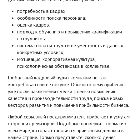
потребность в кадрах;
особенности поиска персонала;
оценка кадров;
подход к обучению и повышению квалификации
сотрудников;
система оплаты труда и ее уместность в данных
конкретных условиях;
мотивация, корпоративная культура,
психологическая обстановка в коллективе.
Глобальный кадровый аудит компании не так
востребован при ее покупке. Обычно к нему прибегают
уже после заключения сделки с целью повышению
качества и производительности труда, поиска новых
векторов развития и повышения прибыльности бизнеса.
Любой серьезный предприниматель прибегает к услугам
сторонних ревизоров. Подобные проверки – норма во
всем мире, которая становится привычным делом и в
нашей стране. Только представьте, сколько денег