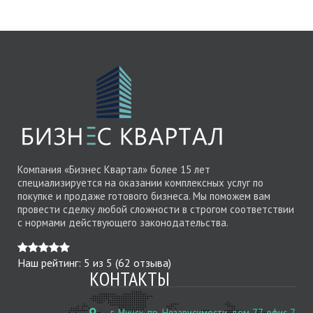
Компания «Бизнес Квартал» более 15 лет
специализируется на оказании комплексных услуг по
покупке и продаже готового бизнеса. Мы поможем вам
провести сделку любой сложности в строгом соответствии
с нормами действующего законодательства.
Наш рейтинг:
5
из
5
(
62
отзыва)
КОНТАКТЫ