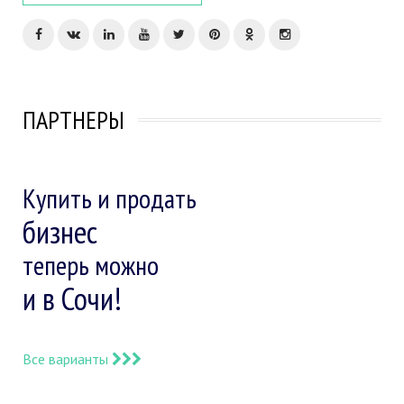
ПАРТНЕРЫ
Купить и продать
бизнес
теперь можно
и в Сочи!
Все варианты