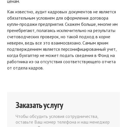
ценам.
Как известно, аудит кадровых документов не является
обязательным условием для оформления договора
купли-продажи предприятия. Скажем больше, многие им
пренебрегают, полагаясь исключительно на результаты
счетоводческих проверок, но такой подход в корне
неверен, ведь все это взаимосвязано. Самым ярким
подтверждением является персонифицированный учет,
когда бухгалтер не может подать сведения в Фонд на
работника из-за отсутствия соответствующего отчета
от отдела кадров.
Заказать услугу
Чтобы обсудить условия сотрудничества,
оставьте Ваш номер телефона и наш менеджер