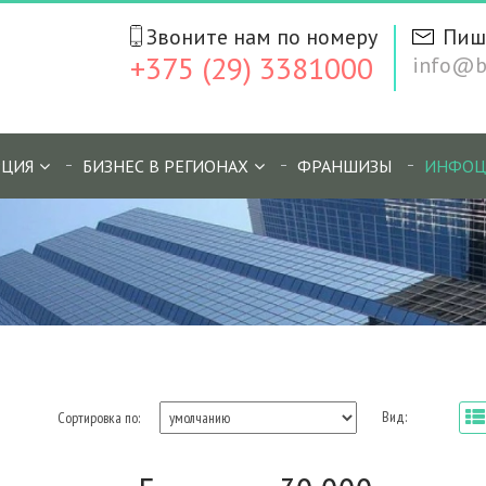
Звоните нам по номеру
Пиш
+375 (29) 3381000
info@bi
ЦИЯ
БИЗНЕС В РЕГИОНАХ
ФРАНШИЗЫ
ИНФОЦ
Вид:
Сортировка по: