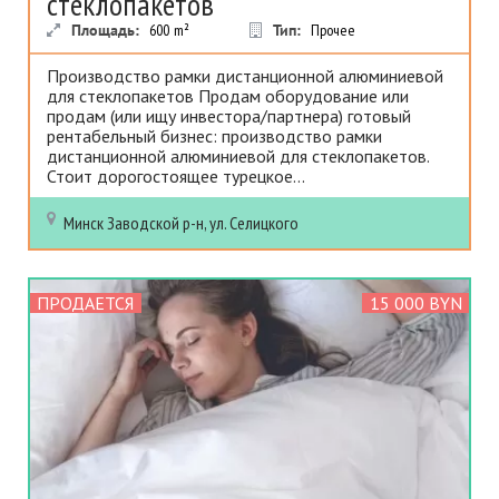
стеклопакетов
Площадь:
600
m²
Тип:
Прочее
Производство рамки дистанционной алюминиевой
для стеклопакетов Продам оборудование или
продам (или ищу инвестора/партнера) готовый
рентабельный бизнес: производство рамки
дистанционной алюминиевой для стеклопакетов.
Стоит дорогостоящее турецкое...
Минск
Заводской р-н, ул. Селицкого
ПРОДАЕТСЯ
15 000 BYN