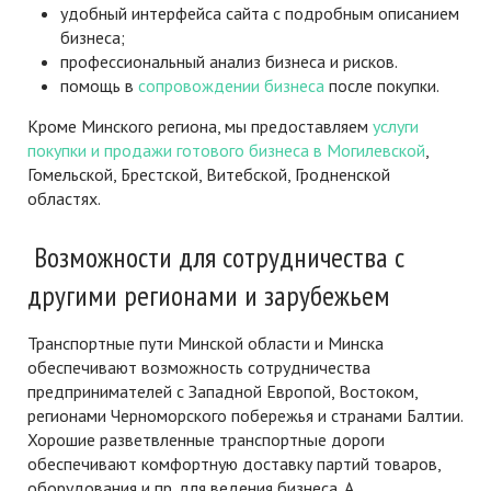
удобный интерфейса сайта с подробным описанием
бизнеса;
профессиональный анализ бизнеса и рисков.
помощь в
сопровождении бизнеса
после покупки.
Кроме Минского региона, мы предоставляем
услуги
покупки и продажи готового бизнеса в Могилевской
,
Гомельской, Брестской, Витебской, Гродненской
областях.
Возможности для сотрудничества с
другими регионами и зарубежьем
Транспортные пути Минской области и Минска
обеспечивают возможность сотрудничества
предпринимателей с Западной Европой, Востоком,
регионами Черноморского побережья и странами Балтии.
Хорошие разветвленные транспортные дороги
обеспечивают комфортную доставку партий товаров,
оборудования и пр. для ведения бизнеса. А