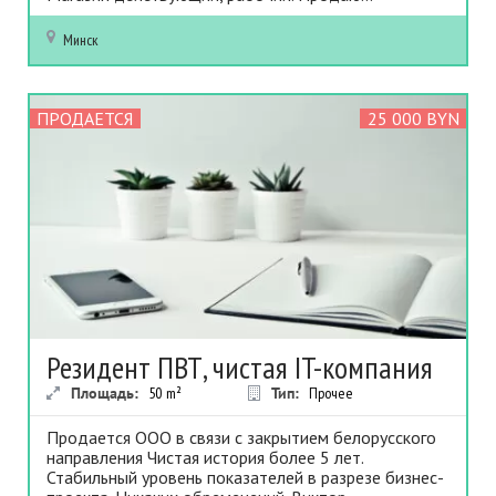
Минск
ПРОДАЕТСЯ
25 000 BYN
Резидент ПВТ, чистая IT-компания
Площадь:
50
m²
Тип:
Прочее
Продается ООО в связи с закрытием белорусского
направления Чистая история более 5 лет.
Стабильный уровень показателей в разрезе бизнес-