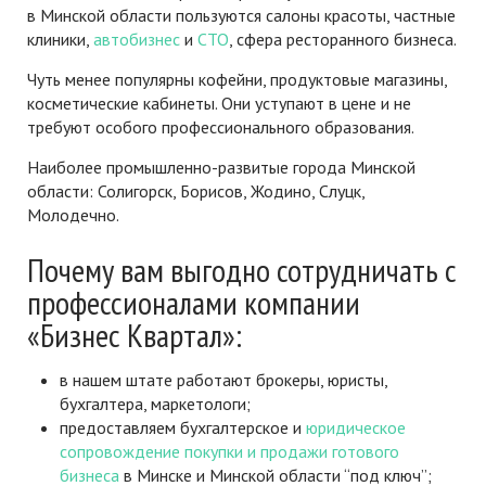
в Минской области пользуются салоны красоты, частные
клиники,
автобизнес
и
СТО
, сфера ресторанного бизнеса.
Чуть менее популярны кофейни, продуктовые магазины,
косметические кабинеты. Они уступают в цене и не
требуют особого профессионального образования.
Наиболее промышленно-развитые города Минской
области: Солигорск, Борисов, Жодино, Слуцк,
Молодечно.
Почему вам выгодно сотрудничать с
профессионалами компании
«Бизнес Квартал»:
в нашем штате работают брокеры, юристы,
бухгалтера, маркетологи;
предоставляем бухгалтерское и
юридическое
сопровождение покупки и продажи готового
бизнеса
в Минске и Минской области “под ключ”;