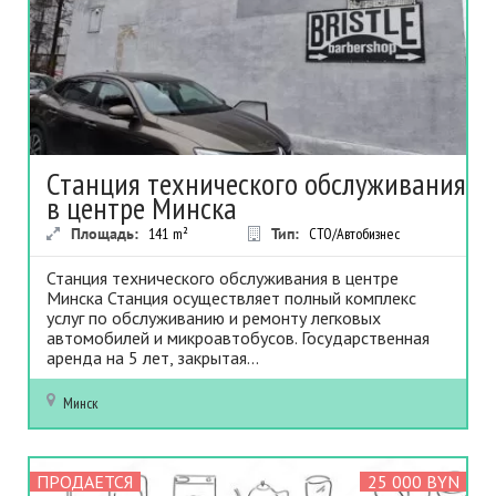
Станция технического обслуживания
в центре Минска
Площадь:
141
m²
Тип:
СТО/Автобизнес
Станция технического обслуживания в центре
Минска Станция осуществляет полный комплекс
услуг по обслуживанию и ремонту легковых
автомобилей и микроавтобусов. Государственная
аренда на 5 лет, закрытая...
Минск
ПРОДАЕТСЯ
25 000 BYN