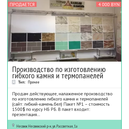
ПРОДАЕТСЯ
4 000 BYN
Производство по изготовлению
гибкого камня и термопанелей
Тип:
Прочее
Продам действующее, налаженное производство
по изготовлению гибкого камня и термопанелей
(сайт: гибкий-камень.бел) Пакет №1 – стоимость
1500$ по курсу НБ РБ. В пакет входит:
презентация...
Несвиж
Несвижский р-н, ул. Рассветная, 1а