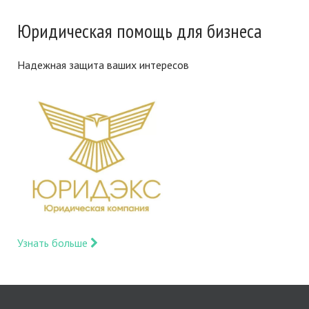
Юридическая помощь для бизнеса
Надежная защита ваших интересов
Узнать больше