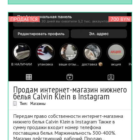
ПРОДАЕТСЯ
700 BYN
Продам интернет-магазин нижнего
белья Calvin Klein в Instagram
Тип:
Магазины
Передам право собственности интернет-магазина
нижнего белья Calvin Klein в Instagram Также в
сумму продажи входит номер телефона
поставщика белья. Маржинальность 300-400%.
Магазин действующий, рабочий. Продаю...