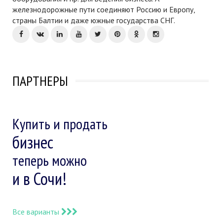
железнодорожные пути соединяют Россию и Европу,
страны Балтии и даже южные государства СНГ.
ПАРТНЕРЫ
Купить и продать
бизнес
теперь можно
и в Сочи!
Все варианты