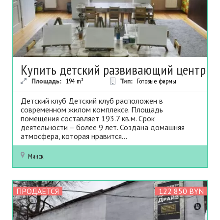
Купить детский развивающий центр
Площадь:
194
m²
Тип:
Готовые фирмы
Детский клуб Детский клуб расположен в
современном жилом комплексе. Площадь
помещения составляет 193.7 кв.м. Срок
деятельности – более 9 лет. Создана домашняя
атмосфера, которая нравится...
Минск
ПРОДАЕТСЯ
122 850 BYN