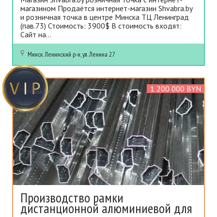
магазином Продаётся интернет-магазин Shvabra.by
и розничная точка в центре Минска ТЦ Ленинград
(пав.73) Стоимость: 3900$ В стоимость входят:
Сайт на...
Минск
Ленинский р-н, ул. Ленина 27
1 200 000 BYN
Производство рамки
дистанционной алюминиевой для