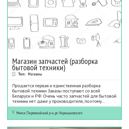
Магазин запчастей (разборка
бытовой техники)
Тип:
Магазины
Продается первая и единственная разборка
бытовой техники Заказы поступают со всей
Беларуси и РФ. Очень часто запчастей для бытовой
техники нет даже у производителя, поэтому...
Минск
Первомайский р-н, ул. Чернышевского