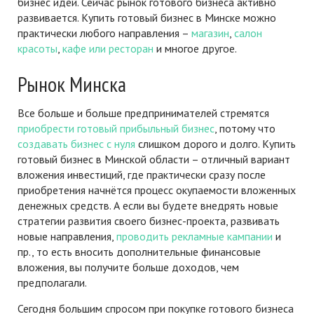
бизнес идей. Сейчас рынок готового бизнеса активно
развивается. Купить готовый бизнес в Минске можно
практически любого направления –
магазин
,
салон
красоты
,
кафе или ресторан
и многое другое.
Рынок Минска
Все больше и больше предпринимателей стремятся
приобрести готовый прибыльный бизнес
, потому что
создавать бизнес с нуля
слишком дорого и долго. Купить
готовый бизнес в Минской области – отличный вариант
вложения инвестиций, где практически сразу после
приобретения начнётся процесс окупаемости вложенных
денежных средств. А если вы будете внедрять новые
стратегии развития своего бизнес-проекта, развивать
новые направления,
проводить рекламные кампании
и
пр., то есть вносить дополнительные финансовые
вложения, вы получите больше доходов, чем
предполагали.
Сегодня большим спросом при покупке готового бизнеса