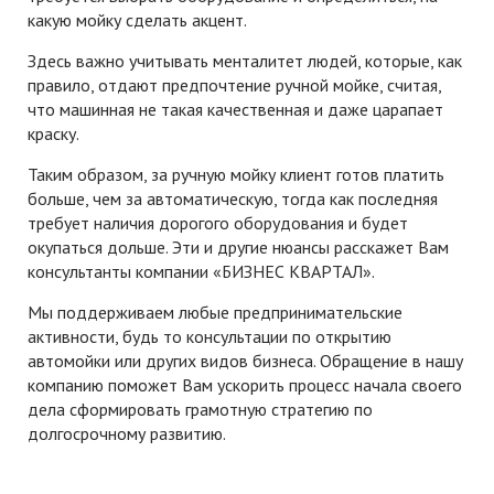
какую мойку сделать акцент.
Здесь важно учитывать менталитет людей, которые, как
правило, отдают предпочтение ручной мойке, считая,
что машинная не такая качественная и даже царапает
краску.
Таким образом, за ручную мойку клиент готов платить
больше, чем за автоматическую, тогда как последняя
требует наличия дорогого оборудования и будет
окупаться дольше. Эти и другие нюансы расскажет Вам
консультанты компании «БИЗНЕС КВАРТАЛ».
Мы поддерживаем любые предпринимательские
активности, будь то
консультации по открытию
автомойки
или других видов бизнеса. Обращение в нашу
компанию поможет Вам ускорить процесс начала своего
дела сформировать грамотную стратегию по
долгосрочному развитию.