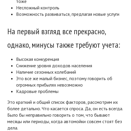
тоже
Несложный контроль
Возможность развиваться, предлагая новые услуги
На первый взгляд все прекрасно,
однако, минусы также требуют учета:
Высокая конкуренция
Снижение уровня доходов населения
Наличие сезонных колебаний
Это все же малый бизнес, поэтому говорить об
огромных прибылях невозможно
Кадровые проблемы
Это краткий и общий список факторов, рассмотрим их
более детально. Что касается спроса. Да, он есть всегда.
Было бы неправильно говорить о том, что бывают
месяцы или периоды, когда автомойки совсем стоят без
дела.