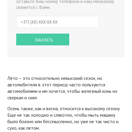
оставьте Ваш номер телефона и наш менеджер
свяжется с Вами.
Лето – это относительно невысокий сезон, но
автолюбители в этот период часто пользуются
автомобилями и им хочется, чтобы железный конь их
сверкал и сиял.
Осень также, как и весна, относится к высокому сезону.
Еще не так холодно и слякотно, чтобы мыть машину
было боязно или бессмысленно, но уже не так чисто и
сухо, как летом.