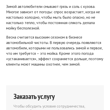
Зимой автолюбители смывают грязь и соль с кузова.
Многое зависит от погоды: спрос возрастает, когда не
настолько холодно, чтобы мыть было опасно, но не
настолько тепло, чтобы постоянная слякоть делала
мойку бесполезной.
Весна считается высоким сезоном в бизнесе
автомобильной чистоты. В первую очередь появляются
автомобили, которыми не пользовались зимой и первое,
что им требуется – это мойка. Кроме этого погода
«устаканивается», эффект сохраняется дольше, поэтому
клиенты моют машины охотнее, чем зимой.
Заказать услугу
Чтобы обсудить условия сотрудничества,