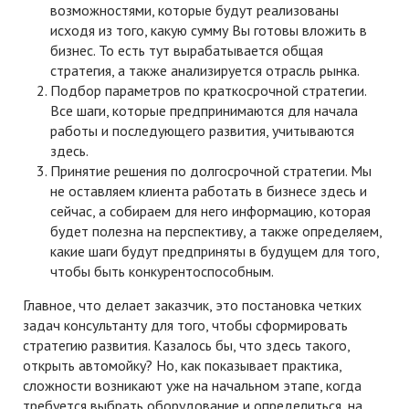
возможностями, которые будут реализованы
исходя из того, какую сумму Вы готовы вложить в
бизнес. То есть тут вырабатывается общая
стратегия, а также анализируется отрасль рынка.
Подбор параметров по краткосрочной стратегии.
Все шаги, которые предпринимаются для начала
работы и последующего развития, учитываются
здесь.
Принятие решения по долгосрочной стратегии. Мы
не оставляем клиента работать в бизнесе здесь и
сейчас, а собираем для него информацию, которая
будет полезна на перспективу, а также определяем,
какие шаги будут предприняты в будущем для того,
чтобы быть конкурентоспособным.
Главное, что делает заказчик, это постановка четких
задач консультанту для того, чтобы сформировать
стратегию развития. Казалось бы, что здесь такого,
открыть автомойку? Но, как показывает практика,
сложности возникают уже на начальном этапе, когда
требуется выбрать оборудование и определиться, на