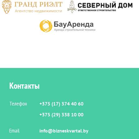
Контакты
Телефон
+375 (17) 374 40 60
+375 (29) 338 10 00
Email
info@bizneskvartal.by