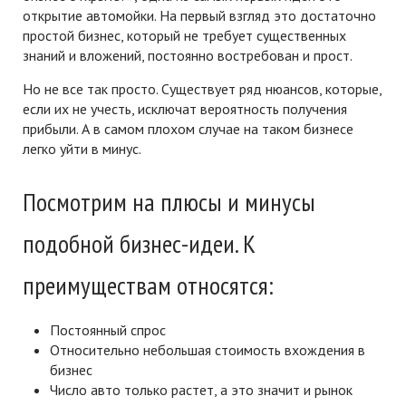
открытие автомойки
. На первый взгляд это достаточно
простой бизнес, который не требует существенных
знаний и вложений, постоянно востребован и прост.
Но не все так просто. Существует ряд нюансов, которые,
если их не учесть, исключат вероятность получения
прибыли. А в самом плохом случае на таком бизнесе
легко уйти в минус.
Посмотрим на плюсы и минусы
подобной бизнес-идеи. К
преимуществам относятся:
Постоянный спрос
Относительно небольшая стоимость вхождения в
бизнес
Число авто только растет, а это значит и рынок