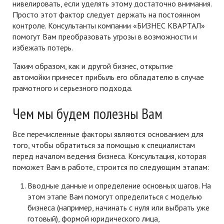
нивелировать, если уделять этому достаточно внимания.
Просто этот фактор следует держать на постоянном
контроле. Консультанты компании «БИЗНЕС КВАРТАЛ»
помогут Вам преобразовать угрозы в возможности и
избежать потерь.
Таким образом, как и другой
бизнес, открытие
автомойки
принесет прибыль его обладателю в случае
грамотного и серьезного подхода.
Чем мы будем полезны Вам
Все перечисленные факторы являются основанием для
того, чтобы обратиться за помощью к специалистам
перед началом ведения бизнеса. Консультация, которая
поможет Вам в работе, строится по следующим этапам:
Вводные данные и определение основных шагов. На
этом этапе Вам помогут определиться с моделью
бизнеса (например, начинать с нуля или выбрать уже
готовый), формой юридического лица,