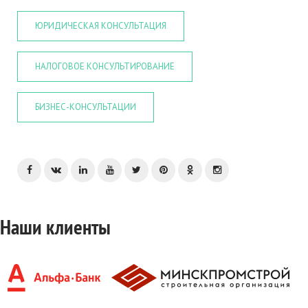
ЮРИДИЧЕСКАЯ КОНСУЛЬТАЦИЯ
НАЛОГОВОЕ КОНСУЛЬТИРОВАНИЕ
БИЗНЕС-КОНСУЛЬТАЦИИ
Наши клиенты