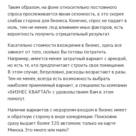
Таким образом, на фоне относительно постоянного
спроса прослеживается явная сезонность, а это скорее
слабая сторона для бизнеса. Конечно, спрос не падает в
ноль, тем не менее, под влиянием иных факторов, есть
вероятность получить отрицательный результат.
Касательно стоимости вхождения в бизнес, здесь все
зависит от того, сколько Вы готовы потратить.
Например, имеется менее затратный вариант с арендой,
но есть те, кто предпочитает строить свое помещение.
В этом случае, безусловно, расходы возрастают в разы.
Тем не менее, всегда есть возможность выбрать
наиболее приемлемый вариант, а специалисты компании
«БИЗНЕС КВАРТАЛ» с удовольствием Вам в этом
помогут.
Наличие вариантов с недорогим входом в бизнес имеет
и обратную сторону в виде конкуренции. Поисковик
сразу выдает более 320 автомоек только на карте
Минска. Это много или мало?