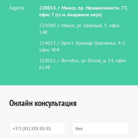
Адреса
220013, г. Минск, пр. Независимости, 77,
офис 7 (ст.м. Академия наук)
220090, г. Минск, ул. Широкая, 3, офис
148
224013, г. Брест, Бульвар Шевченко, 4-2,
офис 404
210015, г. Витебск, ул. Гоголя, д. 14, офис
614Б
Онлайн консультация