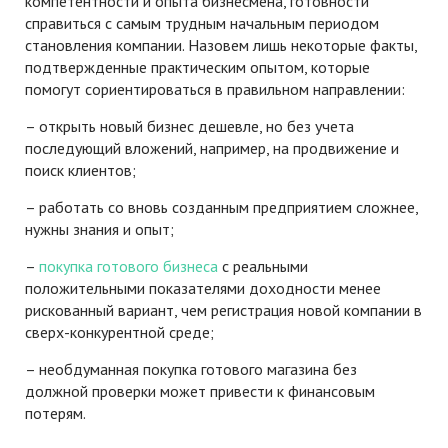
компетентности и опыта бизнесмена, готовности
справиться с самым трудным начальным периодом
становления компании. Назовем лишь некоторые факты,
подтвержденные практическим опытом, которые
помогут сориентироваться в правильном направлении:
– открыть новый бизнес дешевле, но без учета
последующий вложений, например, на продвижение и
поиск клиентов;
– работать со вновь созданным предприятием сложнее,
нужны знания и опыт;
–
покупка готового бизнеса
с реальными
положительными показателями доходности менее
рискованный вариант, чем регистрация новой компании в
сверх-конкурентной среде;
– необдуманная покупка готового магазина без
должной проверки может привести к финансовым
потерям.