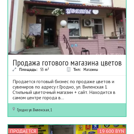
Продажа готового магазина цветов
Площадь:
53
m²
Тип:
Магазины
Продается готовый бизнес по продаже цветов и
сувениров по адресу г.Гродно, ул. Виленская 1
Стильный цветочный магазин + сайт. Находится в
самом центре города в...
Гродно
ул. Виленская, 1
ПРОДАЕТСЯ
19 600 BYN