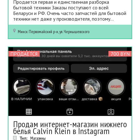
Продается первая и единственная разборка
бытовой техники Заказы поступают со всей
Беларуси и РФ. Очень часто запчастей для бытовой
техники нет даже у производителя, поэтому...
Минск
Первомайский р-н, ул. Чернышевского
ПРОДАЕТСЯ
700 BYN
Продам интернет-магазин нижнего
белья Calvin Klein в Instagram
Тип:
Магазины