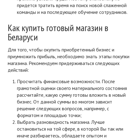
придется тратить время на поиск новой слаженной
команды и на последующее обучение сотрудников.
Как купить готовый магазин в
Беларуси
Для того, чтобы окупить приобретенный бизнес и
приумножить прибыль, необходимо знать этапы покупки
магазина. Рекомендуем придерживаться следующих
действий:
Просчитать финансовые возможности. После
грамотной оценки своего материального состояния
рассчитайте, какую сумму готовы вложить в новый
бизнес. От данной суммы во многом зависит
решение следующих вопросов, например, с
форматом и площадью точки;
Выбрать разновидность магазина. Лучше
остановиться на той сфере, в которой Вы так или
иначе разбираетесь, обладаете опытом и