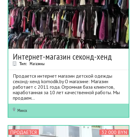
Интернет-магазин секонд-хенд
Тип:
Магазины
Продается интернет магазин детской одежды
секонд-хенд komodik.by О магазине: Магазин
работает с 2011 года. Огромная база клиентов,
наработанная за 10 лет качественной работы. Мы
продаем...
Минск
ПРОДАЕТСЯ
32 000 BYN