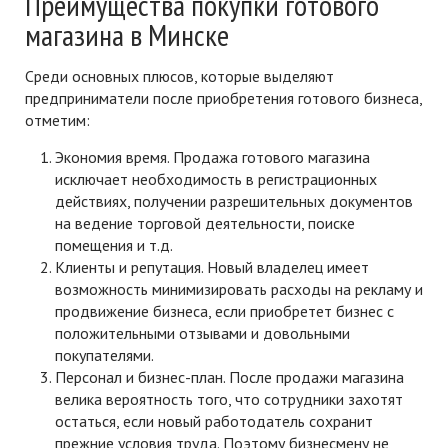
Преимущества покупки готового
магазина в Минске
Среди основных плюсов, которые выделяют
предприниматели после приобретения готового бизнеса,
отметим:
Экономия время. Продажа готового магазина
исключает необходимость в регистрационных
действиях, получении разрешительных документов
на ведение торговой деятельности, поиске
помещения и т.д.
Клиенты и репутация. Новый владелец имеет
возможность минимизировать расходы на рекламу и
продвижение бизнеса, если приобретет бизнес с
положительными отзывами и довольными
покупателями.
Персонал и бизнес-план. После продажи магазина
велика вероятность того, что сотрудники захотят
остаться, если новый работодатель сохранит
прежние условия труда. Поэтому бизнесмену не