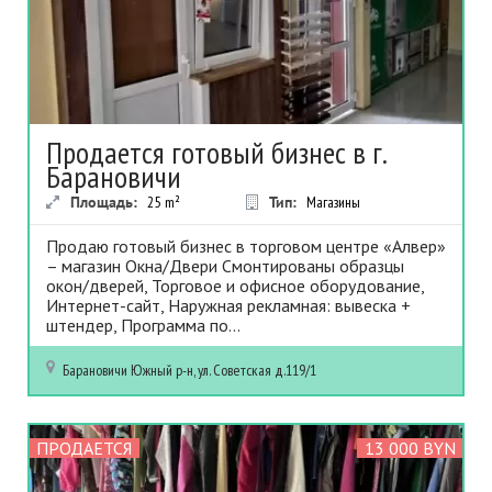
Продается готовый бизнес в г.
Барановичи
Площадь:
25
m²
Тип:
Магазины
Продаю готовый бизнес в торговом центре «Алвер»
– магазин Окна/Двери Смонтированы образцы
окон/дверей, Торговое и офисное оборудование,
Интернет-сайт, Наружная рекламная: вывеска +
штендер, Программа по...
Барановичи
Южный р-н, ул. Советская д.119/1
ПРОДАЕТСЯ
13 000 BYN