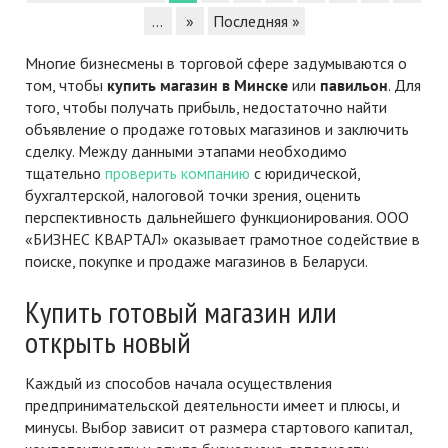
...
»
Последняя »
Многие бизнесмены в торговой сфере задумываются о
том, чтобы
купить магазин
в Минске
или
павильон
. Для
того, чтобы получать прибыль, недостаточно найти
объявление о продаже готовых магазинов и заключить
сделку. Между данными этапами необходимо
тщательно
проверить компанию
с юридической,
бухгалтерской, налоговой точки зрения, оценить
перспективность дальнейшего функционирования. ООО
«БИЗНЕС КВАРТАЛ» оказывает грамотное содействие в
поиске, покупке и продаже магазинов в Беларуси.
Купить готовый магазин или
открыть новый
Каждый из способов начала осуществления
предпринимательской деятельности имеет и плюсы, и
минусы. Выбор зависит от размера стартового капитал,