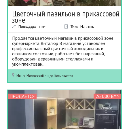
Цветочный павильон в прикассовой
зоне
Площадь:
7
m²
Тип:
Магазины
Продается цветочный магазин в прикассовой зоне
супермаркета Виталюр В магазине установлен
профессиональный цветочный холодильник в
отличном состоянии, работает без нареканий,
оборудован деревянными стеллажами и
укомплектован...
Минск
Московский р-н, ул. Космонавтов
ПРОДАЕТСЯ
26 000 BYN