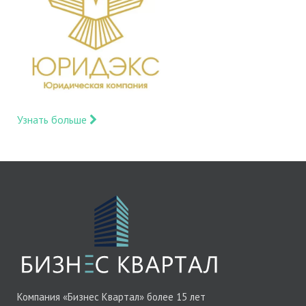
Узнать больше
Компания «Бизнес Квартал» более 15 лет