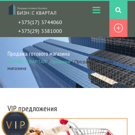
+375(17) 3744060
+375(29) 3381000
Продажа готового магазина
БИЗНЕС КВАРТАЛ
/
Продажа
/
Продажа готового
магазина
VIP предложения