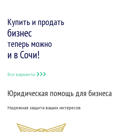
Купить и продать
бизнес
теперь можно
и в Сочи!
Все варианты
Юридическая помощь для бизнеса
Надежная защита ваших интересов