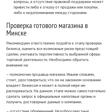
вопросы, а отсутствие правовой поддержки может
привести либо к отказу от продажи или покупки,
либо к недопониманию между сторонами.
Проверка готового магазина в
Минске
Рекомендуем ответственно подойти к этапу проверки
бизнеса, оценить все возможные риски предстоящей
сделки, учитывать перспективность выбранной сферы
торговой деятельности. Необходимо обратить
внимание на:
– полномочия продавца магазина. Иными словами,
стоит, удостовериться, что он на законном основании
владеет бизнесом и может в полной мере им
распоряжаться. На данном этапе можно самостоятельно
сделать запрос в официальные налоговые органы и
получить достоверные данные о компании;
– отсутствие обременений. Недобросовестные