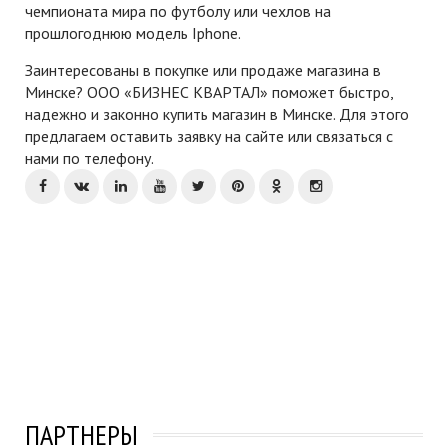
чемпионата мира по футболу или чехлов на
прошлогоднюю модель Iphone.
Заинтересованы в покупке или продаже магазина в
Минске? ООО «БИЗНЕС КВАРТАЛ» поможет быстро,
надежно и законно купить магазин в Минске. Для этого
предлагаем оставить заявку на сайте или связаться с
нами по телефону.
ПАРТНЕРЫ