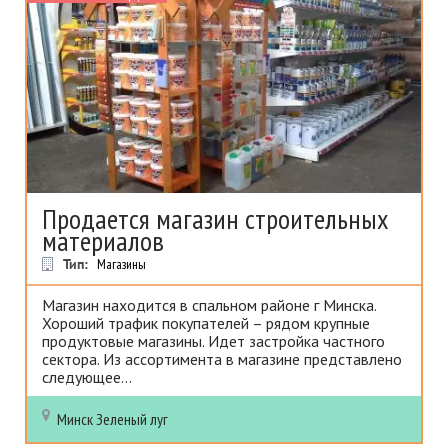
Продается магазин строительных
материалов
Тип:
Магазины
Магазин находится в спальном районе г Минска.
Хороший трафик покупателей – рядом крупные
продуктовые магазины. Идет застройка частного
сектора. Из ассортимента в магазине представлено
следующее...
Минск
Зеленый луг