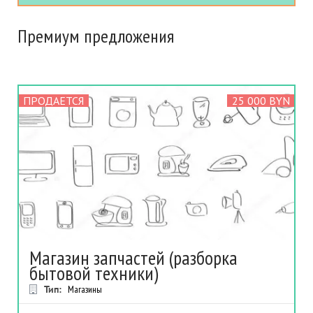
Премиум предложения
ПРОДАЕТСЯ
25 000 BYN
Магазин запчастей (разборка
бытовой техники)
Тип:
Магазины