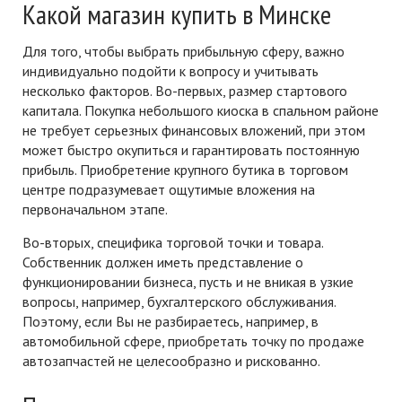
Какой магазин купить в Минске
Для того, чтобы выбрать прибыльную сферу, важно
индивидуально подойти к вопросу и учитывать
несколько факторов. Во-первых, размер стартового
капитала. Покупка небольшого киоска в спальном районе
не требует серьезных финансовых вложений, при этом
может быстро окупиться и гарантировать постоянную
прибыль. Приобретение крупного бутика в торговом
центре подразумевает ощутимые вложения на
первоначальном этапе.
Во-вторых, специфика торговой точки и товара.
Собственник должен иметь представление о
функционировании бизнеса, пусть и не вникая в узкие
вопросы, например, бухгалтерского обслуживания.
Поэтому, если Вы не разбираетесь, например, в
автомобильной сфере, приобретать точку по продаже
автозапчастей не целесообразно и рискованно.