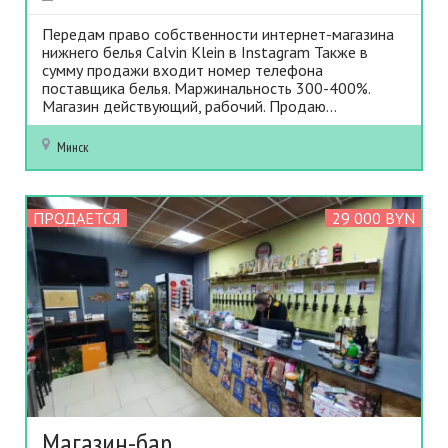
Передам право собственности интернет-магазина
нижнего белья Calvin Klein в Instagram Также в
сумму продажи входит номер телефона
поставщика белья. Маржинальность 300-400%.
Магазин действующий, рабочий. Продаю...
Минск
ПРОДАЕТСЯ
29 000 BYN
Магазин-бар