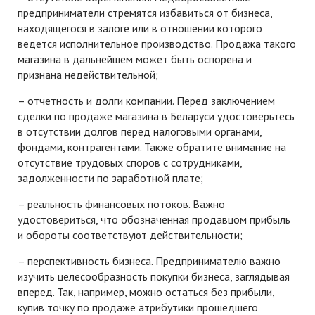
предприниматели стремятся избавиться от бизнеса,
находящегося в залоге или в отношении которого
ведется исполнительное производство. Продажа такого
магазина в дальнейшем может быть оспорена и
признана недействительной;
– отчетность и долги компании. Перед заключением
сделки по продаже магазина в Беларуси удостоверьтесь
в отсутствии долгов перед налоговыми органами,
фондами, контрагентами. Также обратите внимание на
отсутствие трудовых споров с сотрудниками,
задолженности по заработной плате;
– реальность финансовых потоков. Важно
удостовериться, что обозначенная продавцом прибыль
и обороты соответствуют действительности;
– перспективность бизнеса. Предпринимателю важно
изучить целесообразность покупки бизнеса, заглядывая
вперед. Так, например, можно остаться без прибыли,
купив точку по продаже атрибутики прошедшего