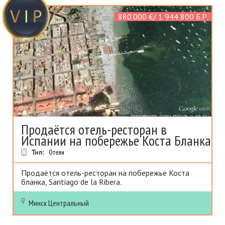
880.000 €/ 1 944 800 Б.Р.
Продаётся отель-ресторан в
Испании на побережье Коста Бланка
Тип:
Отели
Продаётся отель-ресторан на побережье Коста
бланка, Santiago de la Ribera.
Минск
Центральный