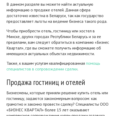
В данном разделе вы можете найти актуальную
информацию о продаже отелей. Данная сфера
достаточно известна в Беларуси, так как государство
предоставляет льготы на ведение бизнеса такого рода.
Чтобы приобрести отель, гостиницу или хостел в
Минске, других городах Республики Беларусь и за ее
пределами, вам следует обратиться в компанию «Бизнес
Квартал», где вы сможете получить информацию об
имеющихся актуальных объектах недвижимости.
Также, к вашим услугам квалифицированная
помощь
специалистов в сопровождении сделки
.
Продажа гостиниц и отелей
Бизнесмены, которые приняли решение купить отель или
гостиницу, задаются закономерным вопросом: как
грамотно и законно провести сделку? Специалисты ООО
«БИЗНЕС КВАРТАЛ» более 15 лет оказывают
комплексное сопровождение купли-продажи готового