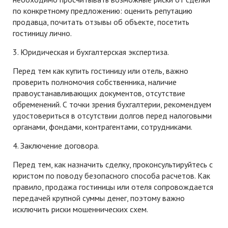
по конкретному предложению: оценить репутацию
продавца, почитать отзывы об объекте, посетить
гостиницу лично.
3. Юридическая и бухгалтерская экспертиза.
Перед тем как купить гостиницу или отель, важно
проверить полномочия собственника, наличие
правоустанавливающих документов, отсутствие
обременений. С точки зрения бухгалтерии, рекомендуем
удостовериться в отсутствии долгов перед налоговыми
органами, фондами, контрагентами, сотрудниками.
4. Заключение договора.
Перед тем, как назначить сделку, проконсультируйтесь с
юристом по поводу безопасного способа расчетов. Как
правило, продажа гостиницы или отеля сопровождается
передачей крупной суммы денег, поэтому важно
исключить риски мошеннических схем.