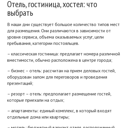
Отель, гостиница, хостел: что
выбрать
В наши дни существует большое количество типов мест
для размещения. Они различаются в зависимости от
уровня сервиса, объема оказываемых услуг, цели
пребывания, категории постояльцев.
– классическая гостиница: предлагает номера различной
вместимости, обычно расположена в центре города;
– бизнес – отель: рассчитан на прием деловых гостей,
оборудован залом для переговоров и проведения
презентаций;
– резорт – отель: предполагает размещение гостей,
которые приехали на отдых;
– апартаменты: единый комплекс, в который входят
отдельные дома или квартиры;
– мотель: бюджетный вариант отеля, расположенный