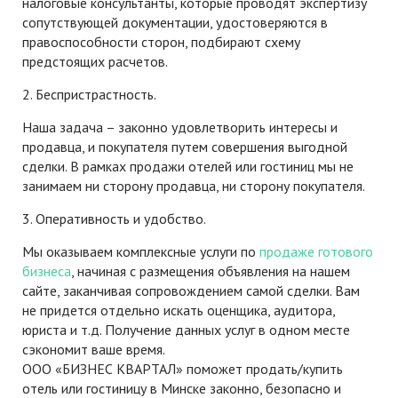
налоговые консультанты, которые проводят экспертизу
сопутствующей документации, удостоверяются в
правоспособности сторон, подбирают схему
предстоящих расчетов.
2. Беспристрастность.
Наша задача – законно удовлетворить интересы и
продавца, и покупателя путем совершения выгодной
сделки. В рамках продажи отелей или гостиниц мы не
занимаем ни сторону продавца, ни сторону покупателя.
3. Оперативность и удобство.
Мы оказываем комплексные услуги по
продаже готового
бизнеса
, начиная с размещения объявления на нашем
сайте, заканчивая сопровождением самой сделки. Вам
не придется отдельно искать оценщика, аудитора,
юриста и т.д. Получение данных услуг в одном месте
сэкономит ваше время.
ООО «БИЗНЕС КВАРТАЛ» поможет продать/купить
отель или гостиницу в Минске законно, безопасно и