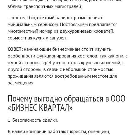
вблизи транспортных магистралей;
– хостел: бюджетный вариант размещения с
минимальным сервисом. Постояльцем предлагается
многоместный номер из двухуровневых кроватей,
совместная кухня и санузел.
СОВЕТ:
начинающим бизнесменам стоит изучить
особенности функционирования хостелов, так как они, с
одной стороны, требуют не столь крупных вложений, с
другой стороны, в связи с небольшой стоимостью
проживания являются востребованным местом для
размещения.
Почему выгодно обращаться в ООО
«БИЗНЕС КВАРТАЛ»
1. Безопасность сделки.
В нашей компании работают юристы, оценщики,