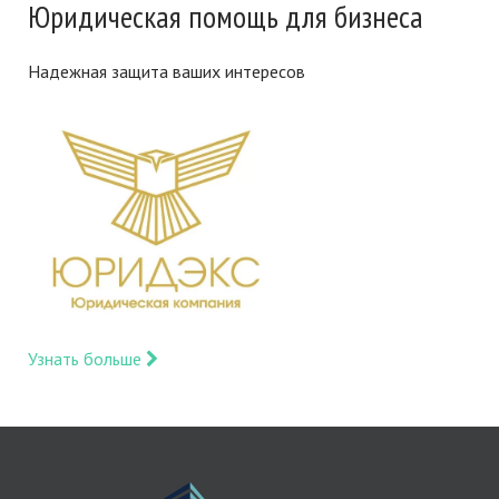
Юридическая помощь для бизнеса
Надежная защита ваших интересов
Узнать больше