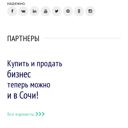
надежно.
ПАРТНЕРЫ
Купить и продать
бизнес
теперь можно
и в Сочи!
Все варианты