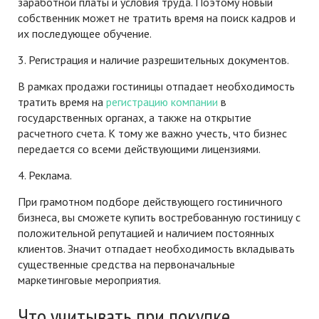
заработной платы и условия труда. Поэтому новый
собственник может не тратить время на поиск кадров и
их последующее обучение.
3. Регистрация и наличие разрешительных документов.
В рамках продажи гостиницы отпадает необходимость
тратить время на
регистрацию компании
в
государственных органах, а также на открытие
расчетного счета. К тому же важно учесть, что бизнес
передается со всеми действующими лицензиями.
4. Реклама.
При грамотном подборе действующего гостиничного
бизнеса, вы сможете купить востребованную гостиницу с
положительной репутацией и наличием постоянных
клиентов. Значит отпадает необходимость вкладывать
существенные средства на первоначальные
маркетинговые мероприятия.
Что учитывать при покупке