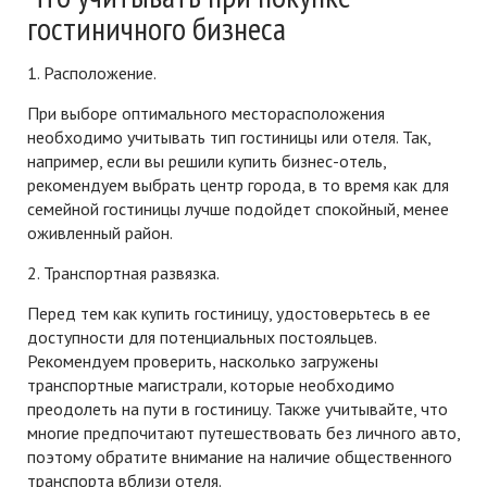
гостиничного бизнеса
1. Расположение.
При выборе оптимального месторасположения
необходимо учитывать тип гостиницы или отеля. Так,
например, если вы решили купить бизнес-отель,
рекомендуем выбрать центр города, в то время как для
семейной гостиницы лучше подойдет спокойный, менее
оживленный район.
2. Транспортная развязка.
Перед тем как купить гостиницу, удостоверьтесь в ее
доступности для потенциальных постояльцев.
Рекомендуем проверить, насколько загружены
транспортные магистрали, которые необходимо
преодолеть на пути в гостиницу. Также учитывайте, что
многие предпочитают путешествовать без личного авто,
поэтому обратите внимание на наличие общественного
транспорта вблизи отеля.