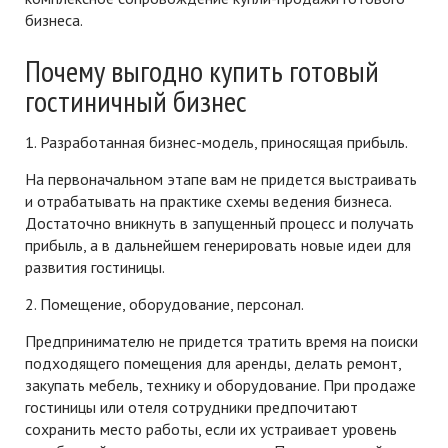
бизнеса.
Почему выгодно купить готовый
гостиничный бизнес
1. Разработанная бизнес-модель, приносящая прибыль.
На первоначальном этапе вам не придется выстраивать
и отрабатывать на практике схемы ведения бизнеса.
Достаточно вникнуть в запущенный процесс и получать
прибыль, а в дальнейшем генерировать новые идеи для
развития гостиницы.
2. Помещение, оборудование, персонал.
Предпринимателю не придется тратить время на поиски
подходящего помещения для аренды, делать ремонт,
закупать мебель, технику и оборудование. При продаже
гостиницы или отеля сотрудники предпочитают
сохранить место работы, если их устраивает уровень