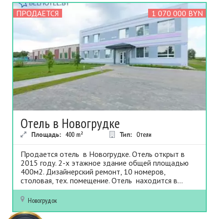
ПРОДАЕТСЯ
1 070 000 BYN
Отель в Новогрудке
Площадь:
400
m²
Тип:
Отели
Продается отель в Новогрудке. Отель открыт в
2015 году. 2-х этажное здание общей площадью
400м2. Дизайнерский ремонт, 10 номеров,
столовая, тех. помещение. Отель находится в...
Новогрудок