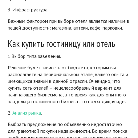
3. Инфраструктура.
Важным фактором при выборе отеля является наличие в
пешей доступности: магазина, аптеки, кафе, парковки.
Как купить гостиницу или отель
1.Выбор типа заведения.
Решение будет зависеть от бюджета, которым вы
располагаете на первоначальном этапе, вашего опыта и
имеющихся знаний в данной отрасли. Очевидно, что
купить сеть отелей – нецелесообразный вариант для
начинающего бизнесмена, в то время как для опытного
владельца гостиничного бизнеса это подходящая идея.
2.
Анализ рынка
.
Выбрать предложение по объявлению недостаточно
для грамотной покупки недвижимости. Во время поиска
необходимо просчитывать возможные риски от сделки