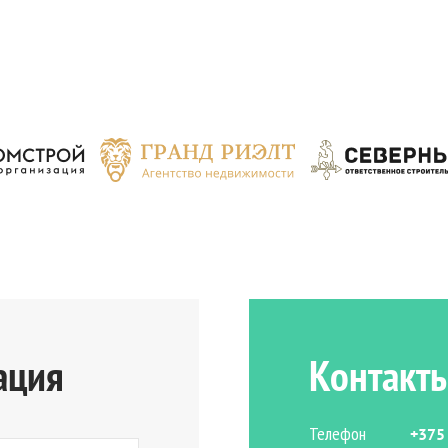
ация
Контакт
Телефон
+375 