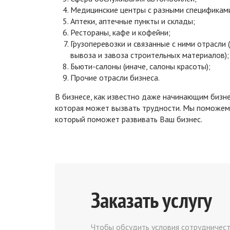
Медицинские центры с разными спецификам
Аптеки, аптечные пункты и склады;
Рестораны, кафе и кофейни;
Грузоперевозки и связанные с ними отрасли 
вывоза и завоза строительных материалов);
Бьюти-салоны (иначе, салоны красоты);
Прочие отрасли бизнеса.
В бизнесе, как известно даже начинающим бизн
которая может вызвать трудности. Мы поможем 
который поможет развивать Ваш бизнес.
Заказать услугу
Чтобы обсудить условия сотрудничест