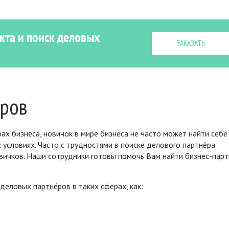
кта и поиск деловых
ЗАКАЗАТЬ
ёров
ах бизнеса, новичок в мире бизнеса не часто может найти себе
условиях. Часто с трудностями в поиске делового партнёра
вичков. Наши сотрудники готовы помочь Вам найти бизнес-парт
еловых партнёров в таких сферах, как: