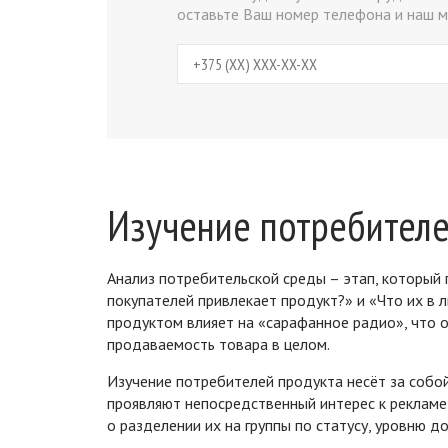
оставьте Ваш номер телефона и наш м
Изучение потребителе
Анализ потребительской среды – этап, которы
покупателей привлекает продукт?» и «Что их в 
продуктом влияет на «сарафанное радио», что 
продаваемость товара в целом.
Изучение потребителей продукта несёт за собо
проявляют непосредственный интерес к рекламе 
о разделении их на группы по статусу, уровню д