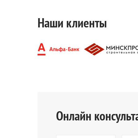
Наши клиенты
Онлайн консульт