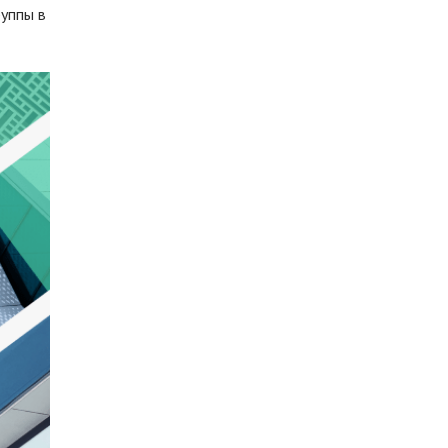
руппы в