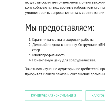
люди с высоким или бизнесмены с очень высоким
кого собираются подарочные наборы или кто при
удовлетворить запросы клиента в соответствии 
Мы предоставляем:
Гарантии качества и скорости работы.
Деловой подход к вопросу. Сотрудники «Б
сфер.
Многопрофильность.
Приемлемую цену для сотрудничества.
Заказывая изучение аудитории потребителей про
приоритет Вашего заказа и сокращение временных
ЮРИДИЧЕСКАЯ КОНСУЛЬТАЦИЯ
НАЛОГОВ