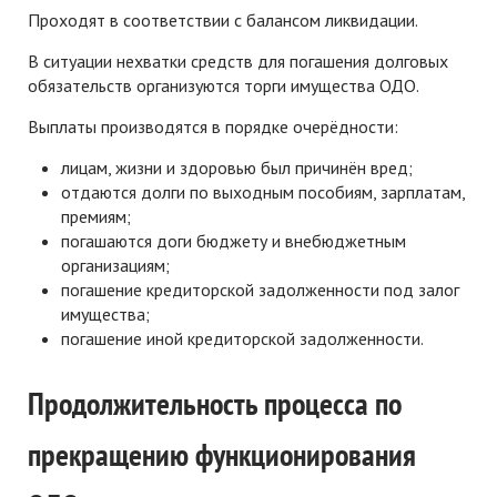
Проходят в соответствии с балансом ликвидации.
В ситуации нехватки средств для погашения долговых
обязательств организуются торги имущества ОДО.
Выплаты производятся в порядке очерёдности:
лицам, жизни и здоровью был причинён вред;
отдаются долги по выходным пособиям, зарплатам,
премиям;
погашаются доги бюджету и внебюджетным
организациям;
погашение кредиторской задолженности под залог
имущества;
погашение иной кредиторской задолженности.
Продолжительность процесса по
прекращению функционирования