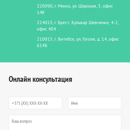
220090, г. Минск, ул. Широкая, 3, офис
148
224013, г. Брест, Бульвар Шевченко, 4-2,
офис 404
210015, г. Витебск, ул. Гоголя, д. 14, офис
614Б
Онлайн консультация