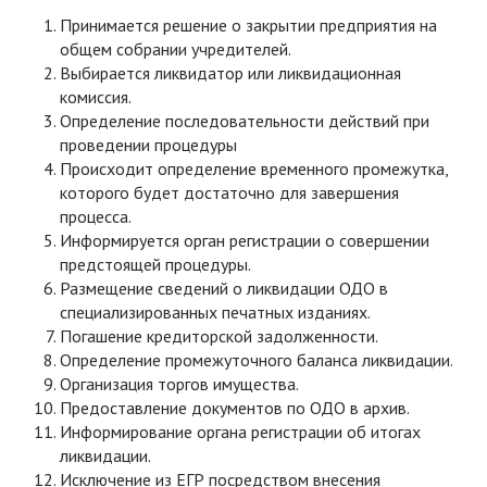
Принимается решение о закрытии предприятия на
общем собрании учредителей.
Выбирается ликвидатор или ликвидационная
комиссия.
Определение последовательности действий при
проведении процедуры
Происходит определение временного промежутка,
которого будет достаточно для завершения
процесса.
Информируется орган регистрации о совершении
предстоящей процедуры.
Размещение сведений о
ликвидации ОДО
в
специализированных печатных изданиях.
Погашение кредиторской задолженности.
Определение промежуточного баланса ликвидации.
Организация торгов имущества.
Предоставление документов по ОДО в архив.
Информирование органа регистрации об итогах
ликвидации.
Исключение из ЕГР посредством внесения