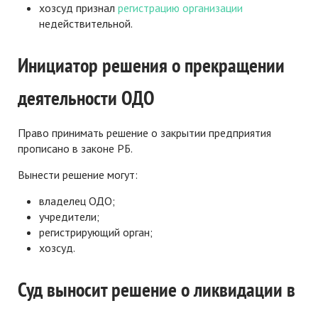
хозсуд признал
регистрацию организации
недействительной.
Инициатор решения о прекращении
деятельности ОДО
Право принимать решение о закрытии предприятия
прописано в законе РБ.
Вынести решение могут:
владелец ОДО;
учредители;
регистрирующий орган;
хозсуд.
Суд выносит решение о ликвидации в