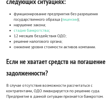
следующих ситуациях:
функционирование предприятия без разрешения
государственного образца (
лицензии
);
нарушение закона;
стадия банкротства
;
12 месяцев бездействия ОДО;
решение налогового органа;
снижение уровня стоимости активов компании.
Если не хватает средств на погашение
задолженности?
В случае отсутствия возможности рассчитаться с
контрагентами, ОДО ликвидируется по решению суда.
Предприятие в данной ситуации признаётся банкротом.