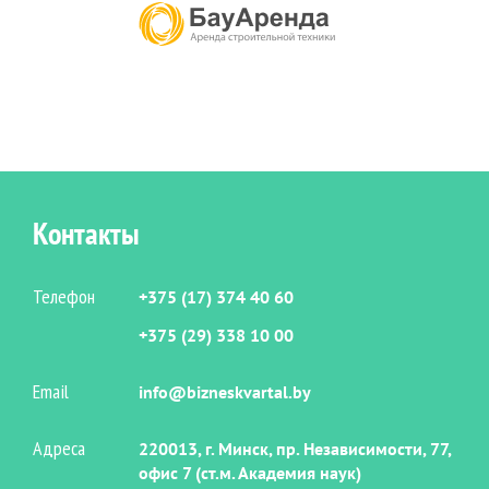
Контакты
Телефон
+375 (17) 374 40 60
+375 (29) 338 10 00
Email
info@bizneskvartal.by
Адреса
220013, г. Минск, пр. Независимости, 77,
офис 7 (ст.м. Академия наук)