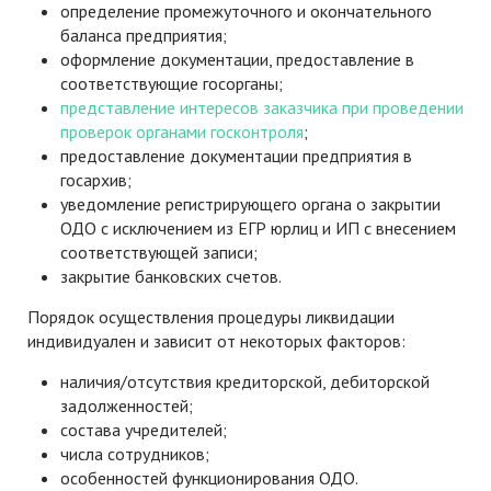
определение промежуточного и окончательного
баланса предприятия;
оформление документации, предоставление в
соответствующие госорганы;
представление интересов заказчика при проведении
проверок органами госконтроля
;
предоставление документации предприятия в
госархив;
уведомление регистрирующего органа о закрытии
ОДО с исключением из ЕГР юрлиц и ИП с внесением
соответствующей записи;
закрытие банковских счетов.
Порядок осуществления процедуры ликвидации
индивидуален и зависит от некоторых факторов:
наличия/отсутствия кредиторской, дебиторской
задолженностей;
состава учредителей;
числа сотрудников;
особенностей функционирования ОДО.