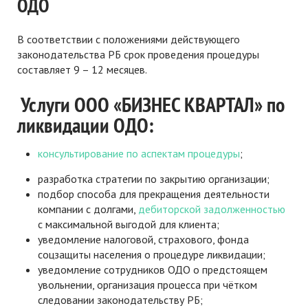
ОДО
В соответствии с положениями действующего
законодательства РБ срок проведения процедуры
составляет 9 – 12 месяцев.
Услуги ООО «БИЗНЕС КВАРТАЛ» по
ликвидации ОДО:
консультирование по аспектам процедуры
;
разработка стратегии по закрытию организации;
подбор способа для прекращения деятельности
компании с долгами,
дебиторской задолженностью
с максимальной выгодой для клиента;
уведомление налоговой, страхового, фонда
соцзащиты населения о процедуре ликвидации;
уведомление сотрудников ОДО о предстоящем
увольнении, организация процесса при чётком
следовании законодательству РБ;