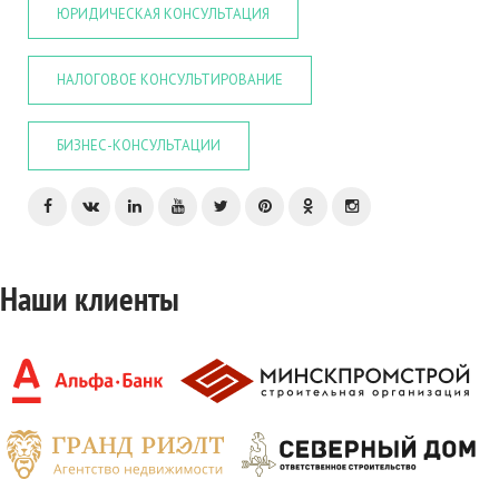
ЮРИДИЧЕСКАЯ КОНСУЛЬТАЦИЯ
НАЛОГОВОЕ КОНСУЛЬТИРОВАНИЕ
БИЗНЕС-КОНСУЛЬТАЦИИ
Наши клиенты