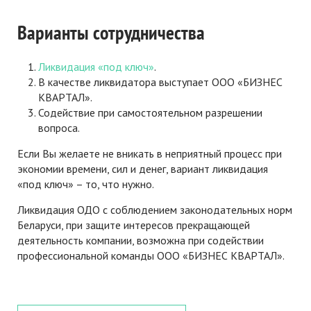
Варианты сотрудничества
Ликвидация «под ключ»
.
В качестве ликвидатора выступает ООО «БИЗНЕС
КВАРТАЛ».
Содействие при самостоятельном разрешении
вопроса.
Если Вы желаете не вникать в неприятный процесс при
экономии времени, сил и денег, вариант ликвидация
«под ключ» – то, что нужно.
Ликвидация ОДО
с соблюдением законодательных норм
Беларуси, при защите интересов прекращающей
деятельность компании, возможна при содействии
профессиональной команды ООО «БИЗНЕС КВАРТАЛ».