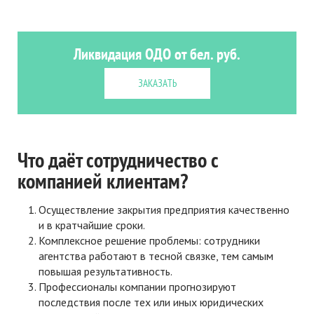
Ликвидация ОДО от бел. руб.
ЗАКАЗАТЬ
Что даёт сотрудничество с
компанией клиентам?
Осуществление закрытия предприятия качественно
и в кратчайшие сроки.
Комплексное решение проблемы: сотрудники
агентства работают в тесной связке, тем самым
повышая результативность.
Профессионалы компании прогнозируют
последствия после тех или иных юридических