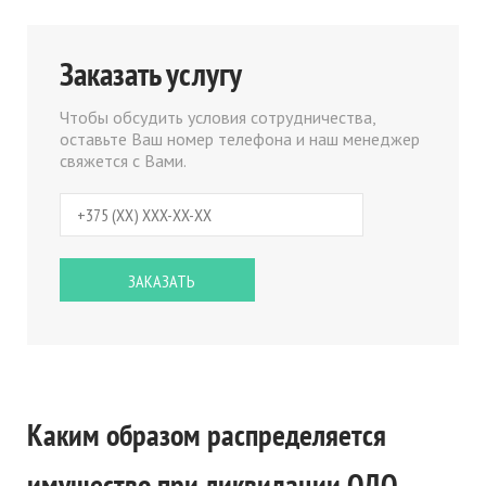
Заказать услугу
Чтобы обсудить условия сотрудничества,
оставьте Ваш номер телефона и наш менеджер
свяжется с Вами.
Каким образом распределяется
имущество при
ликвидации ОДО