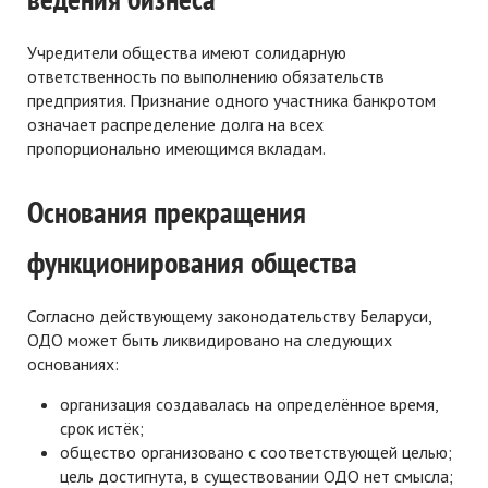
Учредители общества имеют солидарную
ответственность по выполнению обязательств
предприятия. Признание одного участника банкротом
означает распределение долга на всех
пропорционально имеющимся вкладам.
Основания прекращения
функционирования общества
Согласно действующему законодательству Беларуси,
ОДО может быть ликвидировано на следующих
основаниях
:
организация создавалась на определённое время,
срок истёк;
общество организовано с соответствующей целью;
цель достигнута, в существовании ОДО нет смысла;