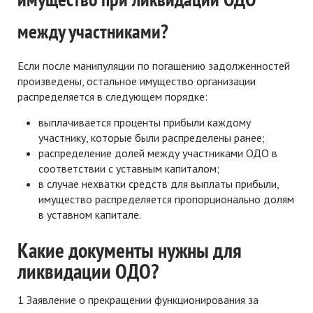
между участниками
?
Если после манипуляции по погашению задолженностей
произведены, остальное имущество организации
распределяется в следующем порядке:
выплачивается проценты прибыли каждому
участнику, которые были распределены ранее;
распределение долей между участниками ОДО в
соответствии с уставным капиталом;
в случае нехватки средств для выплаты прибыли,
имущество распределяется пропорционально долям
в уставном капитале.
Какие документы нужны для
ликвидации ОДО?
1 Заявление о прекращении функционирования за