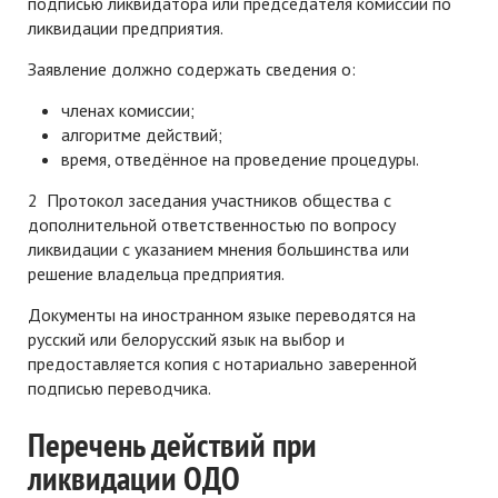
подписью ликвидатора или председателя комиссии по
ликвидации предприятия.
Заявление должно содержать сведения о:
членах комиссии;
алгоритме действий;
время, отведённое на проведение процедуры.
2 Протокол заседания участников общества с
дополнительной ответственностью по вопросу
ликвидации с указанием мнения большинства или
решение владельца предприятия.
Документы на иностранном языке переводятся на
русский или белорусский язык на выбор и
предоставляется копия с нотариально заверенной
подписью переводчика.
Перечень действий при
ликвидации ОДО