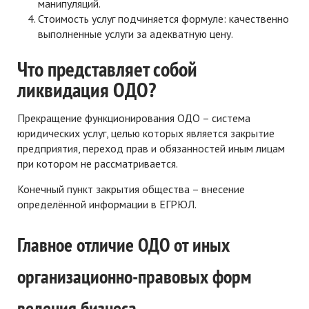
манипуляций.
Стоимость услуг подчиняется формуле: качественно
выполненные услуги за адекватную цену.
Что представляет собой
ликвидация ОДО?
Прекращение функционирования ОДО – система
юридических услуг, целью которых является закрытие
предприятия, переход прав и обязанностей иным лицам
при котором не рассматривается.
Конечный пункт закрытия общества – внесение
определённой информации в ЕГРЮЛ.
Главное отличие ОДО от иных
организационно-правовых форм
ведения бизнеса