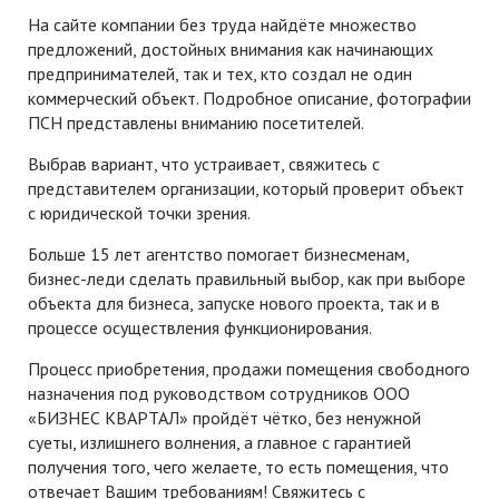
На сайте компании без труда найдёте множество
предложений, достойных внимания как начинающих
предпринимателей, так и тех, кто создал не один
коммерческий объект. Подробное описание, фотографии
ПСН представлены вниманию посетителей.
Выбрав вариант, что устраивает, свяжитесь с
представителем организации, который проверит объект
с юридической точки зрения.
Больше 15 лет агентство помогает бизнесменам,
бизнес-леди сделать правильный выбор, как при выборе
объекта для бизнеса, запуске нового проекта, так и в
процессе осуществления функционирования.
Процесс приобретения, продажи помещения свободного
назначения под руководством сотрудников ООО
«БИЗНЕС КВАРТАЛ» пройдёт чётко, без ненужной
суеты, излишнего волнения, а главное с гарантией
получения того, чего желаете, то есть помещения, что
отвечает Вашим требованиям! Свяжитесь с