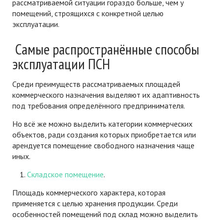
рассматриваемой ситуации гораздо больше, чем у
помещений, строящихся с конкретной целью
эксплуатации.
Самые распространённые способы
эксплуатации ПСН
Среди преимуществ рассматриваемых площадей
коммерческого назначения выделяют их адаптивность
под требования определённого предпринимателя.
Но всё же можно выделить категории коммерческих
объектов, ради создания которых приобретается или
арендуется помещение свободного назначения чаще
иных.
Складское помещение
.
Площадь коммерческого характера, которая
применяется с целью хранения продукции. Среди
особенностей помещений под склад можно выделить