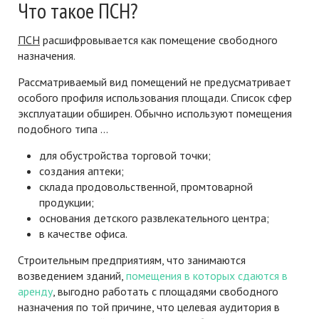
Что такое ПСН?
ПСН
расшифровывается как помещение свободного
назначения.
Рассматриваемый вид помещений не предусматривает
особого профиля использования площади. Список сфер
эксплуатации обширен. Обычно используют помещения
подобного типа …
для обустройства торговой точки;
создания аптеки;
склада продовольственной, промтоварной
продукции;
основания детского развлекательного центра;
в качестве офиса.
Строительным предприятиям, что занимаются
возведением зданий,
помещения в которых сдаются в
аренду
, выгодно работать с площадями свободного
назначения по той причине, что целевая аудитория в