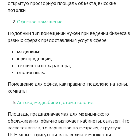
открытую просторную площадь объекта, высокие
потолки.
Офисное помещение
.
Подобный тип помещений нужен при ведении бизнеса в
разных сферах предоставления услуг в сфере:
медицины;
юриспруденции;
технического характера;
многих иных.
Помещение для офиса, как правило, поделено на зоны,
комнаты.
Аптека, медкабинет, стоматология
.
Площадь, предназначаемая для медицинского
обслуживания, обычно включает кабинеты, санузел. Что
касается аптек, то вариантов по метражу, структуре
ПСН может присутствовать великое множество.