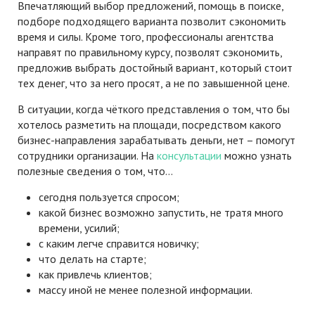
Впечатляющий выбор предложений, помощь в поиске,
подборе подходящего варианта позволит сэкономить
время и силы. Кроме того, профессионалы агентства
направят по правильному курсу, позволят сэкономить,
предложив выбрать достойный вариант, который стоит
тех денег, что за него просят, а не по завышенной цене.
В ситуации, когда чёткого представления о том, что бы
хотелось разметить на площади, посредством какого
бизнес-направления зарабатывать деньги, нет – помогут
сотрудники организации. На
консультации
можно узнать
полезные сведения о том, что…
сегодня пользуется спросом;
какой бизнес возможно запустить, не тратя много
времени, усилий;
с каким легче справится новичку;
что делать на старте;
как привлечь клиентов;
массу иной не менее полезной информации.