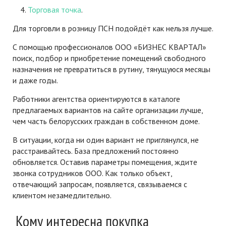
Торговая точка
.
Для торговли в розницу ПСН подойдёт как нельзя лучше.
С помощью профессионалов ООО «БИЗНЕС КВАРТАЛ»
поиск, подбор и приобретение помещений свободного
назначения не превратиться в рутину, тянущуюся месяцы
и даже годы.
Работники агентства ориентируются в каталоге
предлагаемых вариантов на сайте организации лучше,
чем часть белорусских граждан в собственном доме.
В ситуации, когда ни один вариант не приглянулся, не
расстраивайтесь. База предложений постоянно
обновляется. Оставив параметры помещения, ждите
звонка сотрудников ООО. Как только объект,
отвечающий запросам, появляется, связываемся с
клиентом незамедлительно.
Кому интересна покупка