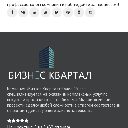
профессионалом компании и наблюдайте за процессом!
Компания «Бизнес Квартал» более 15 лет
специализируется на оказании комплексных услуг по
покупке и продаже готового бизнеса. Мы поможем вам
провести сделку любой сложности в строгом соответствии
с нормами действующего законодательства.
Наш рейтинг:
5
из
5
(
62
отзыва)