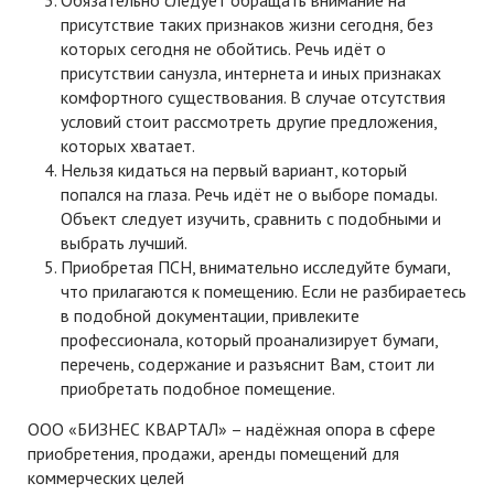
Обязательно следует обращать внимание на
присутствие таких признаков жизни сегодня, без
которых сегодня не обойтись. Речь идёт о
присутствии санузла, интернета и иных признаках
комфортного существования. В случае отсутствия
условий стоит рассмотреть другие предложения,
которых хватает.
Нельзя кидаться на первый вариант, который
попался на глаза. Речь идёт не о выборе помады.
Объект следует изучить, сравнить с подобными и
выбрать лучший.
Приобретая ПСН, внимательно исследуйте бумаги,
что прилагаются к помещению. Если не разбираетесь
в подобной документации, привлеките
профессионала, который проанализирует бумаги,
перечень, содержание и разъяснит Вам, стоит ли
приобретать подобное помещение.
ООО «БИЗНЕС КВАРТАЛ» – надёжная опора в сфере
приобретения, продажи, аренды помещений для
коммерческих целей