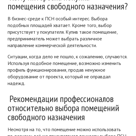
помещения свободного назначения?
В бизнес-среде к ПСН особый интерес. Выбора
подобных площадей хватает. Кроме того, выбор
присутствует у покупателя. Купив такое помещение,
предприниматель может выбрать различное
направление коммерческой деятельности.
Ситуации, когда дело не пошло, к сожалению, случаются.
Используя подобное помещение, возможно изменить
профиль функционирования, продав ненужное
оборудование от проекта, который не оправдал
надежд.
Рекомендации профессионалов
относительно выбора помещений
свободного назначения
Несмотря на то, что помещение можно использовать