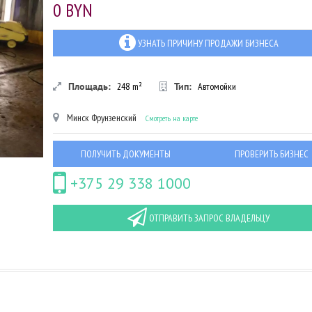
0 BYN
УЗНАТЬ ПРИЧИНУ ПРОДАЖИ БИЗНЕСА
Площадь:
248
m²
Тип:
Автомойки
Минск
Фрунзенский
Смотреть на карте
ПОЛУЧИТЬ ДОКУМЕНТЫ
ПРОВЕРИТЬ БИЗНЕС
+375 29 338 1000
ОТПРАВИТЬ ЗАПРОС ВЛАДЕЛЬЦУ