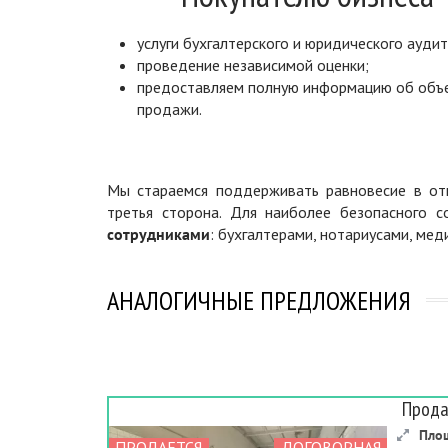
услуги бухгалтерского и юридического аудит
проведение независимой оценки;
предоставляем полную информацию об объ
продажи.
Мы стараемся поддерживать равновесие в отн
третья сторона. Для наиболее безопасного 
сотрудниками
: бухгалтерами, нотариусами, ме
АНАЛОГИЧНЫЕ ПРЕДЛОЖЕНИЯ
Прода
Пло
ПРОДАЕТСЯ
ДОГОВОРНАЯ