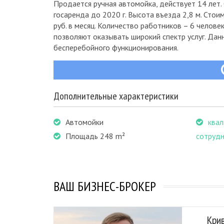
Продается ручная автомойка, действует 14 лет. 
госаренда до 2020 г. Высота въезда 2,8 м. Сто
руб. в месяц. Количество работников – 6 челов
позволяют оказывать широкий спектр услуг. Да
бесперебойного функционирования.
Дополнительные характеристики
Автомойки
ква
Площадь 248 m²
сотруд
ВАШ БИЗНЕС-БРОКЕР
Кри