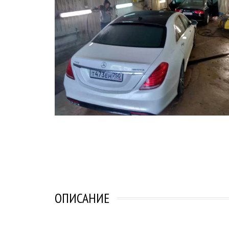
ОПИСАНИЕ