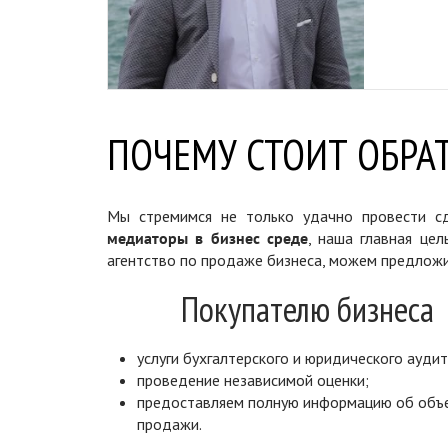
ПОЧЕМУ СТОИТ ОБРАТ
Мы стремимся не только удачно провести сд
медиаторы в бизнес среде
, наша главная цел
агентство по продаже бизнеса, можем предложи
Покупателю бизнеса
услуги бухгалтерского и юридического аудит
проведение независимой оценки;
предоставляем полную информацию об объ
продажи.