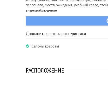
персонала, места ожидания, учебный класс, стой
видеонаблюдение.
Дополнительные характеристики
Салоны красоты
РАСПОЛОЖЕНИЕ