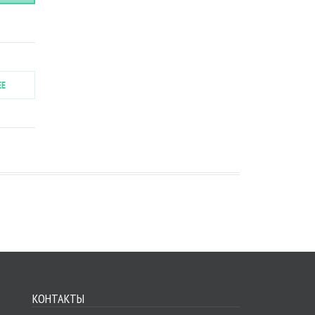
ЕЕ
КОНТАКТЫ