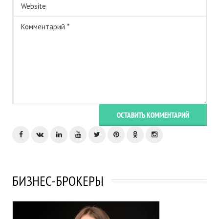
ОСТАВИТЬ КОММЕНТАРИЙ
БИЗНЕС-БРОКЕРЫ