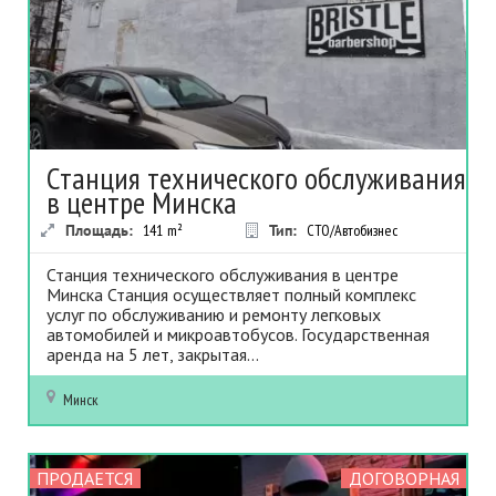
Станция технического обслуживания
в центре Минска
Площадь:
141
m²
Тип:
СТО/Автобизнес
Станция технического обслуживания в центре
Минска Станция осуществляет полный комплекс
услуг по обслуживанию и ремонту легковых
автомобилей и микроавтобусов. Государственная
аренда на 5 лет, закрытая...
Минск
ПРОДАЕТСЯ
ДОГОВОРНАЯ