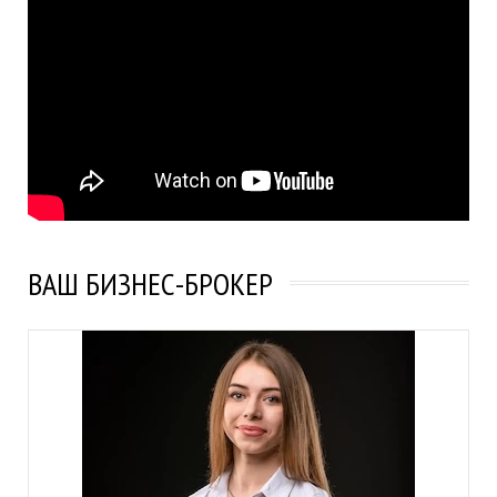
ВАШ БИЗНЕС-БРОКЕР