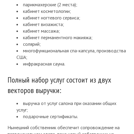
парикмахерские (2 места);
кабинет косметологии;
кабинет ногтевого сервиса;
кабинет визажиста;
кабинет массажа;
кабинет перманентного макияжа;
солярий;
многофункциональная спа-капсула, производства
США;
инфракрасная сауна.
Полный набор услуг состоит из двух
векторов выручки:
выручка от услуг салона при оказании общих
услуг;
подарочные сертификаты.
Нынешний собственник обеспечит сопровождение на