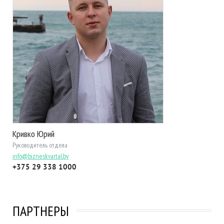
Кривко Юрий
Руководитель отдела
info@bizneskvartal.by
+375 29 338 1000
ПАРТНЕРЫ