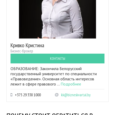
Кривко Кристина
Бизнес-брокер
КОНТАКТЫ
ОБРАЗОВАНИЕ: Закончила Белорусский
государственный университет по специальности
«Правоведение». Основная область интересов
лежит в сфере правового ...
Подробнее
+375 29 338 1000
kk@bizneskvartal.by