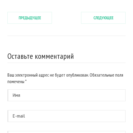
ПРЕДЫДУЩЕЕ
СЛЕДУЮЩЕЕ
Оставьте комментарий
Ваш электронный адрес не будет опубликован. Обязательные поля
помечены
*