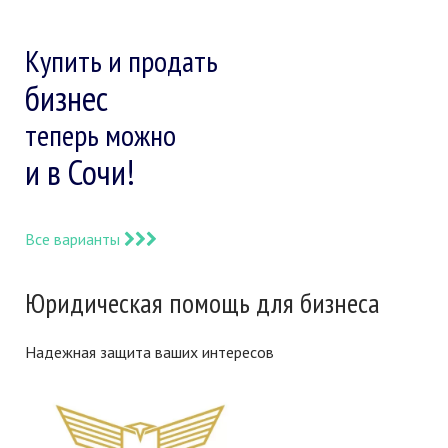
Купить и продать
бизнес
теперь можно
и в Сочи!
Все варианты
Юридическая помощь для бизнеса
Надежная защита ваших интересов