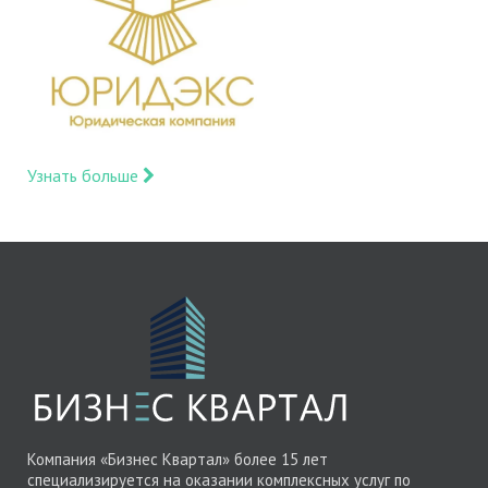
Узнать больше
Компания «Бизнес Квартал» более 15 лет
специализируется на оказании комплексных услуг по