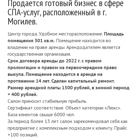
Продается готовый бизнес в сфере
СПА-услуг, расположенный в г.
Могилев.
Центр города. Удобное месторасположение.
Площадь
помещения 301 кв.м.
Помещение находится во
владении на праве аренды. Арендодателем является
государственная организация.
Срок договора аренды до 2022 г. с правом
пролонгации и правом на первоочередное право
выкупа. Помещение находится в аренде на
протяжении 14 лет. Сделан капитальный ремонт.
Размер арендной платы 1500 рублей, в зимний период
+ 400 рублей.
Салон приносит стабильную прибыль.
Сертификат соответствия: Объект категории «Люкс».
База клиентов свыше 6000 чел.
За период более 13 лет салон зарекомендовал себя как
предприятие с комплексным подходом к клиенту. Прайс
+100 позиций.