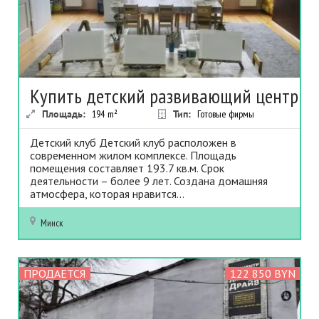
Купить детский развивающий центр
Площадь:
194
m²
Тип:
Готовые фирмы
Детский клуб Детский клуб расположен в
современном жилом комплексе. Площадь
помещения составляет 193.7 кв.м. Срок
деятельности – более 9 лет. Создана домашняя
атмосфера, которая нравится...
Минск
ПРОДАЕТСЯ
122 850 BYN