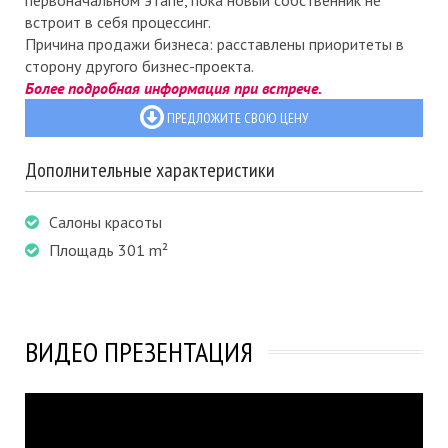
первоначальном этапе, пока новый собственник не
встроит в себя процессинг.
Причина продажи бизнеса: расставлены приоритеты в
сторону другого бизнес-проекта.
Более подробная информация при встрече.
ПРЕДЛОЖИТЕ СВОЮ ЦЕНУ
Дополнительные характеристики
Салоны красоты
Площадь 301 m²
ВИДЕО ПРЕЗЕНТАЦИЯ