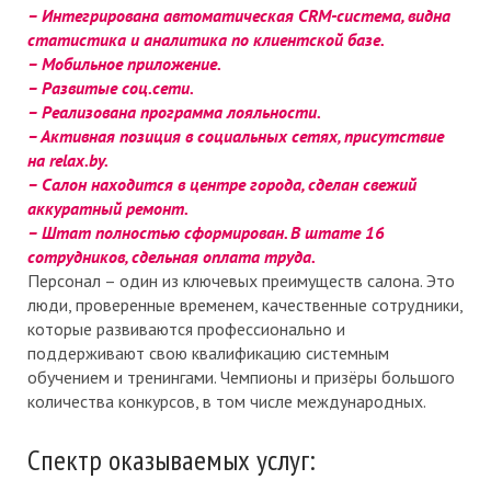
– Интегрирована автоматическая CRM-система, видна
статистика и аналитика по клиентской базе.
– Мобильное приложение.
– Развитые соц.сети.
– Реализована программа лояльности.
– Активная позиция в социальных сетях, присутствие
на relax.by.
– Салон находится в центре города, сделан свежий
аккуратный ремонт.
– Штат полностью сформирован. В штате 16
сотрудников, сдельная оплата труда.
Персонал – один из ключевых преимуществ салона. Это
люди, проверенные временем, качественные сотрудники,
которые развиваются профессионально и
поддерживают свою квалификацию системным
обучением и тренингами. Чемпионы и призёры большого
количества конкурсов, в том числе международных.
Спектр оказываемых услуг: