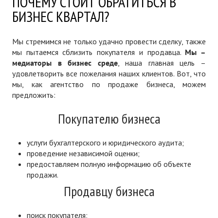
ПОЧЕМУ СТОИТ ОБРАТИТЬСЯ В
БИЗНЕС КВАРТАЛ?
Мы стремимся не только удачно провести сделку, также
мы пытаемся сблизить покупателя и продавца.
Мы –
медиаторы в бизнес среде
, наша главная цель –
удовлетворить все пожелания наших клиентов. Вот, что
мы, как агентство по продаже бизнеса, можем
предложить:
Покупателю бизнеса
услуги бухгалтерского и юридического аудита;
проведение независимой оценки;
предоставляем полную информацию об объекте
продажи.
Продавцу бизнеса
поиск покупателя;