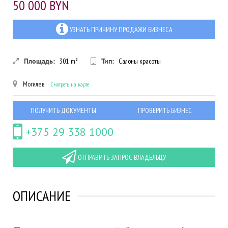
50 000 BYN
УЗНАТЬ ПРИЧИНУ ПРОДАЖИ БИЗНЕСА
Площадь:
301
m²
Тип:
Салоны красоты
Могилев
Смотреть на карте
ПОЛУЧИТЬ ДОКУМЕНТЫ
ПРОВЕРИТЬ БИЗНЕС
+375 29 338 1000
ОТПРАВИТЬ ЗАПРОС ВЛАДЕЛЬЦУ
ОПИСАНИЕ