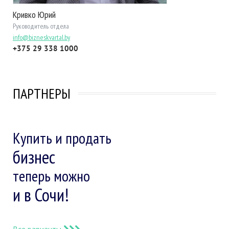
Кривко Юрий
Руководитель отдела
info@bizneskvartal.by
+375 29 338 1000
ПАРТНЕРЫ
Купить и продать
бизнес
теперь можно
и в Сочи!