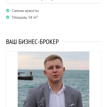
Салоны красоты
Площадь 58 m²
ВАШ БИЗНЕС-БРОКЕР