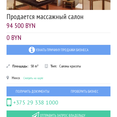
Продается массажный салон
94 500 BYN
0 BYN
УЗНАТЬ ПРИЧИНУ ПРОДАЖИ БИЗНЕСА
Площадь:
58
m²
Тип:
Салоны красоты
Минск
Смотреть на карте
ПОЛУЧИТЬ ДОКУМЕНТЫ
ПРОВЕРИТЬ БИЗНЕС
+375 29 338 1000
ОТПРАВИТЬ ЗАПРОС ВЛАДЕЛЬЦУ