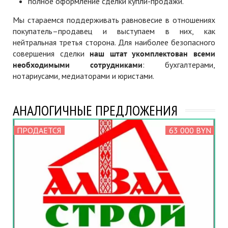
полное оформление сделки купли-продажи.
Мы стараемся поддерживать равновесие в отношениях
покупатель–продавец и выступаем в них, как
нейтральная третья сторона. Для наиболее безопасного
совершения сделки
наш штат укомплектован всеми
необходимыми сотрудниками
: бухгалтерами,
нотариусами, медиаторами и юристами.
АНАЛОГИЧНЫЕ ПРЕДЛОЖЕНИЯ
ПРОДАЕТСЯ
63 000 BYN