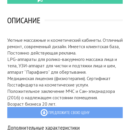
ОПИСАНИЕ
Уютные массажные и косметический кабинеты. Отличный
ремонт, современный дизайн. Имеется клиентская база,
Постоянно действующая реклама.
LPG-аппараты для ролико-вакуумного массажа лица и
тела, УЗИ-аппарат для чистки и подтяжки лица и шеи,
аппарат “Парафанго” для обертывания.
Медицинская лицензия (физиотерапия). Сертификат
Госстафндарта на косметические услуги.
Положительное заключение МЧС и Сан-эпиднадзора
(2016) о надлежащем состоянии помещения.
Возраст бизнеса 20 лет.
ПРЕДЛОЖИТЕ СВОЮ ЦЕНУ
Дополнительные характеристики