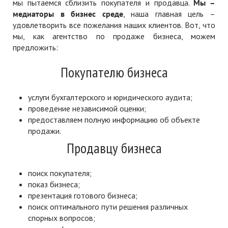
мы пытаемся сблизить покупателя и продавца.
Мы –
медиаторы в бизнес среде
, наша главная цель –
удовлетворить все пожелания наших клиентов. Вот, что
мы, как агентство по продаже бизнеса, можем
предложить:
Покупателю бизнеса
услуги бухгалтерского и юридического аудита;
проведение независимой оценки;
предоставляем полную информацию об объекте
продажи.
Продавцу бизнеса
поиск покупателя;
показ бизнеса;
презентация готового бизнеса;
поиск оптимального пути решения различных
спорных вопросов;