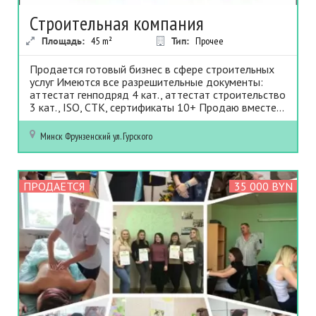
Строительная компания
Площадь:
45
m²
Тип:
Прочее
Продается готовый бизнес в сфере строительных
услуг Имеются все разрешительные документы:
аттестат генподряд 4 кат., аттестат строительство
3 кат., ISO, СТК, сертификаты 10+ Продаю вместе...
Минск
Фрунзенский
ул. Гурского
ПРОДАЕТСЯ
35 000 BYN