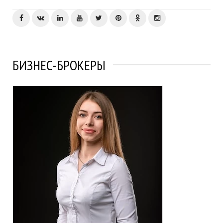
БИЗНЕС-БРОКЕРЫ