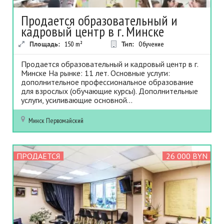
Продается образовательный и
кадровый центр в г. Минске
Площадь:
150
m²
Тип:
Обучение
Продается образовательный и кадровый центр в г.
Минске На рынке: 11 лет. Основные услуги:
дополнительное профессиональное образование
для взрослых (обучающие курсы). Дополнительные
услуги, усиливающие основной...
Минск
Первомайский
ПРОДАЕТСЯ
26 000 BYN