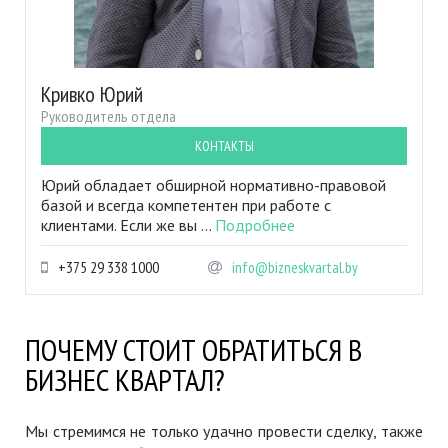
Кривко Юрий
Руководитель отдела
КОНТАКТЫ
Юрий обладает обширной нормативно-правовой
базой и всегда компетентен при работе с
клиентами. Если же вы ...
Подробнее
+375 29 338 1000
info@bizneskvartal.by
ПОЧЕМУ СТОИТ ОБРАТИТЬСЯ В
БИЗНЕС КВАРТАЛ?
Мы стремимся не только удачно провести сделку, также