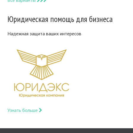
Все варианты
Юридическая помощь для бизнеса
Надежная защита ваших интересов
Узнать больше