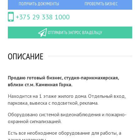
ПОЛУЧИТЬ ДОКУМЕНТЫ
ПРОВЕРИТЬ БИЗНЕС
+375 29 338 1000
ОТПРАВИТЬ ЗАПРОС ВЛАДЕЛЬЦУ
ОПИСАНИЕ
Продаю готовый бизнес, студия-парикмахерская,
вблизи ст.м. Каменная Горка.
Находится на 1 этаже жилого дома. Отдельный вход,
парковка, вывеска с подсветкой, реклама.
Оборудовано системой видеонаблюдения и пожарно-
охранной сигнализацией.
Есть все необходимое оборудование для работы, а
также материалы.