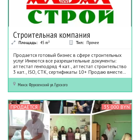
Строительная компания
Площадь:
45
m²
Тип:
Прочее
Продается готовый бизнес в сфере строительных
услуг Имеются все разрешительные документы:
аттестат генподряд 4 кат., аттестат строительство
3 кат., ISO, СТК, сертификаты 10+ Продаю вместе...
Минск
Фрунзенский
ул. Гурского
ПРОДАЕТСЯ
35 000 BYN