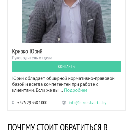
Кривко Юрий
Руководитель отдела
КОНТАКТЫ
Юрий обладает обширной нормативно-правовой
базой и всегда компетентен при работе с
клиентами. Если же вы ...
Подробнее
+375 29 338 1000
info@bizneskvartal.by
ПОЧЕМУ СТОИТ ОБРАТИТЬСЯ В