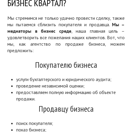
БИЗНЕС КВАРТАЛ?
Мы стремимся не только удачно провести сделку, также
мы пытаемся сблизить покупателя и продавца.
Мы –
медиаторы в бизнес среде
, наша главная цель –
удовлетворить все пожелания наших клиентов. Вот, что
мы, как агентство по продаже бизнеса, можем
предложить:
Покупателю бизнеса
услуги бухгалтерского и юридического аудита;
проведение независимой оценки;
предоставляем полную информацию об объекте
продажи.
Продавцу бизнеса
поиск покупателя;
показ бизнеса;