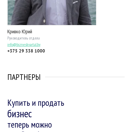
Кривко Юрий
Руководитель отдела
info@bizneskvartal.by
+375 29 338 1000
ПАРТНЕРЫ
Купить и продать
бизнес
теперь можно