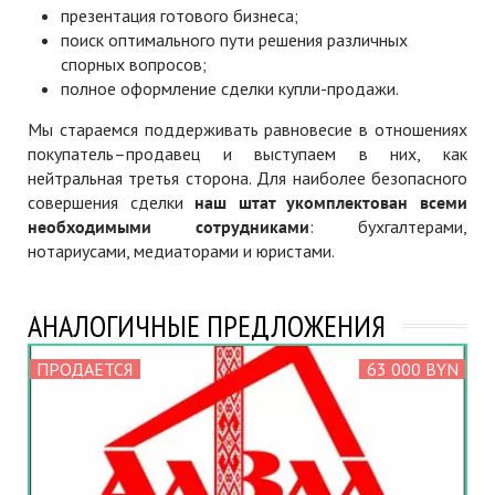
презентация готового бизнеса;
поиск оптимального пути решения различных
спорных вопросов;
полное оформление сделки купли-продажи.
Мы стараемся поддерживать равновесие в отношениях
покупатель–продавец и выступаем в них, как
нейтральная третья сторона. Для наиболее безопасного
совершения сделки
наш штат укомплектован всеми
необходимыми сотрудниками
: бухгалтерами,
нотариусами, медиаторами и юристами.
АНАЛОГИЧНЫЕ ПРЕДЛОЖЕНИЯ
ПРОДАЕТСЯ
63 000 BYN