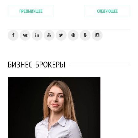
ПРЕДЫДУЩЕЕ
СЛЕДУЮЩЕЕ
БИЗНЕС-БРОКЕРЫ