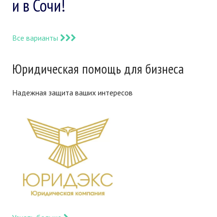
и в Сочи!
Все варианты
Юридическая помощь для бизнеса
Надежная защита ваших интересов