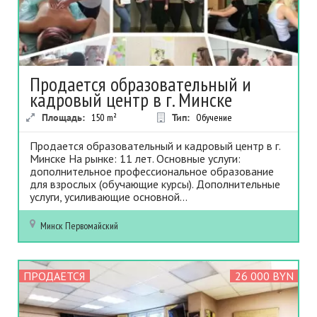
Продается образовательный и
кадровый центр в г. Минске
Площадь:
150
m²
Тип:
Обучение
Продается образовательный и кадровый центр в г.
Минске На рынке: 11 лет. Основные услуги:
дополнительное профессиональное образование
для взрослых (обучающие курсы). Дополнительные
услуги, усиливающие основной...
Минск
Первомайский
ПРОДАЕТСЯ
26 000 BYN