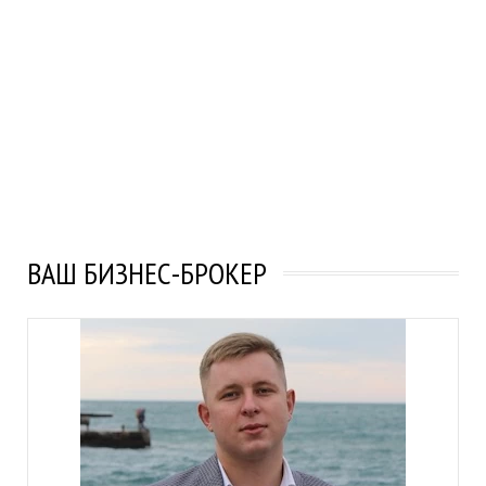
ВАШ БИЗНЕС-БРОКЕР