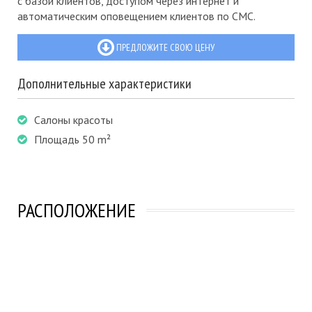
с базой клиентов, доступом через интернет и
автоматическим оповещением клиентов по СМС.
ПРЕДЛОЖИТЕ СВОЮ ЦЕНУ
Дополнительные характеристики
Салоны красоты
Площадь 50 m²
РАСПОЛОЖЕНИЕ