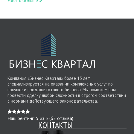
Узнать больше
Компания «Бизнес Квартал» более 15 лет
специализируется на оказании комплексных услуг по
покупке и продаже готового бизнеса. Мы поможем вам
провести сделку любой сложности в строгом соответствии
с нормами действующего законодательства.
Наш рейтинг:
5
из
5
(
62
отзыва)
КОНТАКТЫ