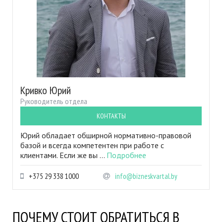
Кривко Юрий
Руководитель отдела
КОНТАКТЫ
Юрий обладает обширной нормативно-правовой
базой и всегда компетентен при работе с
клиентами. Если же вы ...
Подробнее
+375 29 338 1000
info@bizneskvartal.by
ПОЧЕМУ СТОИТ ОБРАТИТЬСЯ В