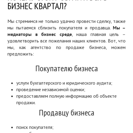
БИЗНЕС КВАРТАЛ?
Мы стремимся не только удачно провести сделку, также
мы пытаемся сблизить покупателя и продавца.
Мы –
медиаторы в бизнес среде
, наша главная цель –
удовлетворить все пожелания наших клиентов. Вот, что
мы, как агентство по продаже бизнеса, можем
предложить:
Покупателю бизнеса
услуги бухгалтерского и юридического аудита;
проведение независимой оценки;
предоставляем полную информацию об объекте
продажи.
Продавцу бизнеса
поиск покупателя;