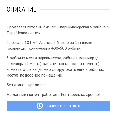
ОПИСАНИЕ
Продается готовый бизнес – парикмахерская в районе м.
Парк Челюскинцев.
Площадь 101 м2. Аренда 5,5 евро за 1 м (ниже
госаренды); коммуналка 400-600 рублей.
3 рабочих места парикмахера, кабинет маникюра/
педикюра (2 места), кабинет косметолога (1 место),
комната отдыха (можно оборудовать еще 2 рабочих
места), подсобное помещение.
Без долгов, кредитов.
На данный момент работает. Рентабельна. Срочно!
ПРЕДЛОЖИТЕ СВОЮ ЦЕНУ