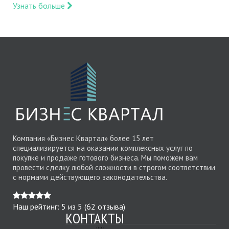
Узнать больше
Компания «Бизнес Квартал» более 15 лет
специализируется на оказании комплексных услуг по
покупке и продаже готового бизнеса. Мы поможем вам
провести сделку любой сложности в строгом соответствии
с нормами действующего законодательства.
Наш рейтинг:
5
из
5
(
62
отзыва)
КОНТАКТЫ