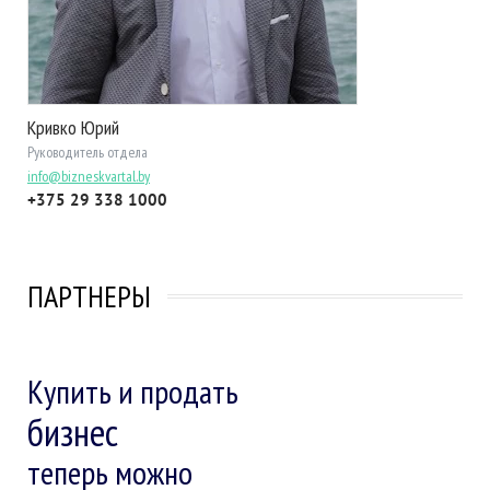
Кривко Юрий
Руководитель отдела
info@bizneskvartal.by
+375 29 338 1000
ПАРТНЕРЫ
Купить и продать
бизнес
теперь можно