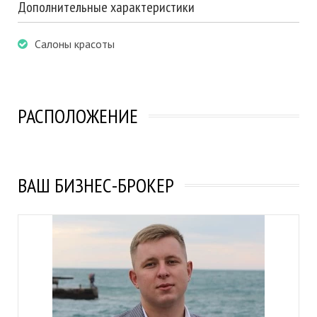
Дополнительные характеристики
Салоны красоты
РАСПОЛОЖЕНИЕ
ВАШ БИЗНЕС-БРОКЕР