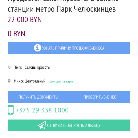
станции метро Парк Челюскинцев
22 000 BYN
0 BYN
УЗНАТЬ ПРИЧИНУ ПРОДАЖИ БИЗНЕСА
Тип:
Салоны красоты
Минск
Центральный
Смотреть на карте
ПОЛУЧИТЬ ДОКУМЕНТЫ
ПРОВЕРИТЬ БИЗНЕС
+375 29 338 1000
ОТПРАВИТЬ ЗАПРОС ВЛАДЕЛЬЦУ