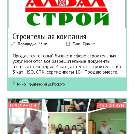
Строительная компания
Площадь:
45
m²
Тип:
Прочее
Продается готовый бизнес в сфере строительных
услуг Имеются все разрешительные документы:
аттестат генподряд 4 кат., аттестат строительство
3 кат., ISO, СТК, сертификаты 10+ Продаю вместе...
Минск
Фрунзенский
ул. Гурского
ПРОДАЕТСЯ
35 000 BYN