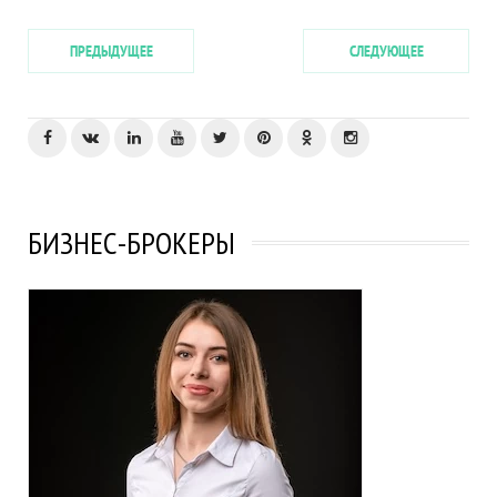
ПРЕДЫДУЩЕЕ
СЛЕДУЮЩЕЕ
БИЗНЕС-БРОКЕРЫ