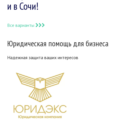
и в Сочи!
Все варианты
Юридическая помощь для бизнеса
Надежная защита ваших интересов