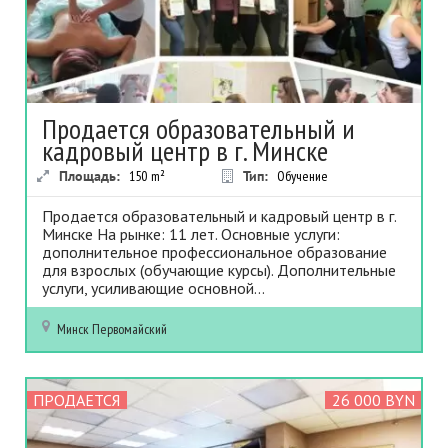
Продается образовательный и
кадровый центр в г. Минске
Площадь:
150
m²
Тип:
Обучение
Продается образовательный и кадровый центр в г.
Минске На рынке: 11 лет. Основные услуги:
дополнительное профессиональное образование
для взрослых (обучающие курсы). Дополнительные
услуги, усиливающие основной...
Минск
Первомайский
ПРОДАЕТСЯ
26 000 BYN