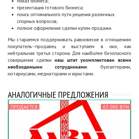
показ бизнеса;
презентация готового бизнеса;
поиск оптимального пути решения различных
спорных вопросов;
полное оформление сделки купли-продажи.
Мы стараемся поддерживать равновесие в отношениях
покупатель–продавец и выступаем в них, как
нейтральная третья сторона. Для наиболее безопасного
совершения сделки
наш штат укомплектован всеми
необходимыми сотрудниками
: бухгалтерами,
нотариусами, медиаторами и юристами.
АНАЛОГИЧНЫЕ ПРЕДЛОЖЕНИЯ
ПРОДАЕТСЯ
63 000 BYN