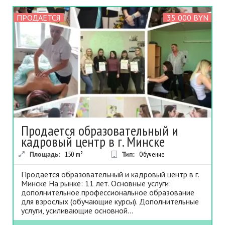
ПРОДАЕТСЯ
35 000 BYN
Продается образовательный и
кадровый центр в г. Минске
Площадь:
150
m²
Тип:
Обучение
Продается образовательный и кадровый центр в г.
Минске На рынке: 11 лет. Основные услуги:
дополнительное профессиональное образование
для взрослых (обучающие курсы). Дополнительные
услуги, усиливающие основной...