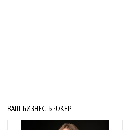
ВАШ БИЗНЕС-БРОКЕР