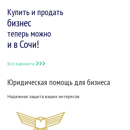
Купить и продать
бизнес
теперь можно
и в Сочи!
Все варианты
Юридическая помощь для бизнеса
Надежная защита ваших интересов