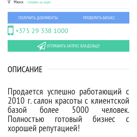
Минск
Смотреть на карте
ПОЛУЧИТЬ ДОКУМЕНТЫ
ПРОВЕРИТЬ БИЗНЕС
+375 29 338 1000
ОТПРАВИТЬ ЗАПРОС ВЛАДЕЛЬЦУ
ОПИСАНИЕ
Продается успешно работающий с
2010 г. салон красоты с клиентской
базой более 5000 человек.
Полностью готовый бизнес с
хорошей репутацией!