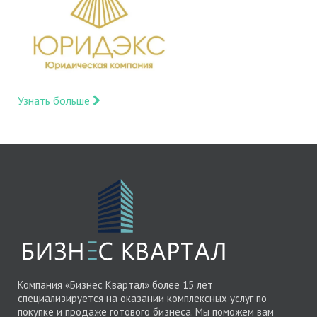
Узнать больше
Компания «Бизнес Квартал» более 15 лет
специализируется на оказании комплексных услуг по
покупке и продаже готового бизнеса. Мы поможем вам