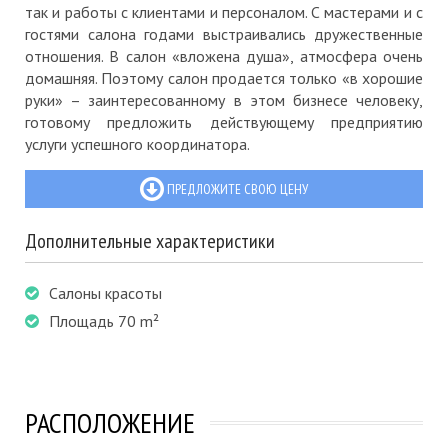
так и работы с клиентами и персоналом. С мастерами и с
гостями салона годами выстраивались дружественные
отношения. В салон «вложена душа», атмосфера очень
домашняя. Поэтому салон продается только «в хорошие
руки» – заинтересованному в этом бизнесе человеку,
готовому предложить действующему предприятию
услуги успешного координатора.
ПРЕДЛОЖИТЕ СВОЮ ЦЕНУ
Дополнительные характеристики
Салоны красоты
Площадь 70 m²
РАСПОЛОЖЕНИЕ