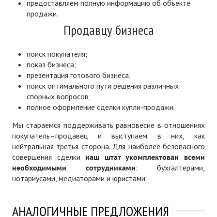
предоставляем полную информацию об объекте
продажи.
Продавцу бизнеса
поиск покупателя;
показ бизнеса;
презентация готового бизнеса;
поиск оптимального пути решения различных
спорных вопросов;
полное оформление сделки купли-продажи.
Мы стараемся поддерживать равновесие в отношениях
покупатель–продавец и выступаем в них, как
нейтральная третья сторона. Для наиболее безопасного
совершения сделки
наш штат укомплектован всеми
необходимыми сотрудниками
: бухгалтерами,
нотариусами, медиаторами и юристами.
АНАЛОГИЧНЫЕ ПРЕДЛОЖЕНИЯ