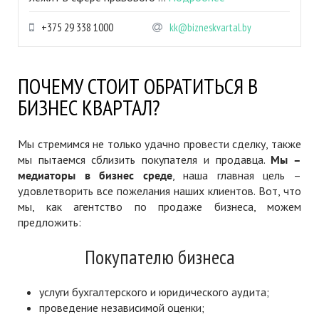
+375 29 338 1000
kk@bizneskvartal.by
ПОЧЕМУ СТОИТ ОБРАТИТЬСЯ В
БИЗНЕС КВАРТАЛ?
Мы стремимся не только удачно провести сделку, также
мы пытаемся сблизить покупателя и продавца.
Мы –
медиаторы в бизнес среде
, наша главная цель –
удовлетворить все пожелания наших клиентов. Вот, что
мы, как агентство по продаже бизнеса, можем
предложить:
Покупателю бизнеса
услуги бухгалтерского и юридического аудита;
проведение независимой оценки;