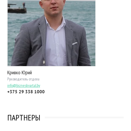
Кривко Юрий
Руководитель отдела
info@bizneskvartal.by
+375 29 338 1000
ПАРТНЕРЫ