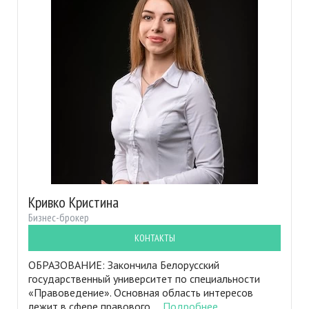
Кривко Кристина
Бизнес-брокер
КОНТАКТЫ
ОБРАЗОВАНИЕ: Закончила Белорусский
государственный университет по специальности
«Правоведение». Основная область интересов
лежит в сфере правового ...
Подробнее