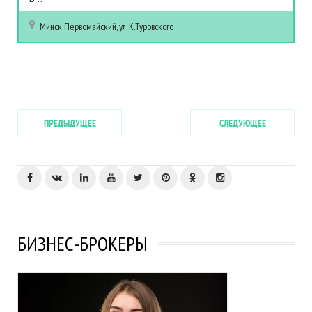
Минск
Первомайский, ул. К.Туровского
ПРЕДЫДУЩЕЕ
СЛЕДУЮЩЕЕ
БИЗНЕС-БРОКЕРЫ