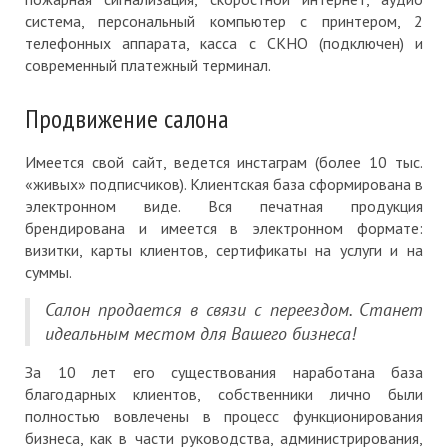
система, персональный компьютер с принтером, 2
телефонных аппарата, касса с СКНО (подключен) и
современный платежный терминал.
Продвижение салона
Имеется свой сайт, ведется инстаграм (более 10 тыс.
«живых» подписчиков). Клиентская база сформирована в
электронном виде. Вся печатная продукция
брендирована и имеется в электронном формате:
визитки, карты клиентов, сертификаты на услуги и на
суммы.
Салон продается в связи с переездом. Станет
идеальным местом для Вашего бизнеса!
За 10 лет его существования наработана база
благодарных клиентов, собственники лично были
полностью вовлечены в процесс функционирования
бизнеса, как в части руководства, администрирования,