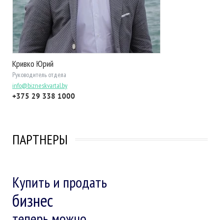
Кривко Юрий
Руководитель отдела
info@bizneskvartal.by
+375 29 338 1000
ПАРТНЕРЫ
Купить и продать
бизнес
теперь можно