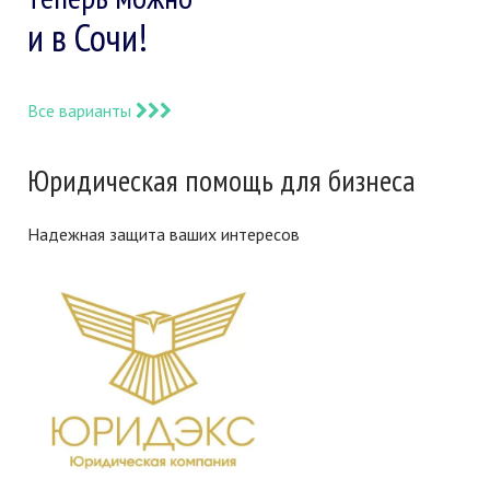
и в Сочи!
Все варианты
Юридическая помощь для бизнеса
Надежная защита ваших интересов