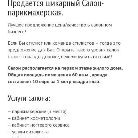
Продается шикарный Салон-
парикмахерская.
Лучшее предложение цена/качество в салонном
бизнесе!
Если Вы стилист или команда стилистов – тогда это
предложение для Вас. Открыть такого уровня салон
станет гораздо дороже, нежели купить готовый!
Салон располагается на первом этаже жилого дома.
Общая площадь помещения 60 кв.м., аренда
составляет 10 евро за 1 метр квадратный.
Услуги салона:
– парикмахерские (3 места)
– кабинет косметологии
– кабинет ногтевого сервиса
– услуги визажиста