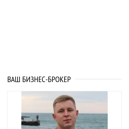
ВАШ БИЗНЕС-БРОКЕР