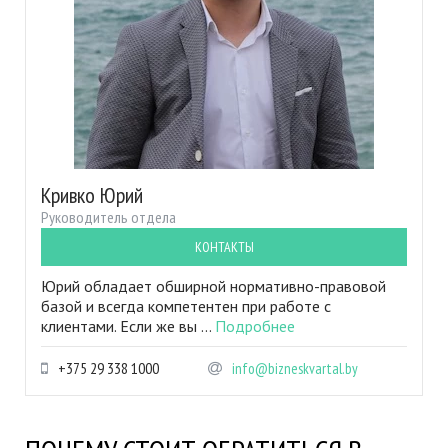
Кривко Юрий
Руководитель отдела
КОНТАКТЫ
Юрий обладает обширной нормативно-правовой
базой и всегда компетентен при работе с
клиентами. Если же вы ...
Подробнее
+375 29 338 1000
info@bizneskvartal.by