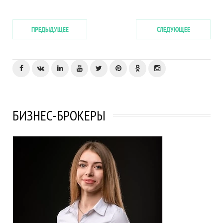
ПРЕДЫДУЩЕЕ
СЛЕДУЮЩЕЕ
БИЗНЕС-БРОКЕРЫ