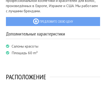
профессиональной косметики и красителей для волос,
произведённых в Европе, Израиле и США. Мы работаем
с лучшими брендами.
ПРЕДЛОЖИТЕ СВОЮ ЦЕНУ
Дополнительные характеристики
Салоны красоты
Площадь 60 m²
РАСПОЛОЖЕНИЕ