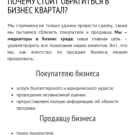
ПОЧЕМУ СТОИТ ОБРАТИТЬСЯ В
БИЗНЕС КВАРТАЛ?
Мы стремимся не только удачно провести сделку, также
мы пытаемся сблизить покупателя и продавца.
Мы –
медиаторы в бизнес среде
, наша главная цель –
удовлетворить все пожелания наших клиентов. Вот, что
мы, как агентство по продаже бизнеса, можем
предложить:
Покупателю бизнеса
услуги бухгалтерского и юридического аудита;
проведение независимой оценки;
предоставляем полную информацию об объекте
продажи.
Продавцу бизнеса
поиск покупателя;