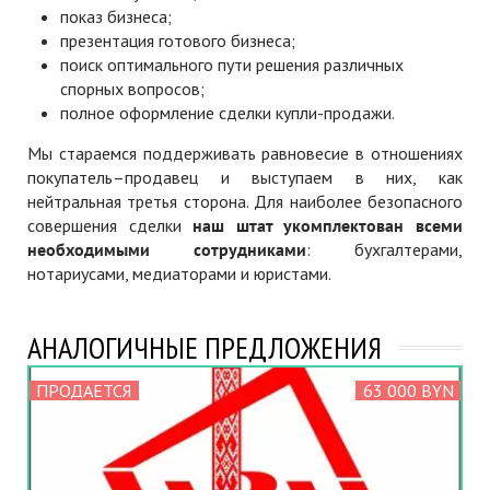
показ бизнеса;
презентация готового бизнеса;
поиск оптимального пути решения различных
спорных вопросов;
полное оформление сделки купли-продажи.
Мы стараемся поддерживать равновесие в отношениях
покупатель–продавец и выступаем в них, как
нейтральная третья сторона. Для наиболее безопасного
совершения сделки
наш штат укомплектован всеми
необходимыми сотрудниками
: бухгалтерами,
нотариусами, медиаторами и юристами.
АНАЛОГИЧНЫЕ ПРЕДЛОЖЕНИЯ
ПРОДАЕТСЯ
63 000 BYN