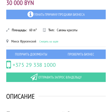
30 000 BYN
УЗНАТЬ ПРИЧИНУ ПРОДАЖИ БИЗНЕСА
Площадь:
60
m²
Тип:
Салоны красоты
Минск
Фрунзенский
Смотреть на карте
ПОЛУЧИТЬ ДОКУМЕНТЫ
ПРОВЕРИТЬ БИЗНЕС
+375 29 338 1000
ОТПРАВИТЬ ЗАПРОС ВЛАДЕЛЬЦУ
ОПИСАНИЕ