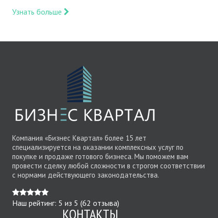
Узнать больше
Компания «Бизнес Квартал» более 15 лет
специализируется на оказании комплексных услуг по
покупке и продаже готового бизнеса. Мы поможем вам
провести сделку любой сложности в строгом соответствии
с нормами действующего законодательства.
Наш рейтинг:
5
из
5
(
62
отзыва)
КОНТАКТЫ