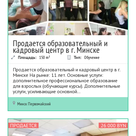
Продается образовательный и
кадровый центр в г. Минске
Площадь:
150
m²
Тип:
Обучение
Продается образовательный и кадровый центр в г.
Минске На рынке: 11 лет. Основные услуги:
дополнительное профессиональное образование
для взрослых (обучающие курсы). Дополнительные
услуги, усиливающие основной...
Минск
Первомайский
ПРОДАЕТСЯ
26 000 BYN