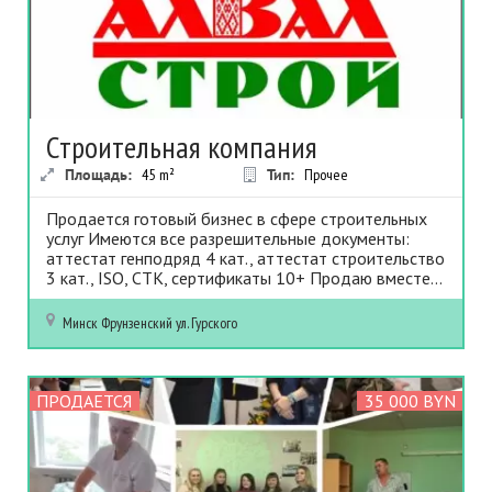
Строительная компания
Площадь:
45
m²
Тип:
Прочее
Продается готовый бизнес в сфере строительных
услуг Имеются все разрешительные документы:
аттестат генподряд 4 кат., аттестат строительство
3 кат., ISO, СТК, сертификаты 10+ Продаю вместе...
Минск
Фрунзенский
ул. Гурского
ПРОДАЕТСЯ
35 000 BYN