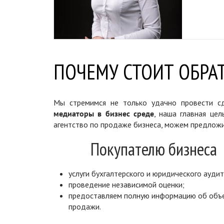
ПОЧЕМУ СТОИТ ОБРАТ
Мы стремимся не только удачно провести сд
медиаторы в бизнес среде
, наша главная цел
агентство по продаже бизнеса, можем предложи
Покупателю бизнеса
услуги бухгалтерского и юридического аудит
проведение независимой оценки;
предоставляем полную информацию об объ
продажи.