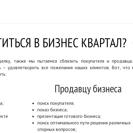
ИТЬСЯ В БИЗНЕС КВАРТАЛ?
елку, также мы пытаемся сблизить покупателя и продавца
ь – удовлетворить все пожелания наших клиентов. Вот, что 
ть:
Продавцу бизнеса
а;
поиск покупателя;
показ бизнеса;
екте
презентация готового бизнеса;
поиск оптимального пути решения различных
спорных вопросов;