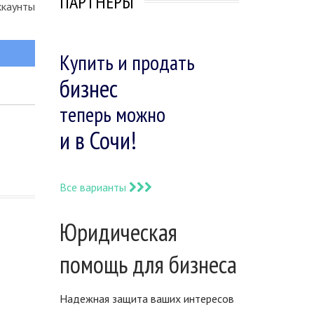
ПАРТНЕРЫ
ккаунты
Купить и продать
бизнес
теперь можно
и в Сочи!
Все варианты
Юридическая
помощь для бизнеса
Надежная защита ваших интересов