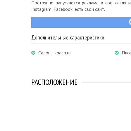
Постоянно запускается реклама в соц. сетях 
Instagram, Facebook, есть свой сайт.
Дополнительные характеристики
Салоны красоты
Пло
РАСПОЛОЖЕНИЕ