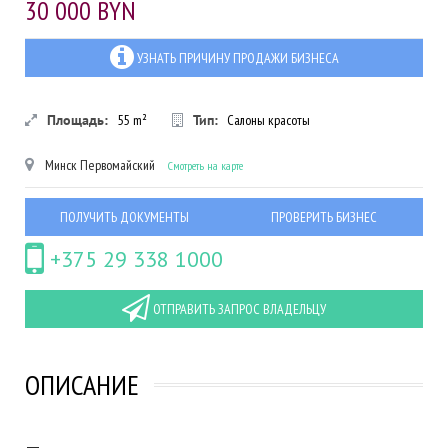
30 000 BYN
УЗНАТЬ ПРИЧИНУ ПРОДАЖИ БИЗНЕСА
Площадь:
55
m²
Тип:
Салоны красоты
Минск
Первомайский
Смотреть на карте
ПОЛУЧИТЬ ДОКУМЕНТЫ
ПРОВЕРИТЬ БИЗНЕС
+375 29 338 1000
ОТПРАВИТЬ ЗАПРОС ВЛАДЕЛЬЦУ
ОПИСАНИЕ