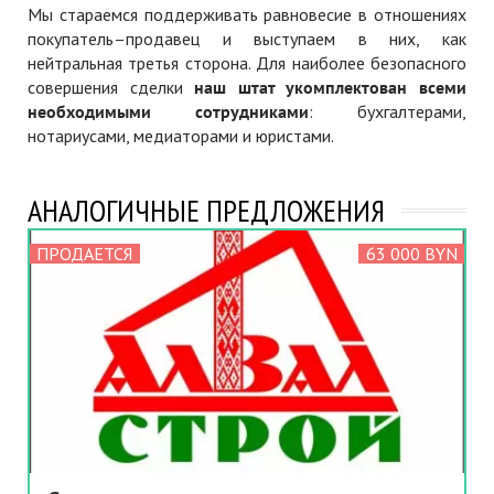
Мы стараемся поддерживать равновесие в отношениях
покупатель–продавец и выступаем в них, как
нейтральная третья сторона. Для наиболее безопасного
совершения сделки
наш штат укомплектован всеми
необходимыми сотрудниками
: бухгалтерами,
нотариусами, медиаторами и юристами.
АНАЛОГИЧНЫЕ ПРЕДЛОЖЕНИЯ
ПРОДАЕТСЯ
63 000 BYN