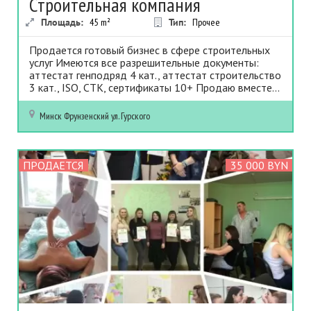
Строительная компания
Площадь:
45
m²
Тип:
Прочее
Продается готовый бизнес в сфере строительных
услуг Имеются все разрешительные документы:
аттестат генподряд 4 кат., аттестат строительство
3 кат., ISO, СТК, сертификаты 10+ Продаю вместе...
Минск
Фрунзенский
ул. Гурского
ПРОДАЕТСЯ
35 000 BYN