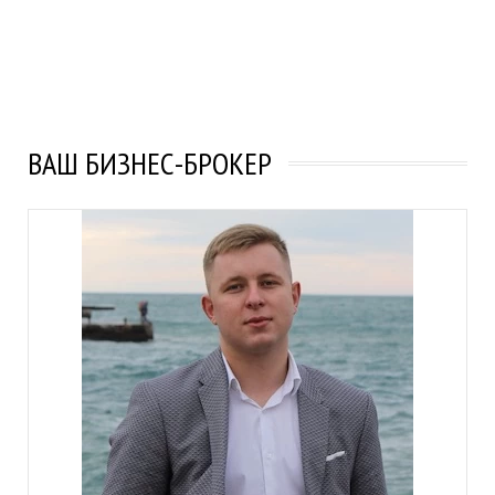
ВАШ БИЗНЕС-БРОКЕР