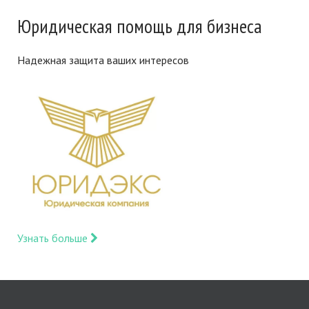
Юридическая помощь для бизнеса
Надежная защита ваших интересов
Узнать больше