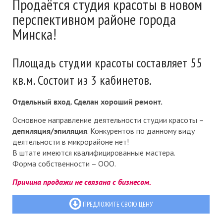
Продаётся студия красоты в новом
перспективном районе города
Минска!
Площадь студии красоты составляет 55
кв.м. Состоит из 3 кабинетов.
Отдельный вход. Сделан хороший ремонт.
Основное направление деятельности студии красоты –
депиляция/эпиляция
. Конкурентов по данному виду
деятельности в микрорайоне нет!
В штате имеются квалифицированные мастера.
Форма собственности – ООО.
Причина продажи не связана с бизнесом.
ПРЕДЛОЖИТЕ СВОЮ ЦЕНУ