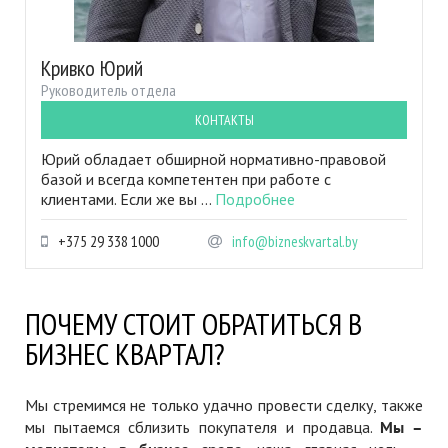
Кривко Юрий
Руководитель отдела
КОНТАКТЫ
Юрий обладает обширной нормативно-правовой
базой и всегда компетентен при работе с
клиентами. Если же вы ...
Подробнее
+375 29 338 1000
info@bizneskvartal.by
ПОЧЕМУ СТОИТ ОБРАТИТЬСЯ В
БИЗНЕС КВАРТАЛ?
Мы стремимся не только удачно провести сделку, также
мы пытаемся сблизить покупателя и продавца.
Мы –