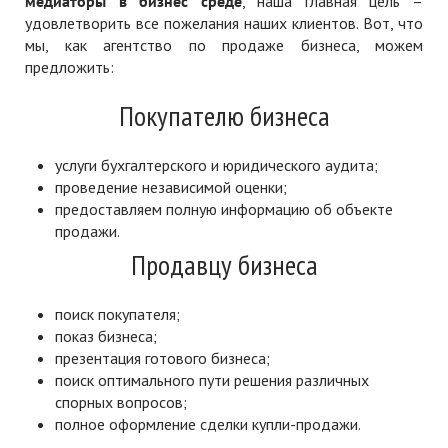
медиаторы в бизнес среде
, наша главная цель –
удовлетворить все пожелания наших клиентов. Вот, что
мы, как агентство по продаже бизнеса, можем
предложить:
Покупателю бизнеса
услуги бухгалтерского и юридического аудита;
проведение независимой оценки;
предоставляем полную информацию об объекте
продажи.
Продавцу бизнеса
поиск покупателя;
показ бизнеса;
презентация готового бизнеса;
поиск оптимального пути решения различных
спорных вопросов;
полное оформление сделки купли-продажи.