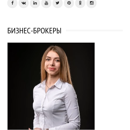
БИЗНЕС-БРОКЕРЫ