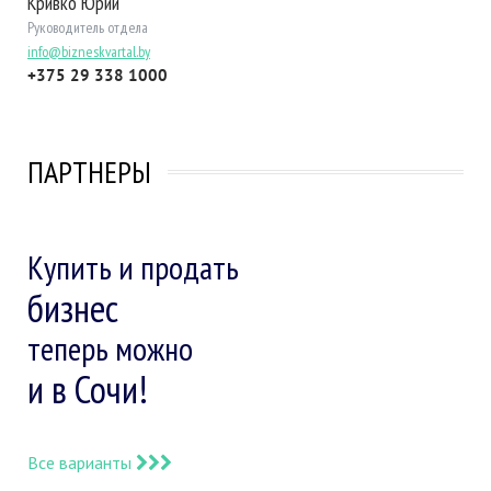
Кривко Юрий
Руководитель отдела
info@bizneskvartal.by
+375 29 338 1000
ПАРТНЕРЫ
Купить и продать
бизнес
теперь можно
и в Сочи!
Все варианты