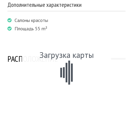
Дополнительные характеристики
Салоны красоты
Площадь 55 m²
Загрузка карты
РАСПОЛОЖЕНИЕ