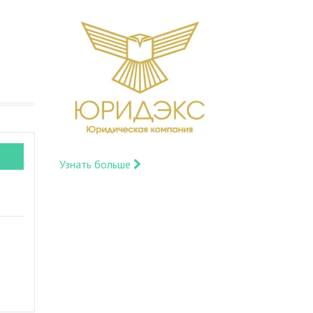
Узнать больше