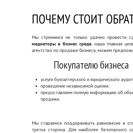
ПОЧЕМУ СТОИТ ОБРАТ
Мы стремимся не только удачно провести сд
медиаторы в бизнес среде
, наша главная цел
агентство по продаже бизнеса, можем предложи
Покупателю бизнеса
услуги бухгалтерского и юридического аудит
проведение независимой оценки;
предоставляем полную информацию об объ
продажи.
Мы стараемся поддерживать равновесие в отн
третья сторона. Для наиболее безопасного 