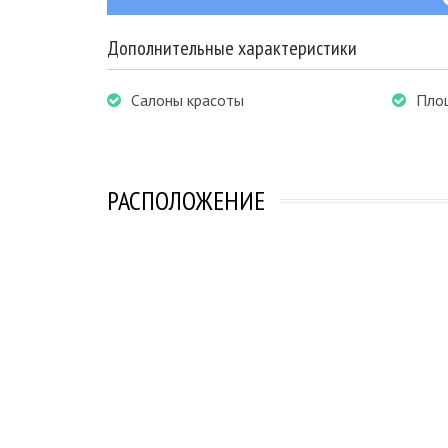
Дополнительные характеристики
Салоны красоты
Пло
РАСПОЛОЖЕНИЕ