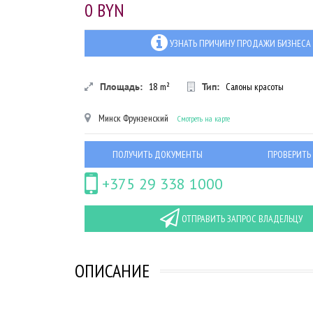
0 BYN
УЗНАТЬ ПРИЧИНУ ПРОДАЖИ БИЗНЕСА
Площадь:
18
m²
Тип:
Салоны красоты
Минск
Фрунзенский
Смотреть на карте
ПОЛУЧИТЬ ДОКУМЕНТЫ
ПРОВЕРИТЬ
+375 29 338 1000
ОТПРАВИТЬ ЗАПРОС ВЛАДЕЛЬЦУ
ОПИСАНИЕ