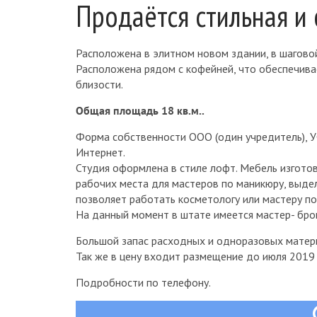
Продаётся стильная и 
Расположена в элитном новом здании, в шагово
Расположена рядом с кофейней, что обеспечива
близости.
Общая площадь 18 кв.м..
Форма собственности ООО (один учредитель), У
Интернет.
Студия оформлена в стиле лофт. Мебель изготов
рабочих места для мастеров по маникюру, выде
позволяет работать косметологу или мастеру п
На данный момент в штате имеется мастер- бров
Большой запас расходных и одноразовых матер
Так же в цену входит размещение до июля 2019 
Подробности по телефону.