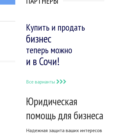
ПАРТНЕРЫ
Купить и продать
бизнес
теперь можно
и в Сочи!
Все варианты
Юридическая
помощь для бизнеса
Надежная защита ваших интересов