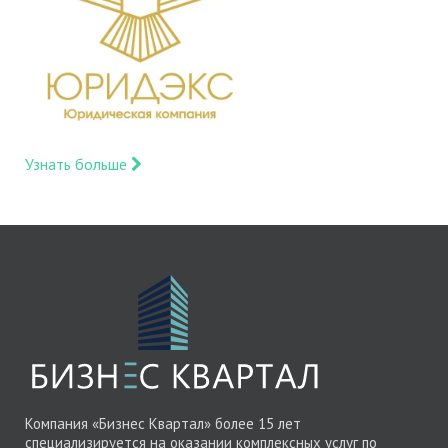
Узнать больше
Компания «Бизнес Квартал» более 15 лет
специализируется на оказании комплексных услуг по