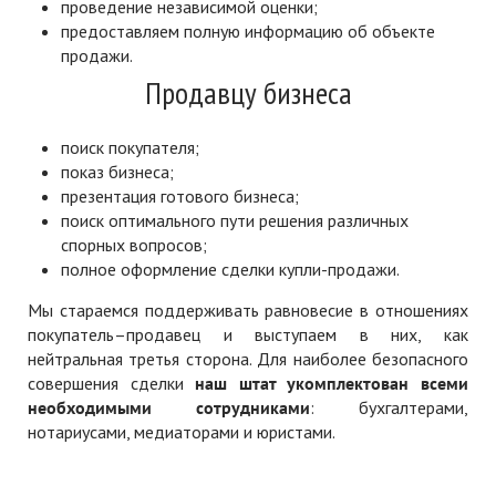
проведение независимой оценки;
предоставляем полную информацию об объекте
продажи.
Продавцу бизнеса
поиск покупателя;
показ бизнеса;
презентация готового бизнеса;
поиск оптимального пути решения различных
спорных вопросов;
полное оформление сделки купли-продажи.
Мы стараемся поддерживать равновесие в отношениях
покупатель–продавец и выступаем в них, как
нейтральная третья сторона. Для наиболее безопасного
совершения сделки
наш штат укомплектован всеми
необходимыми сотрудниками
: бухгалтерами,
нотариусами, медиаторами и юристами.