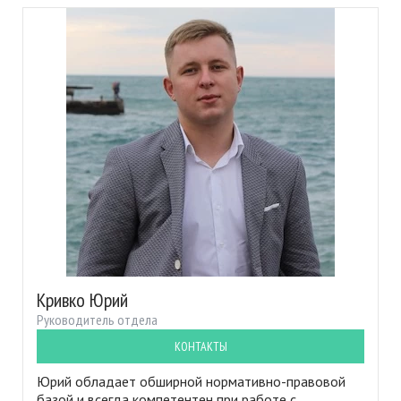
Кривко Юрий
Руководитель отдела
КОНТАКТЫ
Юрий обладает обширной нормативно-правовой
базой и всегда компетентен при работе с