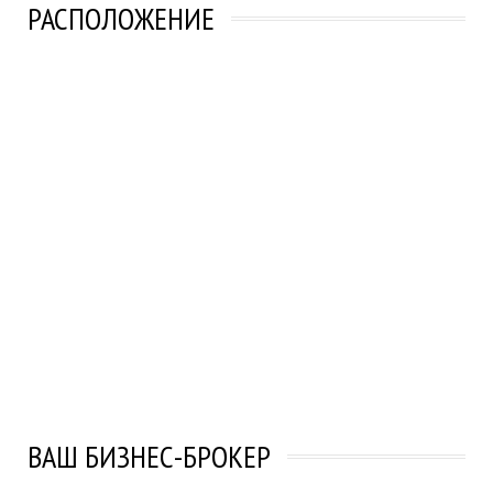
РАСПОЛОЖЕНИЕ
ВАШ БИЗНЕС-БРОКЕР