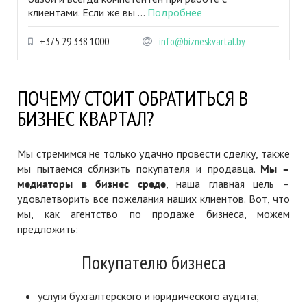
клиентами. Если же вы ...
Подробнее
+375 29 338 1000
info@bizneskvartal.by
ПОЧЕМУ СТОИТ ОБРАТИТЬСЯ В
БИЗНЕС КВАРТАЛ?
Мы стремимся не только удачно провести сделку, также
мы пытаемся сблизить покупателя и продавца.
Мы –
медиаторы в бизнес среде
, наша главная цель –
удовлетворить все пожелания наших клиентов. Вот, что
мы, как агентство по продаже бизнеса, можем
предложить:
Покупателю бизнеса
услуги бухгалтерского и юридического аудита;