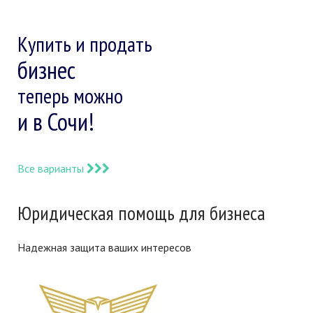
Купить и продать
бизнес
теперь можно
и в Сочи!
Все варианты
Юридическая помощь для бизнеса
Надежная защита ваших интересов