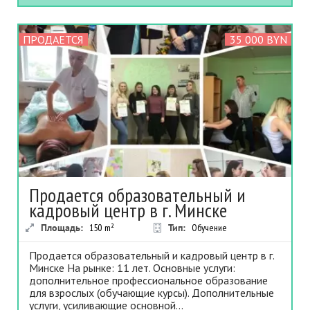
ПРОДАЕТСЯ
35 000 BYN
Продается образовательный и
кадровый центр в г. Минске
Площадь:
150
m²
Тип:
Обучение
Продается образовательный и кадровый центр в г.
Минске На рынке: 11 лет. Основные услуги:
дополнительное профессиональное образование
для взрослых (обучающие курсы). Дополнительные
услуги, усиливающие основной...