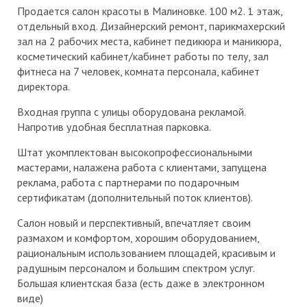
Продается салон красоты в Малиновке. 100 м2. 1 этаж,
отдельный вход. Дизайнерский ремонт, парикмахерский
зал на 2 рабочих места, кабинет педикюра и маникюра,
косметический кабинет/кабинет работы по телу, зал
фитнеса на 7 человек, комната персонала, кабинет
директора.
Входная группа с улицы оборудована рекламой.
Напротив удобная бесплатная парковка.
Штат укомплектован высокопрофессиональными
мастерами, налажена работа с клиентами, запущена
реклама, работа с партнерами по подарочным
сертификатам (дополнительный поток клиентов).
Салон новый и перспективный, впечатляет своим
размахом и комфортом, хорошим оборудованием,
рациональным использованием площадей, красивым и
радушным персоналом и большим спектром услуг.
Большая клиентская база (есть даже в электронном
виде)