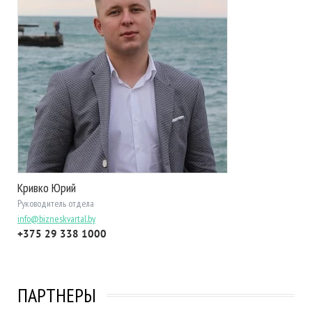
Кривко Юрий
Руководитель отдела
info@bizneskvartal.by
+375 29 338 1000
ПАРТНЕРЫ