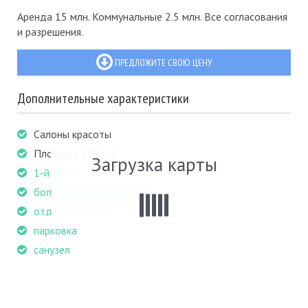
Аренда 15 млн. Коммунальные 2.5 млн. Все согласования
и разрешения.
ПРЕДЛОЖИТЕ СВОЮ ЦЕНУ
Дополнительные характеристики
Салоны красоты
Площадь 100 m²
Загрузка карты
1-й этаж
большая клиентская база
отдельный вход
парковка
санузел