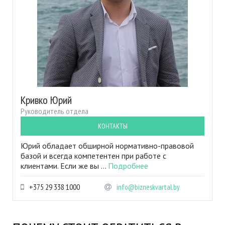
Кривко Юрий
Руководитель отдела
КОНТАКТЫ
Юрий обладает обширной нормативно-правовой
базой и всегда компетентен при работе с
клиентами. Если же вы ...
Подробнее
+375 29 338 1000
info@bizneskvartal.by