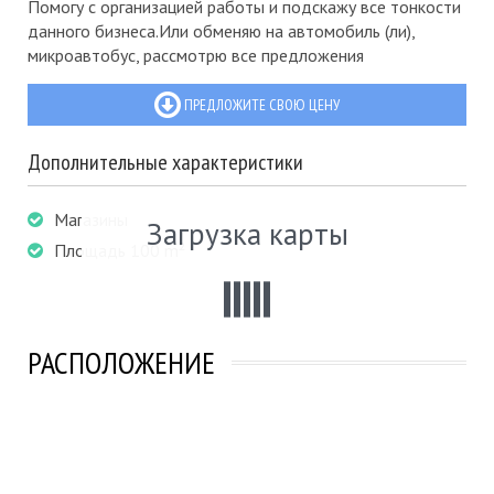
Помогу с организацией работы и подскажу все тонкости
данного бизнеса.Или обменяю на автомобиль (ли),
микроавтобус, рассмотрю все предложения
ПРЕДЛОЖИТЕ СВОЮ ЦЕНУ
Дополнительные характеристики
Магазины
Загрузка карты
Площадь 100 m²
РАСПОЛОЖЕНИЕ