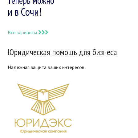
теперь можно
и в Сочи!
Все варианты
Юридическая помощь для бизнеса
Надежная защита ваших интересов