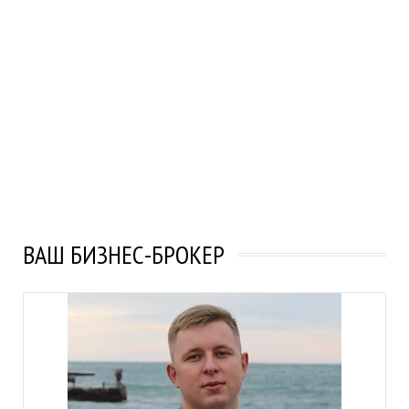
ВАШ БИЗНЕС-БРОКЕР