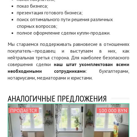
показ бизнеса;
презентация готового бизнеса;
поиск оптимального пути решения различных
спорных вопросов;
полное оформление сделки купли-продажи.
Мы стараемся поддерживать равновесие в отношениях
покупатель–продавец и выступаем в них, как
нейтральная третья сторона. Для наиболее безопасного
совершения сделки
наш штат укомплектован всеми
необходимыми сотрудниками
: бухгалтерами,
нотариусами, медиаторами и юристами.
АНАЛОГИЧНЫЕ ПРЕДЛОЖЕНИЯ
ПРОДАЕТСЯ
100 000 BYN