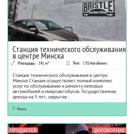
Станция технического обслуживания
в центре Минска
Площадь:
141
m²
Тип:
СТО/Автобизнес
Станция технического обслуживания в центре
Минска Станция осуществляет полный комплекс
услуг по обслуживанию и ремонту легковых
автомобилей и микроавтобусов. Государственная
аренда на 5 лет, закрытая...
Минск
ПРОДАЕТСЯ
ДОГОВОРНАЯ