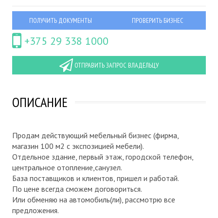
ПОЛУЧИТЬ ДОКУМЕНТЫ
ПРОВЕРИТЬ БИЗНЕС
+375 29 338 1000
ОТПРАВИТЬ ЗАПРОС ВЛАДЕЛЬЦУ
ОПИСАНИЕ
Продам действующий мебельный бизнес (фирма,
магазин 100 м2 с экспозицией мебели).
Отдельное здание, первый этаж, городской телефон,
центральное отопление,санузел.
База поставщиков и клиентов, пришел и работай.
По цене всегда сможем договориться.
Или обменяю на автомобиль(ли), рассмотрю все
предложения.