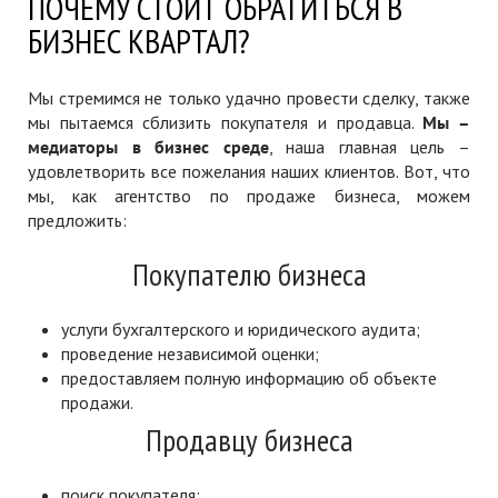
ПОЧЕМУ СТОИТ ОБРАТИТЬСЯ В
БИЗНЕС КВАРТАЛ?
Мы стремимся не только удачно провести сделку, также
мы пытаемся сблизить покупателя и продавца.
Мы –
медиаторы в бизнес среде
, наша главная цель –
удовлетворить все пожелания наших клиентов. Вот, что
мы, как агентство по продаже бизнеса, можем
предложить:
Покупателю бизнеса
услуги бухгалтерского и юридического аудита;
проведение независимой оценки;
предоставляем полную информацию об объекте
продажи.
Продавцу бизнеса
поиск покупателя;