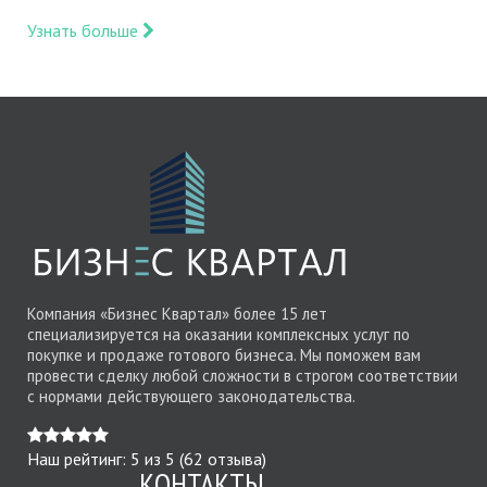
Узнать больше
Компания «Бизнес Квартал» более 15 лет
специализируется на оказании комплексных услуг по
покупке и продаже готового бизнеса. Мы поможем вам
провести сделку любой сложности в строгом соответствии
с нормами действующего законодательства.
Наш рейтинг:
5
из
5
(
62
отзыва)
КОНТАКТЫ