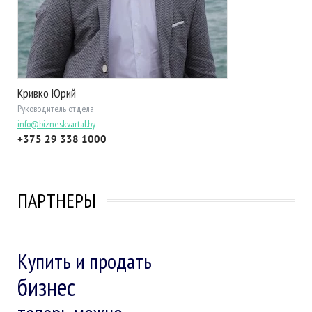
Кривко Юрий
Руководитель отдела
info@bizneskvartal.by
+375 29 338 1000
ПАРТНЕРЫ
Купить и продать
бизнес