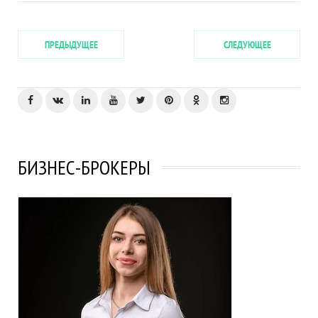
ПРЕДЫДУЩЕЕ
СЛЕДУЮЩЕЕ
БИЗНЕС-БРОКЕРЫ