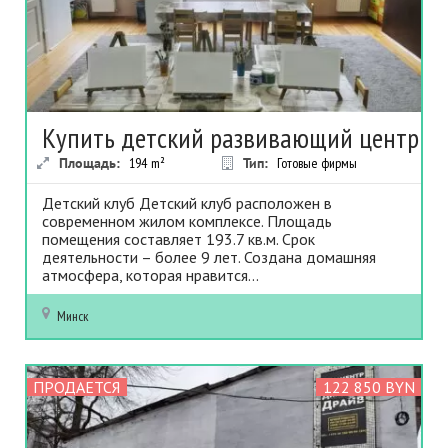
Купить детский развивающий центр
Площадь:
194
m²
Тип:
Готовые фирмы
Детский клуб Детский клуб расположен в
современном жилом комплексе. Площадь
помещения составляет 193.7 кв.м. Срок
деятельности – более 9 лет. Создана домашняя
атмосфера, которая нравится...
Минск
ПРОДАЕТСЯ
122 850 BYN