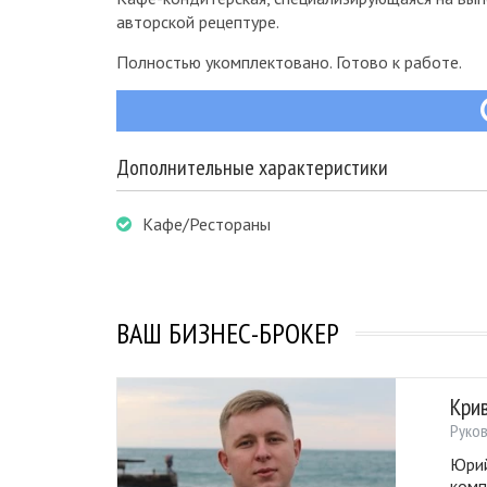
авторской рецептуре.
Полностью укомплектовано. Готово к работе.
Дополнительные характеристики
Кафе/Рестораны
ВАШ БИЗНЕС-БРОКЕР
Кри
Руко
Юрий
комп