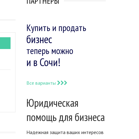
ПАРТНЕРЫ
Купить и продать
бизнес
теперь можно
и в Сочи!
Все варианты
Юридическая
помощь для бизнеса
Надежная защита ваших интересов