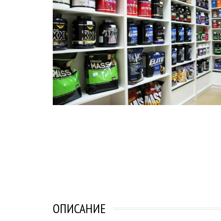
ОПИСАНИЕ