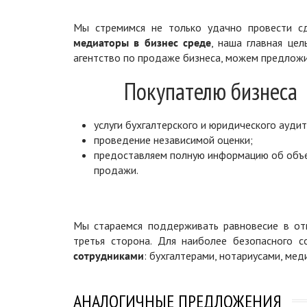
Мы стремимся не только удачно провести сд
медиаторы в бизнес среде
, наша главная цел
агентство по продаже бизнеса, можем предложи
Покупателю бизнеса
услуги бухгалтерского и юридического аудит
проведение независимой оценки;
предоставляем полную информацию об объ
продажи.
Мы стараемся поддерживать равновесие в отн
третья сторона. Для наиболее безопасного 
сотрудниками
: бухгалтерами, нотариусами, ме
АНАЛОГИЧНЫЕ ПРЕДЛОЖЕНИЯ