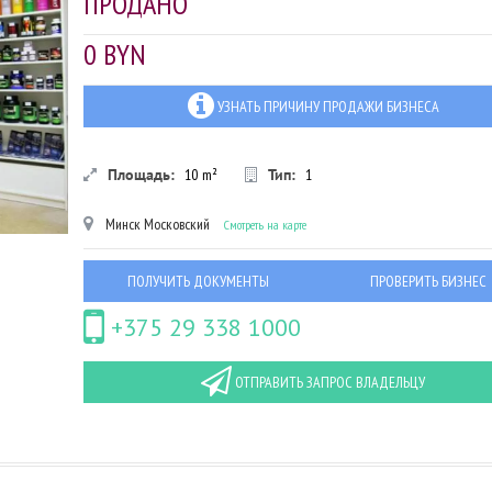
ПРОДАНО
0 BYN
УЗНАТЬ ПРИЧИНУ ПРОДАЖИ БИЗНЕСА
Площадь:
10
m²
Тип:
1
Минск
Московский
Смотреть на карте
ПОЛУЧИТЬ ДОКУМЕНТЫ
ПРОВЕРИТЬ БИЗНЕС
+375 29 338 1000
ОТПРАВИТЬ ЗАПРОС ВЛАДЕЛЬЦУ