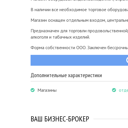
В наличии все необходимое торговое оборудов
Магазин оснащен отдельным входом, центральны
Предназначен для торговли продовольственной/
алкоголя и табачных изделий.
Форма собственности ООО. Заключен бессрочный
Дополнительные характеристики
Магазины
отд
ВАШ БИЗНЕС-БРОКЕР