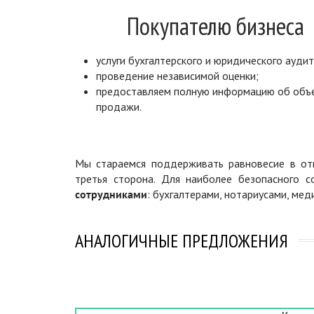
Покупателю бизнеса
услуги бухгалтерского и юридического аудит
проведение независимой оценки;
предоставляем полную информацию об объ
продажи.
Мы стараемся поддерживать равновесие в отн
третья сторона. Для наиболее безопасного 
сотрудниками
: бухгалтерами, нотариусами, ме
АНАЛОГИЧНЫЕ ПРЕДЛОЖЕНИЯ