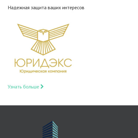
Надежная защита ваших интересов
Узнать больше