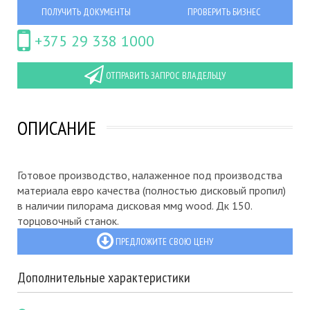
ПОЛУЧИТЬ ДОКУМЕНТЫ
ПРОВЕРИТЬ БИЗНЕС
+375 29 338 1000
ОТПРАВИТЬ ЗАПРОС ВЛАДЕЛЬЦУ
ОПИСАНИЕ
Готовое производство, налаженное под производства
материала евро качества (полностью дисковый пропил)
в наличии пилорама дисковая ммg wood. Дк 150.
торцовочный станок.
ПРЕДЛОЖИТЕ СВОЮ ЦЕНУ
Дополнительные характеристики