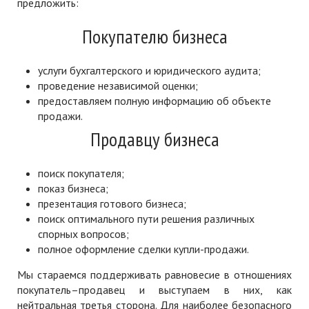
предложить:
Покупателю бизнеса
услуги бухгалтерского и юридического аудита;
проведение независимой оценки;
предоставляем полную информацию об объекте
продажи.
Продавцу бизнеса
поиск покупателя;
показ бизнеса;
презентация готового бизнеса;
поиск оптимального пути решения различных
спорных вопросов;
полное оформление сделки купли-продажи.
Мы стараемся поддерживать равновесие в отношениях
покупатель–продавец и выступаем в них, как
нейтральная третья сторона. Для наиболее безопасного