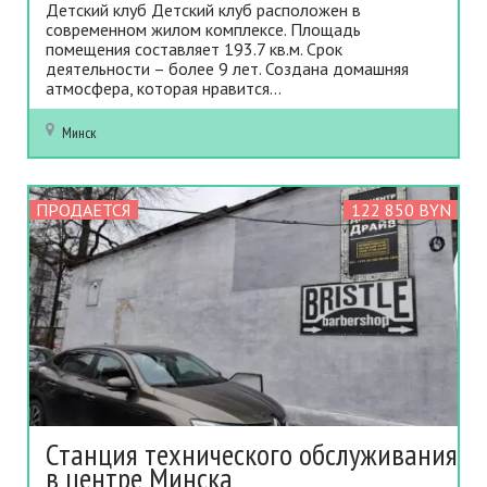
Детский клуб Детский клуб расположен в
современном жилом комплексе. Площадь
помещения составляет 193.7 кв.м. Срок
деятельности – более 9 лет. Создана домашняя
атмосфера, которая нравится...
Минск
ПРОДАЕТСЯ
122 850 BYN
Станция технического обслуживания
в центре Минска