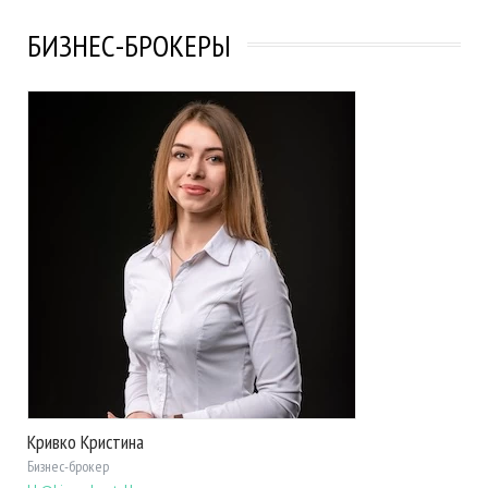
БИЗНЕС-БРОКЕРЫ
Кривко Кристина
Бизнес-брокер