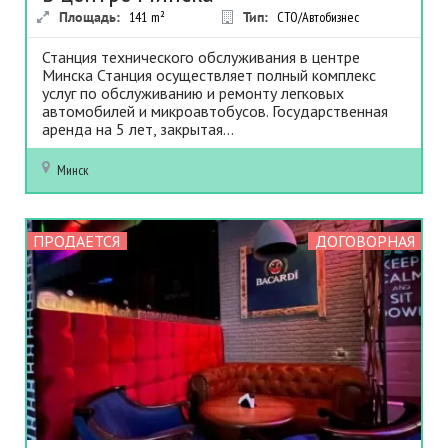
Площадь:
141
m²
Тип:
СТО/Автобизнес
Станция технического обслуживания в центре
Минска Станция осуществляет полный комплекс
услуг по обслуживанию и ремонту легковых
автомобилей и микроавтобусов. Государственная
аренда на 5 лет, закрытая...
Минск
ПРОДАЕТСЯ
ДОГОВОРНАЯ