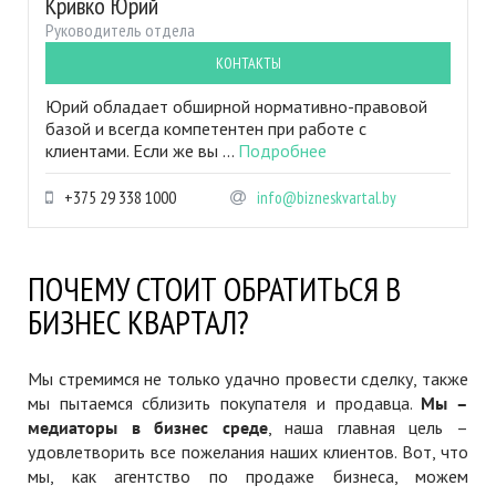
Кривко Юрий
Руководитель отдела
КОНТАКТЫ
Юрий обладает обширной нормативно-правовой
базой и всегда компетентен при работе с
клиентами. Если же вы ...
Подробнее
+375 29 338 1000
info@bizneskvartal.by
ПОЧЕМУ СТОИТ ОБРАТИТЬСЯ В
БИЗНЕС КВАРТАЛ?
Мы стремимся не только удачно провести сделку, также
мы пытаемся сблизить покупателя и продавца.
Мы –
медиаторы в бизнес среде
, наша главная цель –
удовлетворить все пожелания наших клиентов. Вот, что
мы, как агентство по продаже бизнеса, можем