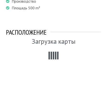
Производство
Площадь 500 m²
РАСПОЛОЖЕНИЕ
Загрузка карты