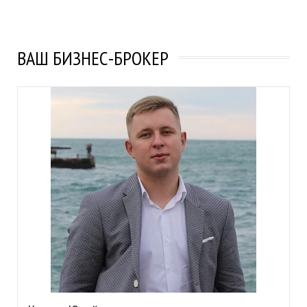
ВАШ БИЗНЕС-БРОКЕР