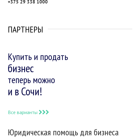
+375 29 338 1000
ПАРТНЕРЫ
Купить и продать
бизнес
теперь можно
и в Сочи!
Все варианты
Юридическая помощь для бизнеса