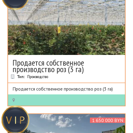
Продается собственное
производство роз (3 га)
Тип:
Производство
Продается собственное производство роз (3 га)
1 650 000 BYN