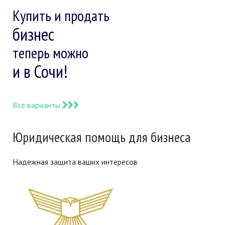
Купить и продать
бизнес
теперь можно
и в Сочи!
Все варианты
Юридическая помощь для бизнеса
Надежная защита ваших интересов