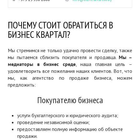
ПОЧЕМУ СТОИТ ОБРАТИТЬСЯ В
БИЗНЕС КВАРТАЛ?
Мы стремимся не только удачно провести сделку, также
мы пытаемся сблизить покупателя и продавца.
Мы –
медиаторы в бизнес среде
, наша главная цель –
удовлетворить все пожелания наших клиентов. Вот, что
мы, как агентство по продаже бизнеса, можем
предложить:
Покупателю бизнеса
услуги бухгалтерского и юридического аудита;
проведение независимой оценки;
предоставляем полную информацию об объекте
продажи.