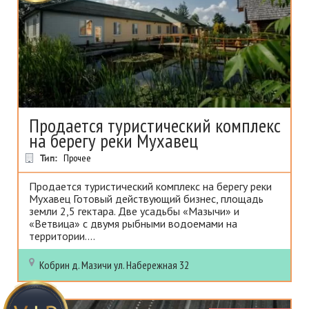
Продается туристический комплекс
на берегу реки Мухавец
Тип:
Прочее
Продается туристический комплекс на берегу реки
Мухавец Готовый действующий бизнес, площадь
земли 2,5 гектара. Две усадьбы «Мазычи» и
«Ветвица» с двумя рыбными водоемами на
территории....
Кобрин
д. Мазичи ул. Набережная 32