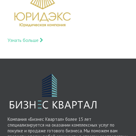
Узнать больше
Компания «Бизнес Квартал» более 15 лет
специализируется на оказании комплексных услуг по
покупке и продаже готового бизнеса. Мы поможем вам