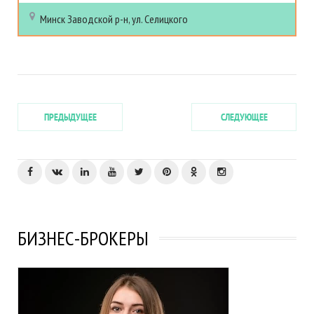
Минск
Заводской р-н, ул. Селицкого
ПРЕДЫДУЩЕЕ
СЛЕДУЮЩЕЕ
БИЗНЕС-БРОКЕРЫ