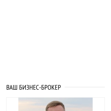
ВАШ БИЗНЕС-БРОКЕР