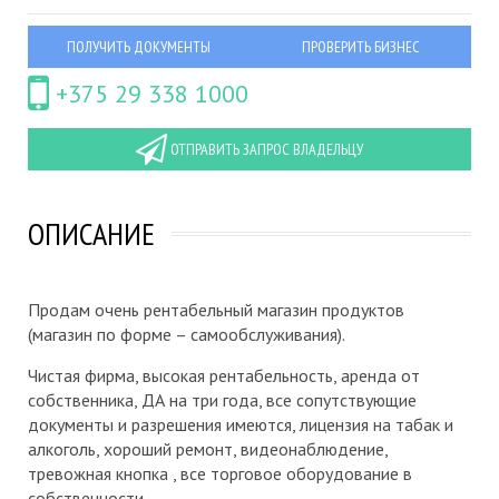
ПОЛУЧИТЬ ДОКУМЕНТЫ
ПРОВЕРИТЬ БИЗНЕС
+375 29 338 1000
ОТПРАВИТЬ ЗАПРОС ВЛАДЕЛЬЦУ
ОПИСАНИЕ
Продам очень рентабельный магазин продуктов
(магазин по форме – самообслуживания).
Чистая фирма, высокая рентабельность, аренда от
собственника, ДА на три года, все сопутствующие
документы и разрешения имеются, лицензия на табак и
алкоголь, хороший ремонт, видеонаблюдение,
тревожная кнопка , все торговое оборудование в
собственности.