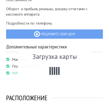
Оборот и прибыль реальны, докажу отчетами с
кассового аппарата.
Подробности по телефону.
ПРЕДЛОЖИТЕ СВОЮ ЦЕНУ
Дополнительные характеристики
Загрузка карты
Магазины
Площадь 75 m²
VIP
РАСПОЛОЖЕНИЕ