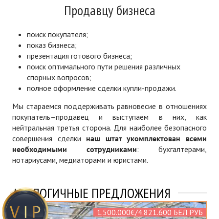
Продавцу бизнеса
поиск покупателя;
показ бизнеса;
презентация готового бизнеса;
поиск оптимального пути решения различных
спорных вопросов;
полное оформление сделки купли-продажи.
Мы стараемся поддерживать равновесие в отношениях
покупатель–продавец и выступаем в них, как
нейтральная третья сторона. Для наиболее безопасного
совершения сделки
наш штат укомплектован всеми
необходимыми сотрудниками
: бухгалтерами,
нотариусами, медиаторами и юристами.
АНАЛОГИЧНЫЕ ПРЕДЛОЖЕНИЯ
1.500.000€/4.821.600 БЕЛ РУБ