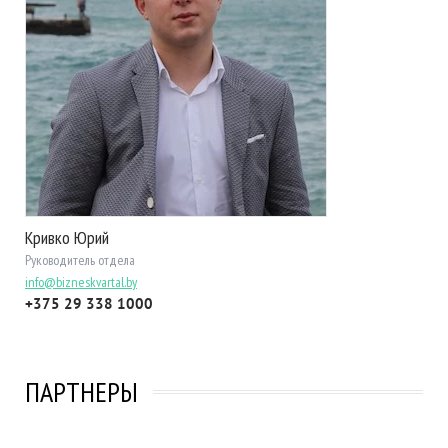
Кривко Юрий
Руководитель отдела
info@bizneskvartal.by
+375 29 338 1000
ПАРТНЕРЫ