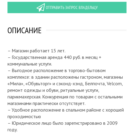
ОТПРАВИТЬ ЗАПРОС ВЛАДЕЛЬЦУ
ОПИСАНИЕ
– Магазин работает 15 лет.
– Государственная аренда 440 руб. в месяц +
коммунальные услуги.
– Выгодное расположение в торгово-бытовом
комплексе: в здании расположены гастроном, магазины
«Мила», «Обувьторг» и сэконд-хэнд, Белпочта, Velcom,
ремонт одежды и обуви, ритуальные услуги,
парикмахерская. Конкуренция по товарам с остальными
магазинами практически отсутствует.
– Удобное расположение в спальном районе с хорошей
проходимостью
– Юридическое лицо было зарегистрировано в 2009
году.