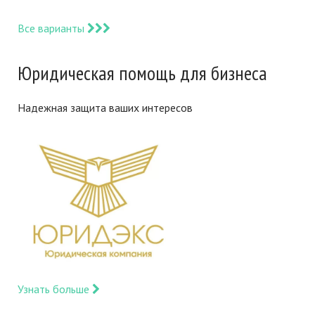
Все варианты
Юридическая помощь для бизнеса
Надежная защита ваших интересов
Узнать больше