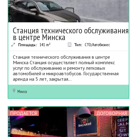
Станция технического обслуживания
в центре Минска
Площадь:
141
m²
Тип:
СТО/Автобизнес
Станция технического обслуживания в центре
Минска Станция осуществляет полный комплекс
услуг по обслуживанию и ремонту легковых
автомобилей и микроавтобусов. Государственная
аренда на 5 лет, закрытая...
Минск
ПРОДАЕТСЯ
ДОГОВОРНАЯ