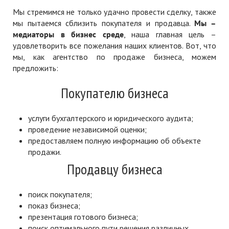
Мы стремимся не только удачно провести сделку, также
мы пытаемся сблизить покупателя и продавца.
Мы –
медиаторы в бизнес среде
, наша главная цель –
удовлетворить все пожелания наших клиентов. Вот, что
мы, как агентство по продаже бизнеса, можем
предложить:
Покупателю бизнеса
услуги бухгалтерского и юридического аудита;
проведение независимой оценки;
предоставляем полную информацию об объекте
продажи.
Продавцу бизнеса
поиск покупателя;
показ бизнеса;
презентация готового бизнеса;
поиск оптимального пути решения различных