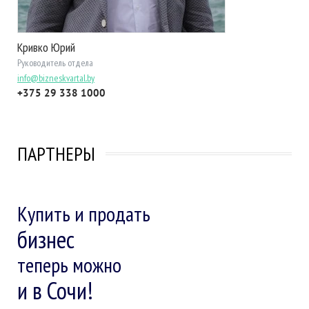
Кривко Юрий
Руководитель отдела
info@bizneskvartal.by
+375 29 338 1000
ПАРТНЕРЫ
Купить и продать
бизнес
теперь можно
и в Сочи!