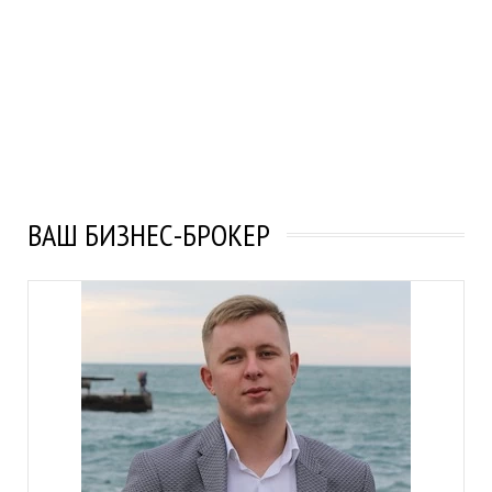
ВАШ БИЗНЕС-БРОКЕР