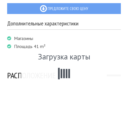
ПРЕДЛОЖИТЕ СВОЮ ЦЕНУ
Дополнительные характеристики
Магазины
Площадь 41 m²
Загрузка карты
РАСПОЛОЖЕНИЕ