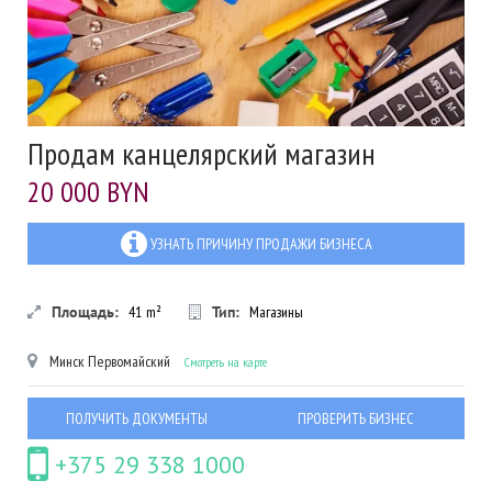
Продам канцелярский магазин
20 000 BYN
УЗНАТЬ ПРИЧИНУ ПРОДАЖИ БИЗНЕСА
Площадь:
41
m²
Тип:
Магазины
Минск
Первомайский
Смотреть на карте
ПОЛУЧИТЬ ДОКУМЕНТЫ
ПРОВЕРИТЬ БИЗНЕС
+375 29 338 1000