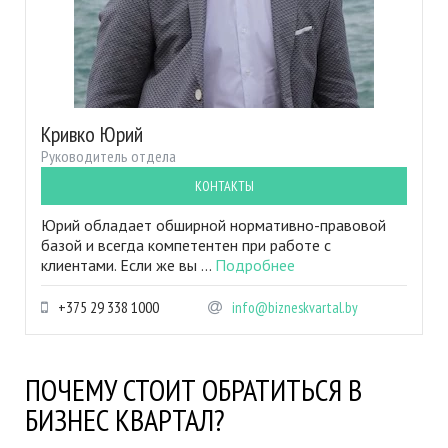
Кривко Юрий
Руководитель отдела
КОНТАКТЫ
Юрий обладает обширной нормативно-правовой
базой и всегда компетентен при работе с
клиентами. Если же вы ...
Подробнее
+375 29 338 1000
info@bizneskvartal.by
ПОЧЕМУ СТОИТ ОБРАТИТЬСЯ В
БИЗНЕС КВАРТАЛ?