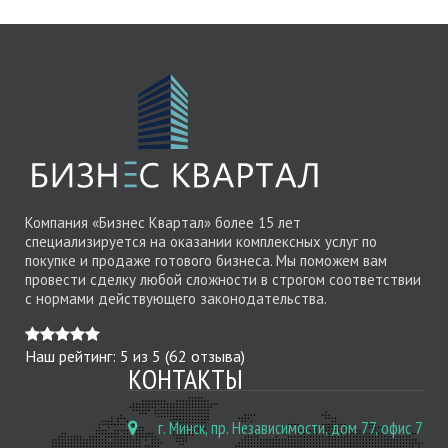
Компания «Бизнес Квартал» более 15 лет
специализируется на оказании комплексных услуг по
покупке и продаже готового бизнеса. Мы поможем вам
провести сделку любой сложности в строгом соответствии
с нормами действующего законодательства.
Наш рейтинг:
5
из
5
(
62
отзыва)
КОНТАКТЫ
г. Минск, пр. Независимости, дом 77, офис 7