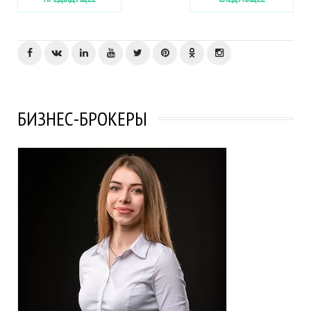
БИЗНЕС-БРОКЕРЫ