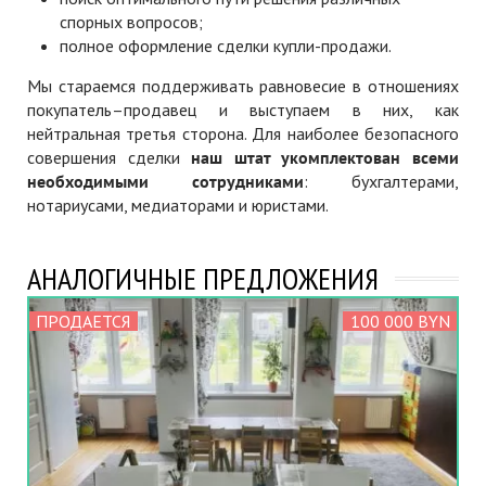
спорных вопросов;
полное оформление сделки купли-продажи.
Мы стараемся поддерживать равновесие в отношениях
покупатель–продавец и выступаем в них, как
нейтральная третья сторона. Для наиболее безопасного
совершения сделки
наш штат укомплектован всеми
необходимыми сотрудниками
: бухгалтерами,
нотариусами, медиаторами и юристами.
АНАЛОГИЧНЫЕ ПРЕДЛОЖЕНИЯ
ПРОДАЕТСЯ
100 000 BYN