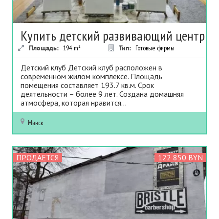
Купить детский развивающий центр
Площадь:
194
m²
Тип:
Готовые фирмы
Детский клуб Детский клуб расположен в
современном жилом комплексе. Площадь
помещения составляет 193.7 кв.м. Срок
деятельности – более 9 лет. Создана домашняя
атмосфера, которая нравится...
Минск
ПРОДАЕТСЯ
122 850 BYN