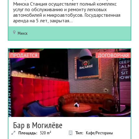
Минска Станция осуществляет полный комплекс
услуг по обслуживанию и ремонту легковых
автомобилей и микроавтобусов. Государственная
аренда на 5 лет, закрытая...
Минск
ПРОДАЕТСЯ
ДОГОВОРНАЯ
Бар в Могилёве
Площадь:
320
m²
Тип:
Кафе/Рестораны