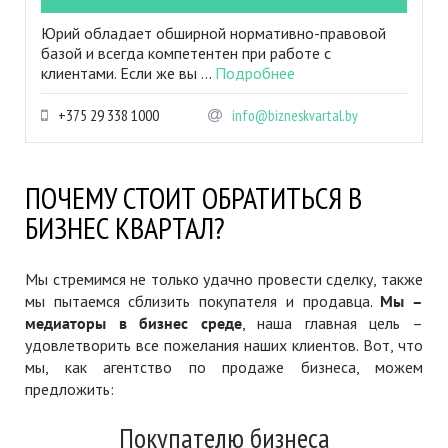
Юрий обладает обширной нормативно-правовой
базой и всегда компетентен при работе с
клиентами. Если же вы ...
Подробнее
+375 29 338 1000
info@bizneskvartal.by
ПОЧЕМУ СТОИТ ОБРАТИТЬСЯ В
БИЗНЕС КВАРТАЛ?
Мы стремимся не только удачно провести сделку, также
мы пытаемся сблизить покупателя и продавца.
Мы –
медиаторы в бизнес среде
, наша главная цель –
удовлетворить все пожелания наших клиентов. Вот, что
мы, как агентство по продаже бизнеса, можем
предложить:
Покупателю бизнеса