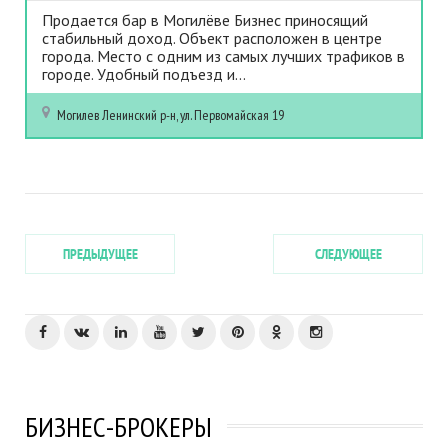
Продается бар в Могилёве Бизнес приносящий
стабильный доход. Объект расположен в центре
города. Место с одним из самых лучших трафиков в
городе. Удобный подъезд и...
Могилев
Ленинский р-н, ул. Первомайская 19
ПРЕДЫДУЩЕЕ
СЛЕДУЮЩЕЕ
БИЗНЕС-БРОКЕРЫ