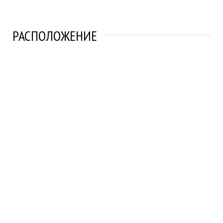
РАСПОЛОЖЕНИЕ