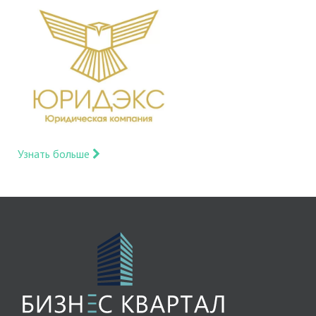
Узнать больше