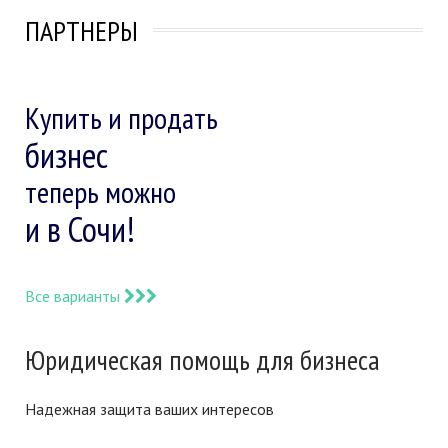
ПАРТНЕРЫ
Купить и продать
бизнес
теперь можно
и в Сочи!
Все варианты
Юридическая помощь для бизнеса
Надежная защита ваших интересов