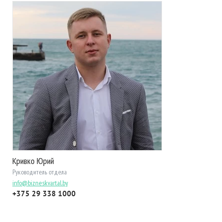
Кривко Юрий
Руководитель отдела
info@bizneskvartal.by
+375 29 338 1000