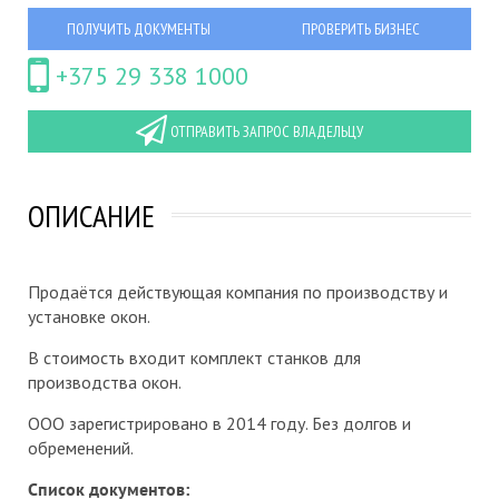
ПОЛУЧИТЬ ДОКУМЕНТЫ
ПРОВЕРИТЬ БИЗНЕС
+375 29 338 1000
ОТПРАВИТЬ ЗАПРОС ВЛАДЕЛЬЦУ
ОПИСАНИЕ
Продаётся действующая компания по производству и
установке окон.
В стоимость входит комплект станков для
производства окон.
ООО зарегистрировано в 2014 году. Без долгов и
обременений.
Список документов: