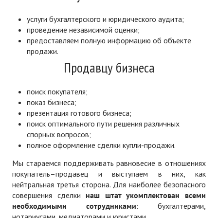
услуги бухгалтерского и юридического аудита;
проведение независимой оценки;
предоставляем полную информацию об объекте
продажи.
Продавцу бизнеса
поиск покупателя;
показ бизнеса;
презентация готового бизнеса;
поиск оптимального пути решения различных
спорных вопросов;
полное оформление сделки купли-продажи.
Мы стараемся поддерживать равновесие в отношениях
покупатель–продавец и выступаем в них, как
нейтральная третья сторона. Для наиболее безопасного
совершения сделки
наш штат укомплектован всеми
необходимыми сотрудниками
: бухгалтерами,
нотариусами, медиаторами и юристами.