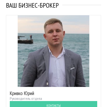
ВАШ БИЗНЕС-БРОКЕР
Кривко Юрий
Руководитель отдела
КОНТАКТЫ