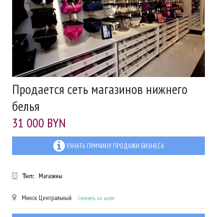
Продается сеть магазинов нижнего
белья
31 000 BYN
УЗНАТЬ ПРИЧИНУ ПРОДАЖИ БИЗНЕСА
Тип:
Магазины
Минск
Центральный
Смотреть на карте