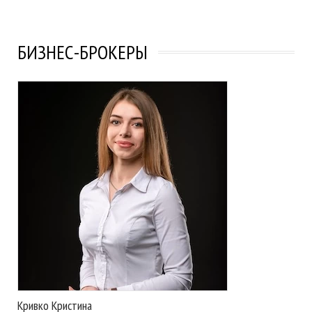
БИЗНЕС-БРОКЕРЫ
Кривко Кристина