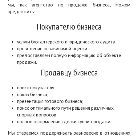
мы, как агентство по продаже бизнеса, можем
предложить:
Покупателю бизнеса
услуги бухгалтерского и юридического аудита;
проведение независимой оценки;
предоставляем полную информацию об объекте
продажи.
Продавцу бизнеса
поиск покупателя;
показ бизнеса;
презентация готового бизнеса;
поиск оптимального пути решения различных
спорных вопросов;
полное оформление сделки купли-продажи.
Мы стараемся поддерживать равновесие в отношениях