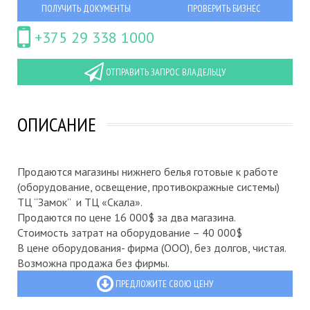
ПОЛУЧИТЬ ДОКУМЕНТЫ
ПРОВЕРИТЬ БИЗНЕС
+375 29 338 1000
ОТПРАВИТЬ ЗАПРОС ВЛАДЕЛЬЦУ
ОПИСАНИЕ
Продаются магазины нижнего белья готовые к работе
(оборудование, освещение, противокражные системы)
ТЦ “Замок” и ТЦ «Скала».
Продаются по цене 16 000$ за два магазина.
Стоимость затрат на оборудование – 40 000$
В цене оборудования- фирма (ООО), без долгов, чистая.
Возможна продажа без фирмы.
ПРЕДЛОЖИТЕ СВОЮ ЦЕНУ