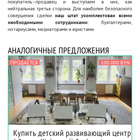
покупатель–продавец и выступаем в них, как
нейтральная третья сторона. Для наиболее безопасного
совершения сделки
наш штат укомплектован всеми
необходимыми сотрудниками
: бухгалтерами,
нотариусами, медиаторами и юристами.
АНАЛОГИЧНЫЕ ПРЕДЛОЖЕНИЯ
ПРОДАЕТСЯ
100 000 BYN
Купить детский развивающий центр