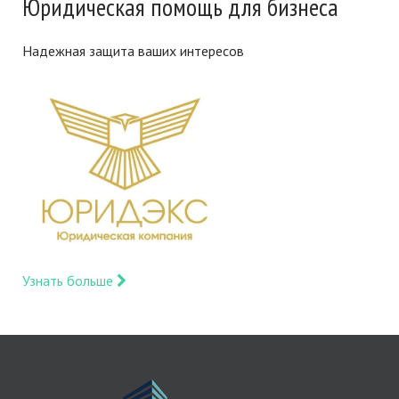
Юридическая помощь для бизнеса
Надежная защита ваших интересов
Узнать больше