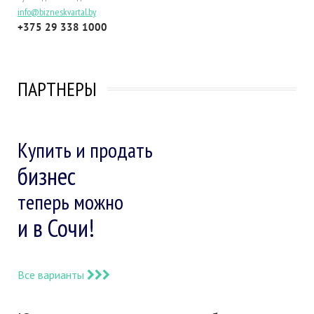
info@bizneskvartal.by
+375 29 338 1000
ПАРТНЕРЫ
Купить и продать
бизнес
теперь можно
и в Сочи!
Все варианты