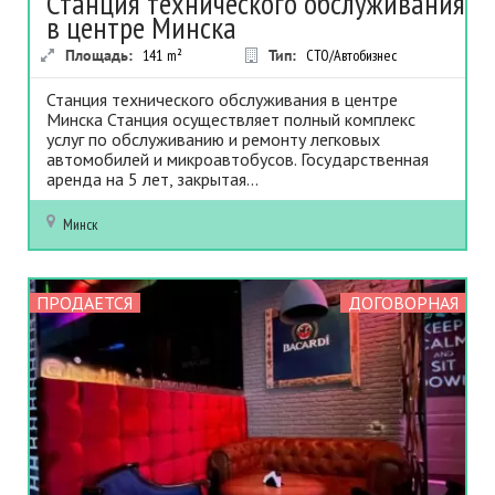
Станция технического обслуживания
в центре Минска
Площадь:
141
m²
Тип:
СТО/Автобизнес
Станция технического обслуживания в центре
Минска Станция осуществляет полный комплекс
услуг по обслуживанию и ремонту легковых
автомобилей и микроавтобусов. Государственная
аренда на 5 лет, закрытая...
Минск
ПРОДАЕТСЯ
ДОГОВОРНАЯ