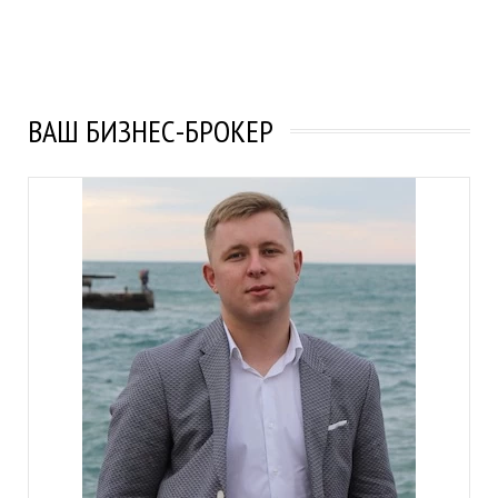
ВАШ БИЗНЕС-БРОКЕР