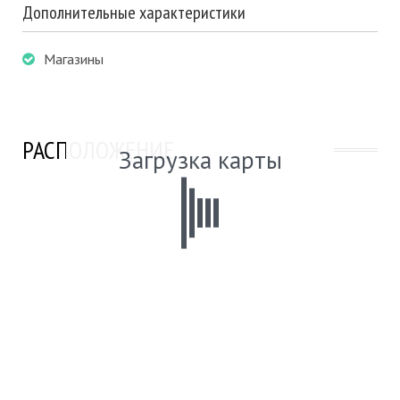
Дополнительные характеристики
Магазины
РАСПОЛОЖЕНИЕ
Загрузка карты