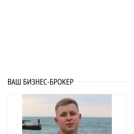
ВАШ БИЗНЕС-БРОКЕР