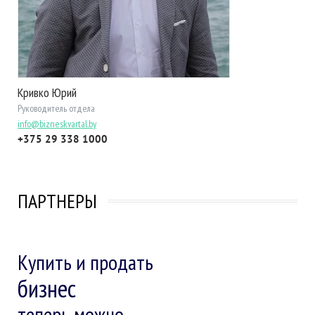
Кривко Юрий
Руководитель отдела
info@bizneskvartal.by
+375 29 338 1000
ПАРТНЕРЫ
Купить и продать
бизнес
теперь можно