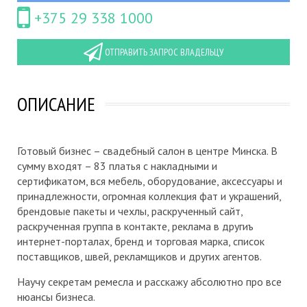
+375 29 338 1000
ОТПРАВИТЬ ЗАПРОС ВЛАДЕЛЬЦУ
ОПИСАНИЕ
Готовый бизнес – свадебный салон в центре Минска. В
сумму входят – 83 платья с накладными и
сертификатом, вся мебель, оборудование, аксессуары и
принадлежности, огромная коллекция фат и украшений,
брендовые пакеты и чехлы, раскрученный сайт,
раскрученная группа в контакте, реклама в другиъ
интернет-порталах, бренд и торговая марка, список
поставщиков, швей, рекламщиков и других агентов.
Научу секретам ремесла и расскажу абсолютно про все
нюансы бизнеса.