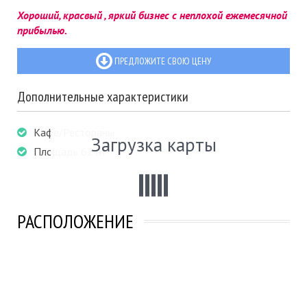
Хороший, красвый , яркий бизнес с неплохой ежемесячной
прибылью.
ПРЕДЛОЖИТЕ СВОЮ ЦЕНУ
Дополнительные характеристики
Кафе/Рестораны
Загрузка карты
Площадь 62 m²
РАСПОЛОЖЕНИЕ