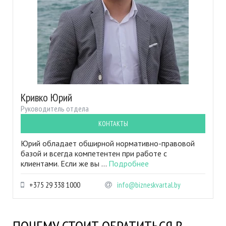
Кривко Юрий
Руководитель отдела
КОНТАКТЫ
Юрий обладает обширной нормативно-правовой
базой и всегда компетентен при работе с
клиентами. Если же вы ...
Подробнее
+375 29 338 1000
info@bizneskvartal.by