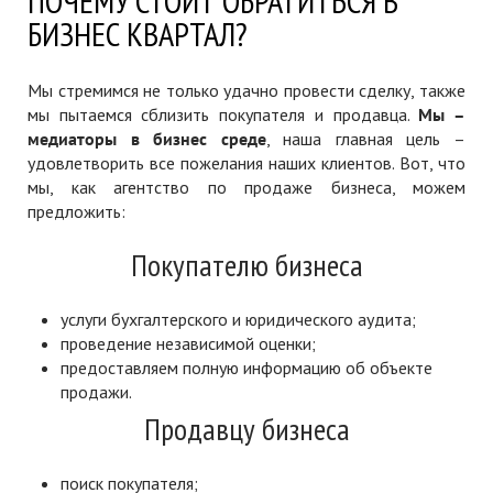
ПОЧЕМУ СТОИТ ОБРАТИТЬСЯ В
БИЗНЕС КВАРТАЛ?
Мы стремимся не только удачно провести сделку, также
мы пытаемся сблизить покупателя и продавца.
Мы –
медиаторы в бизнес среде
, наша главная цель –
удовлетворить все пожелания наших клиентов. Вот, что
мы, как агентство по продаже бизнеса, можем
предложить:
Покупателю бизнеса
услуги бухгалтерского и юридического аудита;
проведение независимой оценки;
предоставляем полную информацию об объекте
продажи.
Продавцу бизнеса
поиск покупателя;