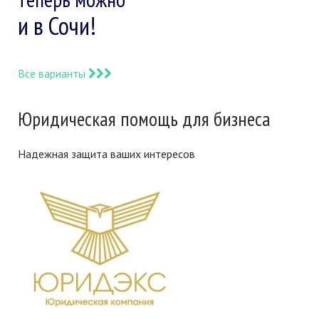
и в Сочи!
Все варианты
Юридическая помощь для бизнеса
Надежная защита ваших интересов