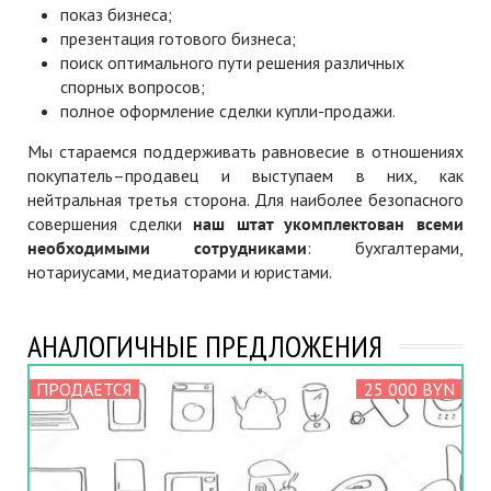
показ бизнеса;
презентация готового бизнеса;
поиск оптимального пути решения различных
спорных вопросов;
полное оформление сделки купли-продажи.
Мы стараемся поддерживать равновесие в отношениях
покупатель–продавец и выступаем в них, как
нейтральная третья сторона. Для наиболее безопасного
совершения сделки
наш штат укомплектован всеми
необходимыми сотрудниками
: бухгалтерами,
нотариусами, медиаторами и юристами.
АНАЛОГИЧНЫЕ ПРЕДЛОЖЕНИЯ
ПРОДАЕТСЯ
25 000 BYN