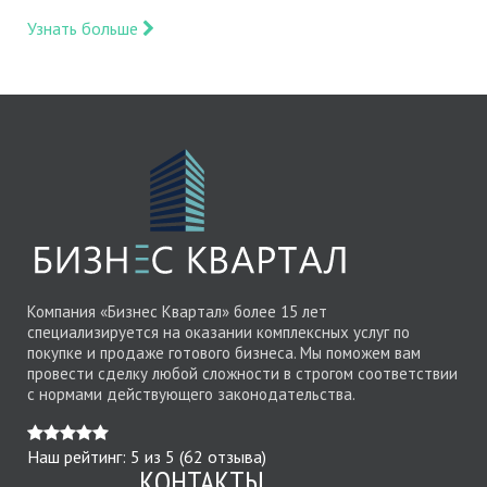
Узнать больше
Компания «Бизнес Квартал» более 15 лет
специализируется на оказании комплексных услуг по
покупке и продаже готового бизнеса. Мы поможем вам
провести сделку любой сложности в строгом соответствии
с нормами действующего законодательства.
Наш рейтинг:
5
из
5
(
62
отзыва)
КОНТАКТЫ