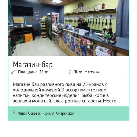
Магазин-бар
Площадь:
36
m²
Тип:
Магазины
Магазин бар разливного пива на 25 кранов с
холодильной камерой В ассортименте пиво,
напитки, кондитерские изделия, рыба, кофе в
зернах и молотый, электронные сигареты. Место...
Минск
Советский р-н, ул. Хмаринская