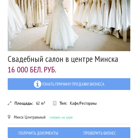
Свадебный салон в центре Минска
16 000 БЕЛ. РУБ.
УЗНАТЬ ПРИЧИНУ ПРОДАЖИ БИЗНЕСА
Площадь:
62
m²
Тип:
Кафе/Рестораны
Минск
Центральный
Смотреть на карте
ПОЛУЧИТЬ ДОКУМЕНТЫ
ПРОВЕРИТЬ БИЗНЕС