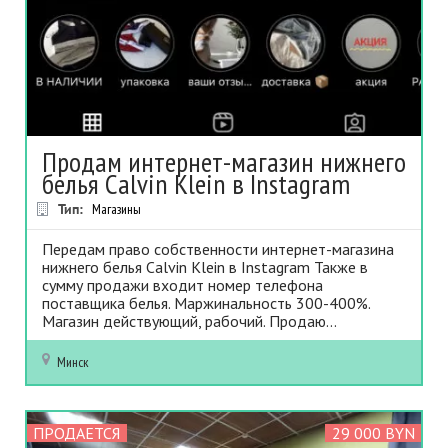
Продам интернет-магазин нижнего
белья Calvin Klein в Instagram
Тип:
Магазины
Передам право собственности интернет-магазина
нижнего белья Calvin Klein в Instagram Также в
сумму продажи входит номер телефона
поставщика белья. Маржинальность 300-400%.
Магазин действующий, рабочий. Продаю...
Минск
ПРОДАЕТСЯ
29 000 BYN