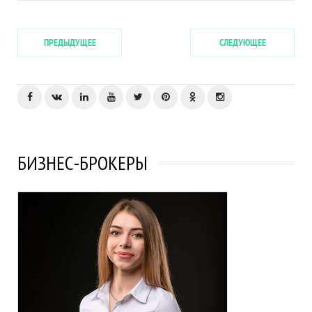
ПРЕДЫДУЩЕЕ
СЛЕДУЮЩЕЕ
БИЗНЕС-БРОКЕРЫ