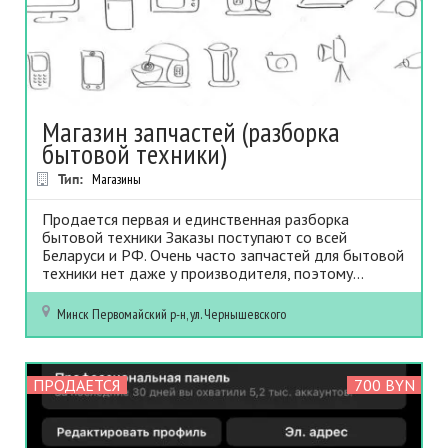
Магазин запчастей (разборка
бытовой техники)
Тип:
Магазины
Продается первая и единственная разборка
бытовой техники Заказы поступают со всей
Беларуси и РФ. Очень часто запчастей для бытовой
техники нет даже у производителя, поэтому...
Минск
Первомайский р-н, ул. Чернышевского
ПРОДАЕТСЯ
700 BYN