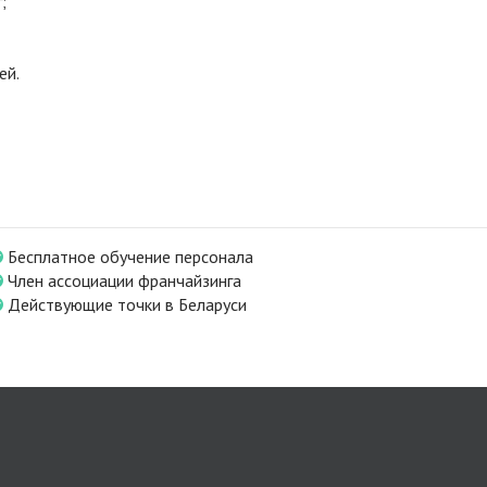
;
ей.
Бесплатное обучение персонала
Член ассоциации франчайзинга
Действующие точки в Беларуси