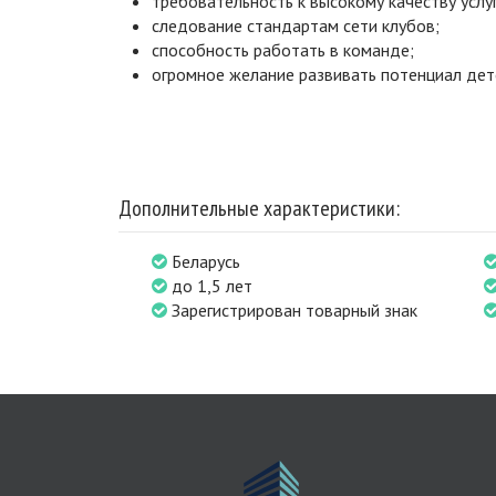
требовательность к высокому качеству услуг
следование стандартам сети клубов;
способность работать в команде;
огромное желание развивать потенциал дет
Дополнительные характеристики:
Беларусь
до 1,5 лет
Зарегистрирован товарный знак