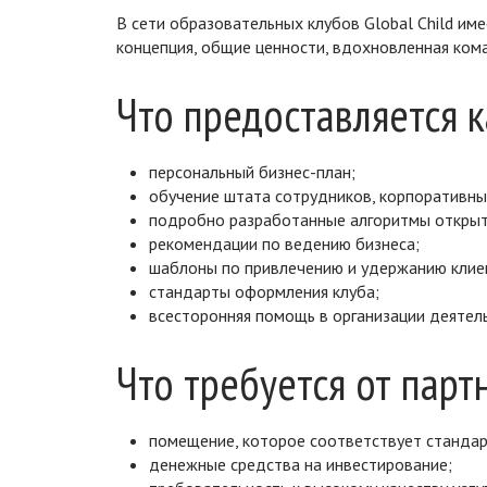
В сети образовательных клубов Global Child им
концепция, общие ценности, вдохновленная кома
Что предоставляется 
персональный бизнес-план;
обучение штата сотрудников, корпоративны
подробно разработанные алгоритмы открыт
рекомендации по ведению бизнеса;
шаблоны по привлечению и удержанию клие
стандарты оформления клуба;
всесторонняя помощь в организации деятель
Что требуется от парт
помещение, которое соответствует стандарт
денежные средства на инвестирование;