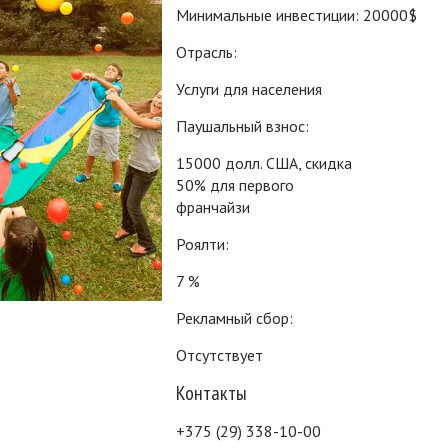
Минимальные инвестиции:
20000$
Отрасль:
Услуги для населения
Паушальный взнос:
15000 долл. США, скидка
50% для первого
франчайзи
Роялти:
7 %
Рекламный сбор:
Отсутствует
Контакты
+375 (29) 338-10-00