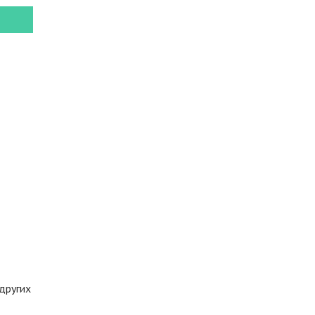
других