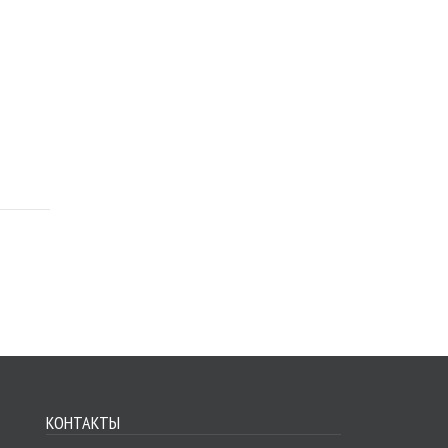
КОНТАКТЫ