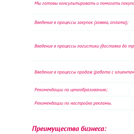
Мы готовы консультировать и помогать покупа
Введение в процессы закупок (заявка, оплата);
Введение в процессы логистики (доставка до тр
Введение в процессы продаж (работа с клиентам
Рекомендации по ценообразованию;
Рекомендации по настройке рекламы.
Преимущества бизнеса: