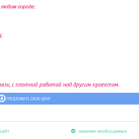
 любом городе;
;
вязи, с плотной работой над другим проектом.
ПРЕДЛОЖИТЕ СВОЮ ЦЕНУ
сайт
наличие необходимых