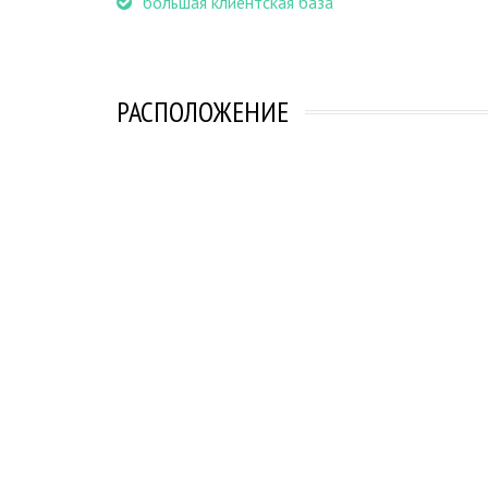
большая клиентская база
РАСПОЛОЖЕНИЕ