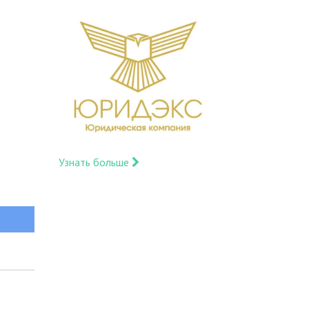
Узнать больше