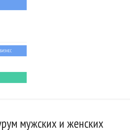
 БИЗНЕС
рум мужских и женских