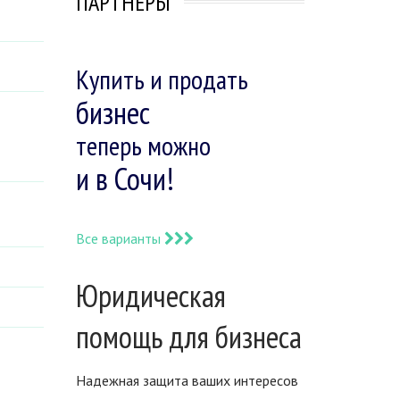
ПАРТНЕРЫ
Купить и продать
бизнес
теперь можно
и в Сочи!
Все варианты
Юридическая
помощь для бизнеса
Надежная защита ваших интересов