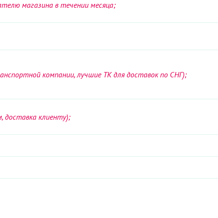
телю магазина в течении месяца;
анспортной компании, лучшие ТК для доставок по СНГ);
, доставка клиенту);