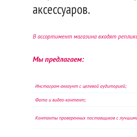
аксессуаров.
В ассортимент магазина входят реплик
Мы предлагаем:
Инстаграм-аккаунт с целевой аудиторией;
Фото и видео-контент;
Контакты проверенных поставщиков с лучшими 