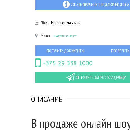
УЗНАТЬ ПРИЧИНУ ПРОДАЖИ БИЗНЕСА
Тип:
Интернет-магазины
Минск
Смотреть на карте
ПОЛУЧИТЬ ДОКУМЕНТЫ
ПРОВЕРИТЬ
+375 29 338 1000
ОТПРАВИТЬ ЗАПРОС ВЛАДЕЛЬЦУ
ОПИСАНИЕ
В продаже онлайн шоу