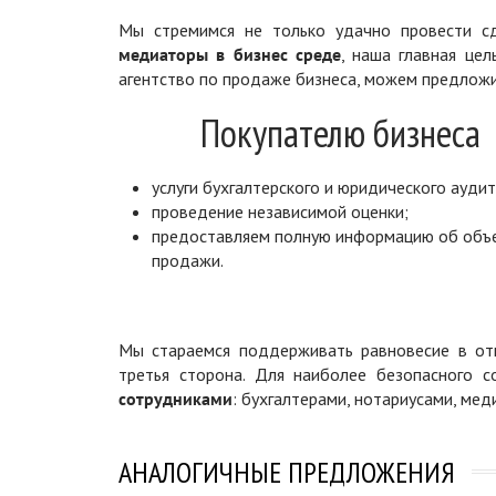
Мы стремимся не только удачно провести сд
медиаторы в бизнес среде
, наша главная цел
агентство по продаже бизнеса, можем предложи
Покупателю бизнеса
услуги бухгалтерского и юридического аудит
проведение независимой оценки;
предоставляем полную информацию об объ
продажи.
Мы стараемся поддерживать равновесие в отн
третья сторона. Для наиболее безопасного 
сотрудниками
: бухгалтерами, нотариусами, ме
АНАЛОГИЧНЫЕ ПРЕДЛОЖЕНИЯ