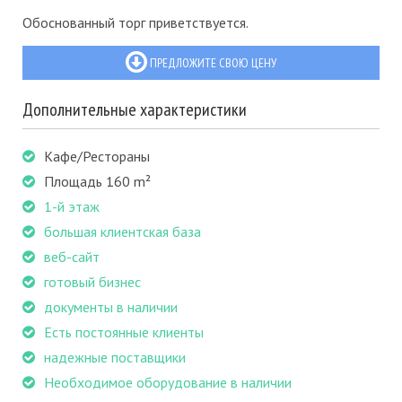
Обоснованный торг приветствуется.
ПРЕДЛОЖИТЕ СВОЮ ЦЕНУ
Дополнительные характеристики
Кафе/Рестораны
Площадь 160 m²
1-й этаж
большая клиентская база
веб-сайт
готовый бизнес
документы в наличии
Есть постоянные клиенты
надежные поставщики
Необходимое оборудование в наличии