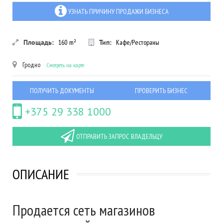
УЗНАТЬ ПРИЧИНУ ПРОДАЖИ БИЗНЕСА
Площадь:
160
m²
Тип:
Кафе/Рестораны
Гродно
Смотреть на карте
ПОЛУЧИТЬ ДОКУМЕНТЫ
ПРОВЕРИТЬ БИЗНЕС
+375 29 338 1000
ОТПРАВИТЬ ЗАПРОС ВЛАДЕЛЬЦУ
ОПИСАНИЕ
Продается сеть магазинов