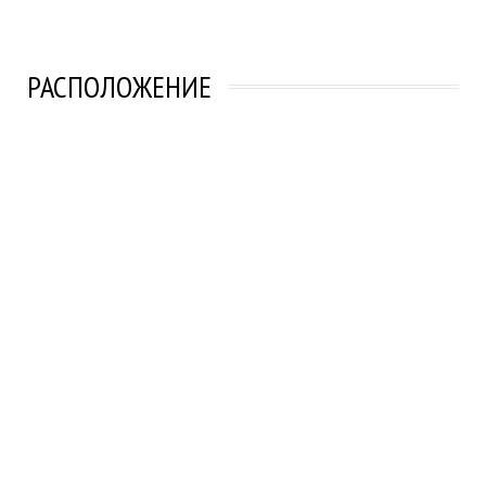
РАСПОЛОЖЕНИЕ