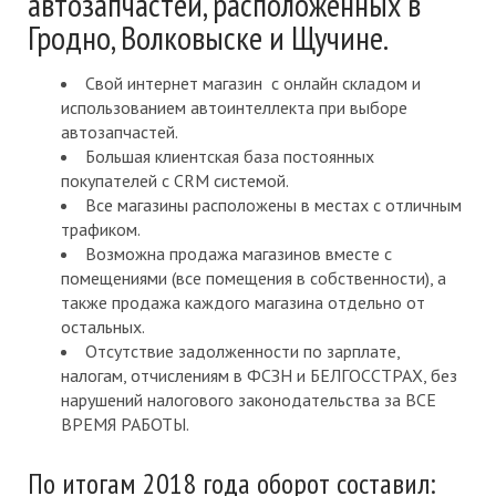
автозапчастей, расположенных в
Гродно, Волковыске и Щучине.
Свой интернет магазин с онлайн складом и
использованием автоинтеллекта при выборе
автозапчастей.
Большая клиентская база постоянных
покупателей с CRM системой.
Все магазины расположены в местах с отличным
трафиком.
Возможна продажа магазинов вместе с
помещениями (все помещения в собственности), а
также продажа каждого магазина отдельно от
остальных.
Отсутствие задолженности по зарплате,
налогам, отчислениям в ФСЗН и БЕЛГОССТРАХ, без
нарушений налогового законодательства за ВСЕ
ВРЕМЯ РАБОТЫ.
По итогам 2018 года оборот составил: