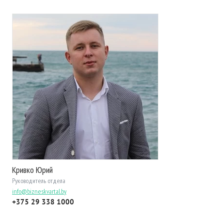
Кривко Юрий
Руководитель отдела
info@bizneskvartal.by
+375 29 338 1000