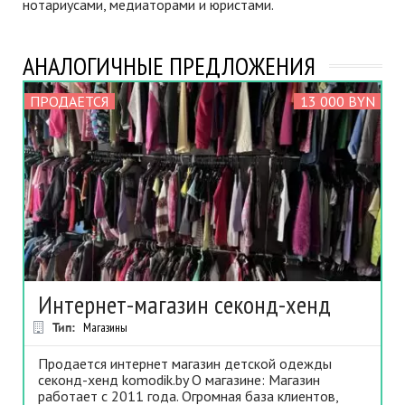
нотариусами, медиаторами и юристами.
АНАЛОГИЧНЫЕ ПРЕДЛОЖЕНИЯ
ПРОДАЕТСЯ
13 000 BYN
Интернет-магазин секонд-хенд
Тип:
Магазины
Продается интернет магазин детской одежды
секонд-хенд komodik.by О магазине: Магазин
работает с 2011 года. Огромная база клиентов,