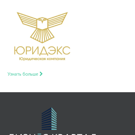
Узнать больше