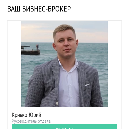
ВАШ БИЗНЕС-БРОКЕР
Кривко Юрий
Руководитель отдела