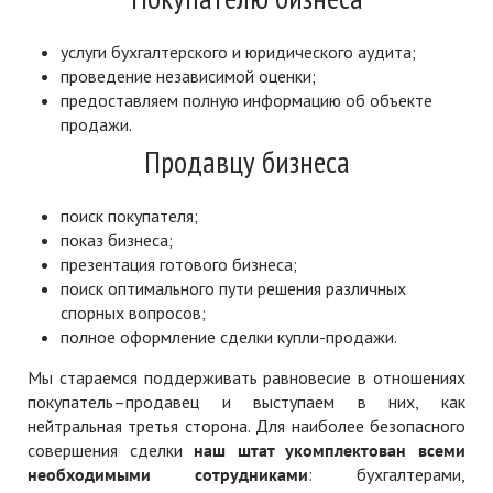
услуги бухгалтерского и юридического аудита;
проведение независимой оценки;
предоставляем полную информацию об объекте
продажи.
Продавцу бизнеса
поиск покупателя;
показ бизнеса;
презентация готового бизнеса;
поиск оптимального пути решения различных
спорных вопросов;
полное оформление сделки купли-продажи.
Мы стараемся поддерживать равновесие в отношениях
покупатель–продавец и выступаем в них, как
нейтральная третья сторона. Для наиболее безопасного
совершения сделки
наш штат укомплектован всеми
необходимыми сотрудниками
: бухгалтерами,