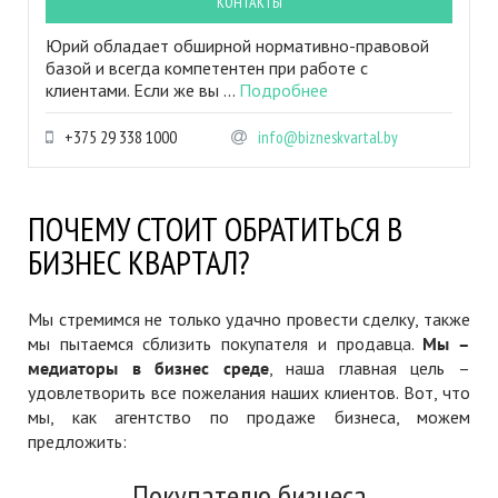
КОНТАКТЫ
Юрий обладает обширной нормативно-правовой
базой и всегда компетентен при работе с
клиентами. Если же вы ...
Подробнее
+375 29 338 1000
info@bizneskvartal.by
ПОЧЕМУ СТОИТ ОБРАТИТЬСЯ В
БИЗНЕС КВАРТАЛ?
Мы стремимся не только удачно провести сделку, также
мы пытаемся сблизить покупателя и продавца.
Мы –
медиаторы в бизнес среде
, наша главная цель –
удовлетворить все пожелания наших клиентов. Вот, что
мы, как агентство по продаже бизнеса, можем
предложить:
Покупателю бизнеса