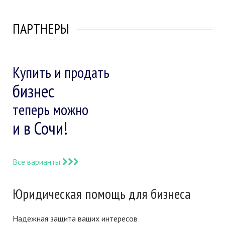
ПАРТНЕРЫ
Купить и продать
бизнес
теперь можно
и в Сочи!
Все варианты
Юридическая помощь для бизнеса
Надежная защита ваших интересов