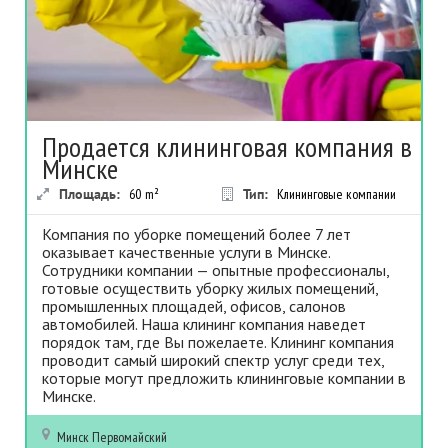
Продается клининговая компания в
Минске
Площадь:
60
m²
Тип:
Клининговые компании
Компания по уборке помещений более 7 лет
оказывает качественные услуги в Минске.
Сотрудники компании — опытные профессионалы,
готовые осуществить уборку жилых помещений,
промышленных площадей, офисов, салонов
автомобилей. Наша клининг компания наведет
порядок там, где Вы пожелаете. Клининг компания
проводит самый широкий спектр услуг среди тех,
которые могут предложить клининговые компании в
Минске.
Минск
Первомайский