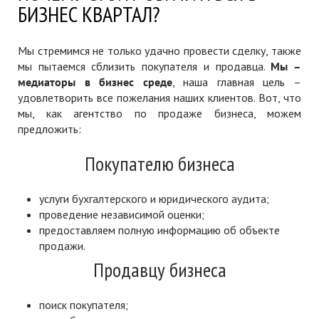
БИЗНЕС КВАРТАЛ?
Мы стремимся не только удачно провести сделку, также
мы пытаемся сблизить покупателя и продавца.
Мы –
медиаторы в бизнес среде
, наша главная цель –
удовлетворить все пожелания наших клиентов. Вот, что
мы, как агентство по продаже бизнеса, можем
предложить:
Покупателю бизнеса
услуги бухгалтерского и юридического аудита;
проведение независимой оценки;
предоставляем полную информацию об объекте
продажи.
Продавцу бизнеса
поиск покупателя;