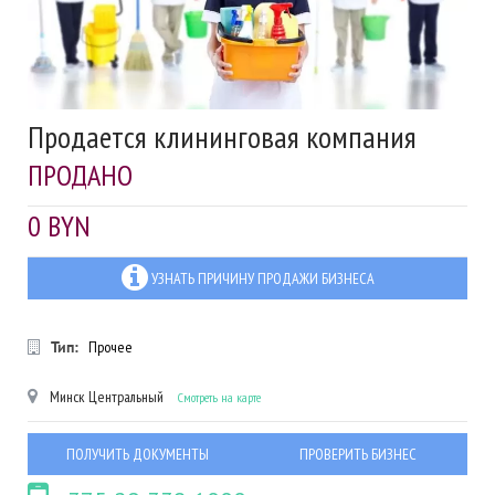
Продается клининговая компания
ПРОДАНО
0 BYN
УЗНАТЬ ПРИЧИНУ ПРОДАЖИ БИЗНЕСА
Тип:
Прочее
Минск
Центральный
Смотреть на карте
ПОЛУЧИТЬ ДОКУМЕНТЫ
ПРОВЕРИТЬ БИЗНЕС