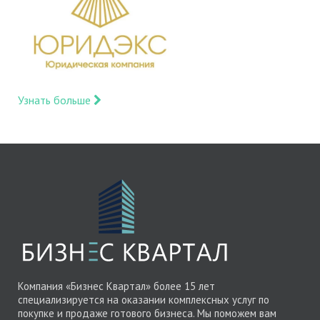
Узнать больше
Компания «Бизнес Квартал» более 15 лет
специализируется на оказании комплексных услуг по
покупке и продаже готового бизнеса. Мы поможем вам