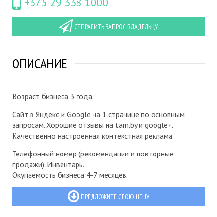
+375 29 338 1000
ОТПРАВИТЬ ЗАПРОС ВЛАДЕЛЬЦУ
ОПИСАНИЕ
Возраст бизнеса 3 года.
Сайт в Яндекс и Google на 1 странице по основным
запросам. Хорошие отзывы на tam.by и google+.
Качественно настроенная контекстная реклама.
Телефонный номер (рекомендации и повторные
продажи). Инвентарь.
Окупаемость бизнеса 4-7 месяцев.
ПРЕДЛОЖИТЕ СВОЮ ЦЕНУ