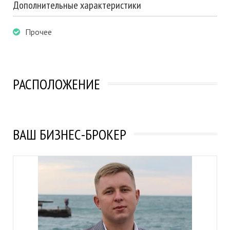
Дополнительные характеристики
Прочее
РАСПОЛОЖЕНИЕ
ВАШ БИЗНЕС-БРОКЕР