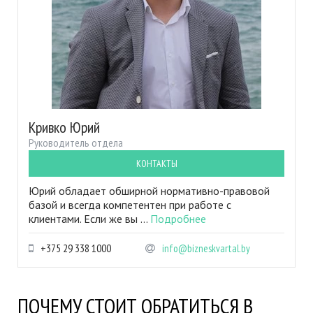
Кривко Юрий
Руководитель отдела
КОНТАКТЫ
Юрий обладает обширной нормативно-правовой
базой и всегда компетентен при работе с
клиентами. Если же вы ...
Подробнее
+375 29 338 1000
info@bizneskvartal.by
ПОЧЕМУ СТОИТ ОБРАТИТЬСЯ В