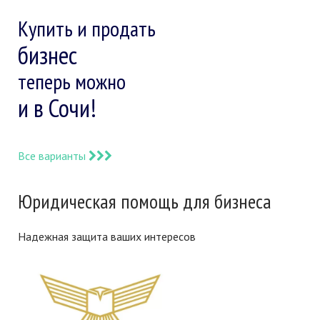
Купить и продать
бизнес
теперь можно
и в Сочи!
Все варианты
Юридическая помощь для бизнеса
Надежная защита ваших интересов