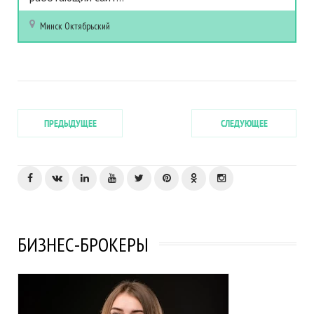
Минск
Октябрьский
ПРЕДЫДУЩЕЕ
СЛЕДУЮЩЕЕ
БИЗНЕС-БРОКЕРЫ