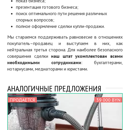
показ бизнеса;
презентация готового бизнеса;
поиск оптимального пути решения различных
спорных вопросов;
полное оформление сделки купли-продажи.
Мы стараемся поддерживать равновесие в отношениях
покупатель–продавец и выступаем в них, как
нейтральная третья сторона. Для наиболее безопасного
совершения сделки
наш штат укомплектован всеми
необходимыми сотрудниками
: бухгалтерами,
нотариусами, медиаторами и юристами.
АНАЛОГИЧНЫЕ ПРЕДЛОЖЕНИЯ
ПРОДАЕТСЯ
39 000 BYN