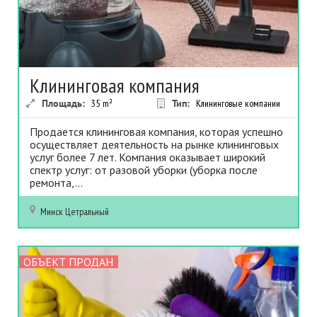
Клининговая компания
Площадь:
35
m²
Тип:
Клининговые компании
Продается клининговая компания, которая успешно
осуществляет деятельность на рынке клининговых
услуг более 7 лет. Компания оказывает широкий
спектр услуг: от разовой уборки (уборка после
ремонта,...
Минск
Цетральный
ОБЪЕКТ ПРОДАН