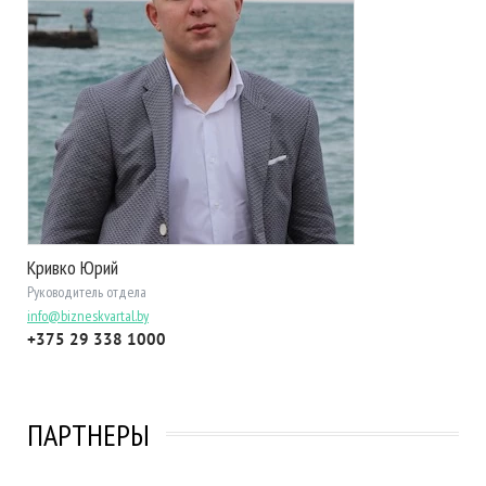
Кривко Юрий
Руководитель отдела
info@bizneskvartal.by
+375 29 338 1000
ПАРТНЕРЫ