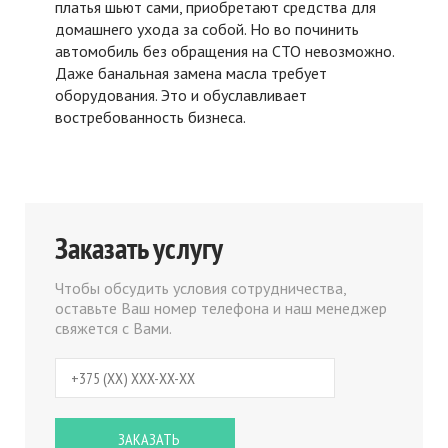
платья шьют сами, приобретают средства для
домашнего ухода за собой. Но во починить
автомобиль без обращения на СТО невозможно.
Даже банальная замена масла требует
оборудования. Это и обуславливает
востребованность бизнеса.
Заказать услугу
Чтобы обсудить условия сотрудничества,
оставьте Ваш номер телефона и наш менеджер
свяжется с Вами.