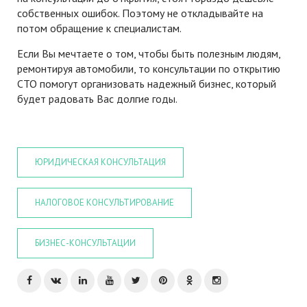
собственных ошибок. Поэтому не откладывайте на
потом обращение к специалистам.
Если Вы мечтаете о том, чтобы быть полезным людям,
ремонтируя автомобили, то консультации по открытию
СТО помогут организовать надежный бизнес, который
будет радовать Вас долгие годы.
ЮРИДИЧЕСКАЯ КОНСУЛЬТАЦИЯ
НАЛОГОВОЕ КОНСУЛЬТИРОВАНИЕ
БИЗНЕС-КОНСУЛЬТАЦИИ