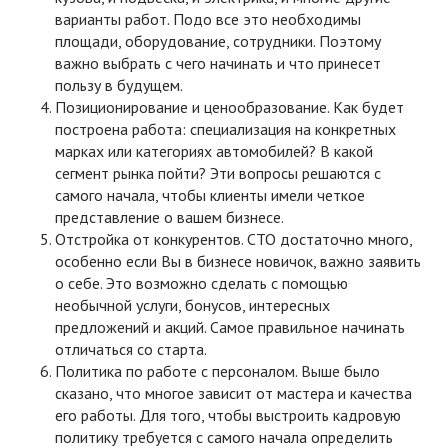
варианты работ. Подо все это необходимы
площади, оборудование, сотрудники. Поэтому
важно выбрать с чего начинать и что принесет
пользу в будущем.
Позиционирование и ценообразование. Как будет
построена работа: специализация на конкретных
марках или категориях автомобилей? В какой
сегмент рынка пойти? Эти вопросы решаются с
самого начала, чтобы клиенты имели четкое
представление о вашем бизнесе.
Отстройка от конкурентов. СТО достаточно много,
особенно если Вы в бизнесе новичок, важно заявить
о себе. Это возможно сделать с помощью
необычной услуги, бонусов, интересных
предложений и акций. Самое правильное начинать
отличаться со старта.
Политика по работе с персоналом. Выше было
сказано, что многое зависит от мастера и качества
его работы. Для того, чтобы выстроить кадровую
политику требуется с самого начала определить