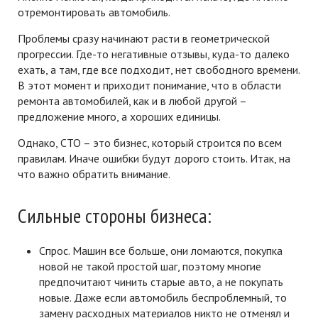
отремонтировать автомобиль.
Проблемы сразу начинают расти в геометрической
прогрессии. Где-то негативные отзывы, куда-то далеко
ехать, а там, где все подходит, нет свободного времени.
В этот момент и приходит понимание, что в области
ремонта автомобилей, как и в любой другой –
предложение много, а хороших единицы.
Однако, СТО – это бизнес, который строится по всем
правилам. Иначе ошибки будут дорого стоить. Итак, на
что важно обратить внимание.
Сильные стороны бизнеса:
Спрос. Машин все больше, они ломаются, покупка
новой не такой простой шаг, поэтому многие
предпочитают чинить старые авто, а не покупать
новые. Даже если автомобиль беспроблемный, то
замену расходных материалов никто не отменял и