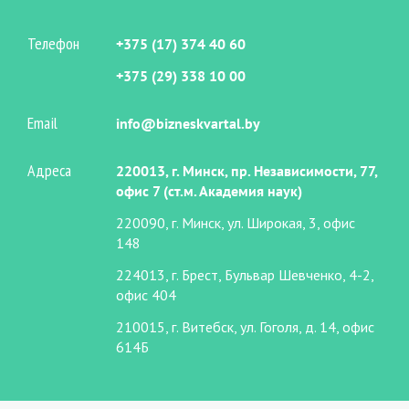
Телефон
+375 (17) 374 40 60
+375 (29) 338 10 00
Email
info@bizneskvartal.by
Адреса
220013, г. Минск, пр. Независимости, 77,
офис 7 (ст.м. Академия наук)
220090, г. Минск, ул. Широкая, 3, офис
148
224013, г. Брест, Бульвар Шевченко, 4-2,
офис 404
210015, г. Витебск, ул. Гоголя, д. 14, офис
614Б