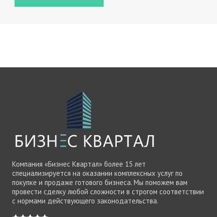
Компания «Бизнес Квартал» более 15 лет
специализируется на оказании комплексных услуг по
покупке и продаже готового бизнеса. Мы поможем вам
провести сделку любой сложности в строгом соответствии
с нормами действующего законодательства.