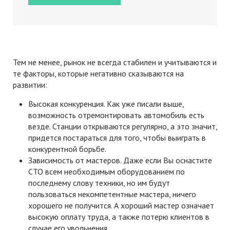
Тем не менее, рынок не всегда стабилен и учитываются и
те факторы, которые негативно сказываются на
развитии:
Высокая конкуренция. Как уже писали выше,
возможность отремонтировать автомобиль есть
везде. Станции открываются регулярно, а это значит,
придется постараться для того, чтобы выиграть в
конкурентной борьбе.
Зависимость от мастеров. Даже если Вы оснастите
СТО всем необходимым оборудованием по
последнему слову техники, но им будут
пользоваться некомпетентные мастера, ничего
хорошего не получится. А хороший мастер означает
высокую оплату труда, а также потерю клиентов в
случае его увольнения.