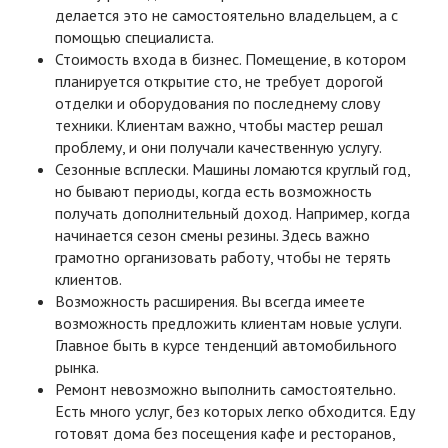
делается это не самостоятельно владельцем, а с
помощью специалиста.
Стоимость входа в бизнес. Помещение, в котором
планируется открытие сто, не требует дорогой
отделки и оборудования по последнему слову
техники. Клиентам важно, чтобы мастер решал
проблему, и они получали качественную услугу.
Сезонные всплески. Машины ломаются круглый год,
но бывают периоды, когда есть возможность
получать дополнительный доход. Например, когда
начинается сезон смены резины. Здесь важно
грамотно организовать работу, чтобы не терять
клиентов.
Возможность расширения. Вы всегда имеете
возможность предложить клиентам новые услуги.
Главное быть в курсе тенденций автомобильного
рынка.
Ремонт невозможно выполнить самостоятельно.
Есть много услуг, без которых легко обходится. Еду
готовят дома без посещения кафе и ресторанов,