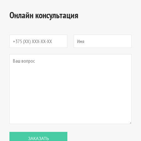
Онлайн консультация