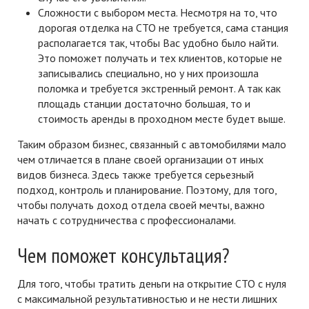
Сложности с выбором места. Несмотря на то, что
дорогая отделка на СТО не требуется, сама станция
располагается так, чтобы Вас удобно было найти.
Это поможет получать и тех клиентов, которые не
записывались специально, но у них произошла
поломка и требуется экстренный ремонт. А так как
площадь станции достаточно большая, то и
стоимость аренды в проходном месте будет выше.
Таким образом бизнес, связанный с автомобилями мало
чем отличается в плане своей организации от иных
видов бизнеса. Здесь также требуется серьезный
подход, контроль и планирование. Поэтому, для того,
чтобы получать доход отдела своей мечты, важно
начать с сотрудничества с профессионалами.
Чем поможет консультация?
Для того, чтобы тратить деньги на открытие СТО с нуля
с максимальной результативностью и не нести лишних