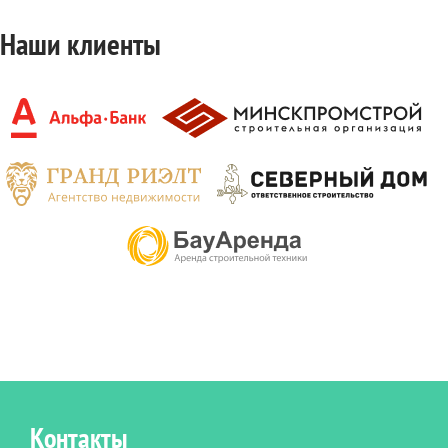
Наши клиенты
Контакты