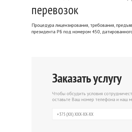
перевозок
Процедура лицензирования, требования, предъяв
президента РБ под номером 450, датированного
Заказать услугу
Чтобы обсудить условия сотрудничест
оставьте Ваш номер телефона и наш м