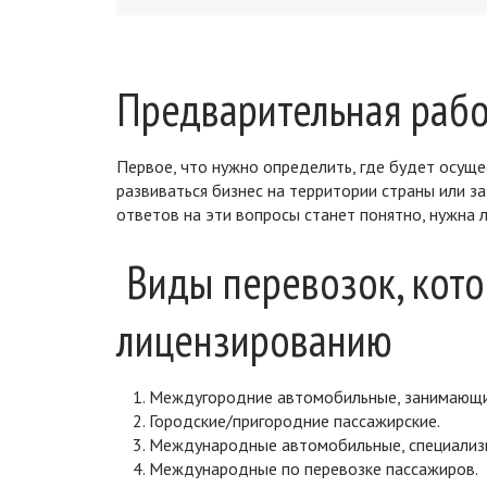
Предварительная рабо
Первое, что нужно определить, где будет осуще
развиваться бизнес на территории страны или з
ответов на эти вопросы станет понятно, нужна л
Виды перевозок, кот
лицензированию
Междугородние автомобильные, занимающие
Городские/пригородние пассажирские.
Международные автомобильные, специализи
Международные по перевозке пассажиров.