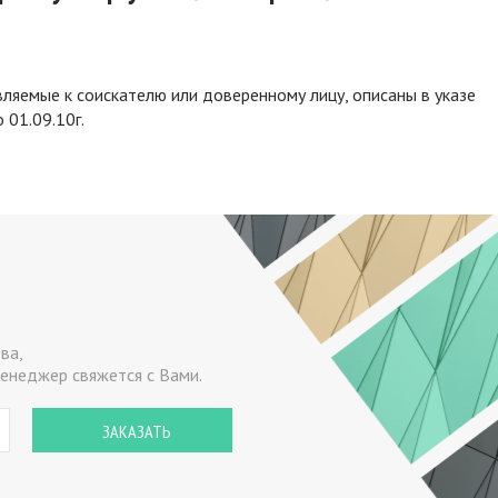
ляемые к соискателю или доверенному лицу, описаны в указе
 01.09.10г.
ва,
енеджер свяжется с Вами.