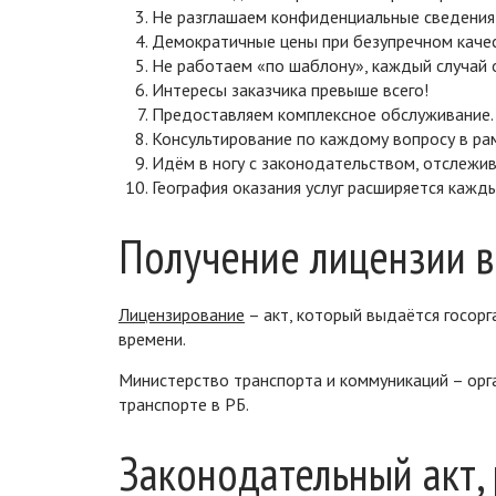
Не разглашаем конфиденциальные сведения 
Демократичные цены при безупречном качес
Не работаем «по шаблону», каждый случай 
Интересы заказчика превыше всего!
Предоставляем комплексное обслуживание.
Консультирование по каждому вопросу в ра
Идём в ногу с законодательством, отслежив
География оказания услуг расширяется кажды
Получение лицензии в
Лицензирование
– акт, который выдаётся госорг
времени.
Министерство транспорта и коммуникаций – орг
транспорте в РБ.
Законодательный акт,