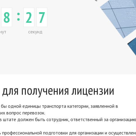
:
8
2
7
нут
секунд
 для получения лицензии
 бы одной единицы транспорта категории, заявленной в
их вопрос перевозок.
в штате должен быть сотрудник, ответственный за организацию
 профессиональной подготовки для организации и осуществлен