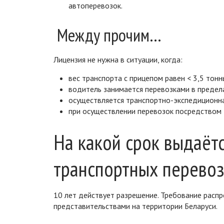
автоперевозок.
Между прочим…
Лицензия не нужна в ситуации, когда:
вес транспорта с прицепом равен < 3,5 тонн
водитель занимается перевозками в предел
осуществляется транспортно-экспедиционна
при осуществлении перевозок посредством 
На какой срок выдаёт
транспортных перевоз
10 лет действует разрешение. Требование распр
представительствами на территории Беларуси.