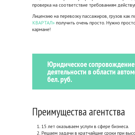
проверка на соответствие требованиям действу
Лицензию на перевозку пассажиров, грузов как п
КВАРТАЛ»
получить очень просто. Нужно просто
кармане!
Юридическое сопровождение
деятельности в области автом
бел. руб.
Преимущества агентства
15 лет оказываем услуги в сфере бизнеса.
Решаем задачи в кратчайшие сроки при высо