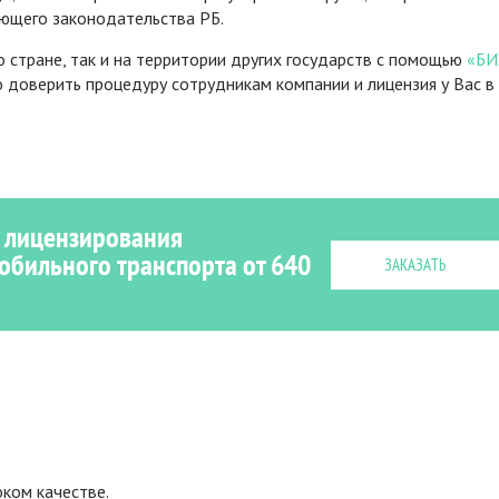
ющего законодательства РБ.
о стране, так и на территории других государств с помощью
«БИ
 доверить процедуру сотрудникам компании и лицензия у Вас в
 лицензирования
обильного транспорта от 640
ЗАКАЗАТЬ
ком качестве.