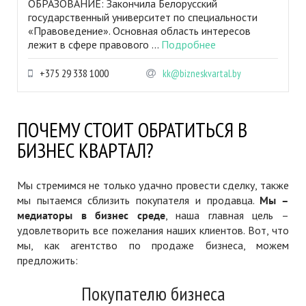
ОБРАЗОВАНИЕ: Закончила Белорусский
государственный университет по специальности
«Правоведение». Основная область интересов
лежит в сфере правового ...
Подробнее
+375 29 338 1000
kk@bizneskvartal.by
ПОЧЕМУ СТОИТ ОБРАТИТЬСЯ В
БИЗНЕС КВАРТАЛ?
Мы стремимся не только удачно провести сделку, также
мы пытаемся сблизить покупателя и продавца.
Мы –
медиаторы в бизнес среде
, наша главная цель –
удовлетворить все пожелания наших клиентов. Вот, что
мы, как агентство по продаже бизнеса, можем
предложить:
Покупателю бизнеса