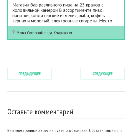
Магазин бар разливного пива на 25 кранов с
холодильной камерой В ассортименте пиво,
напитки, кондитерские изделия, рыба, кофе в
зернах и молотый, электронные сигареты. Место...
Минск
Советский р-н, ул. Хмаринская
ПРЕДЫДУЩЕЕ
СЛЕДУЮЩЕЕ
Оставьте комментарий
Ваш электронный адрес не будет опубликован. Обязательные поля