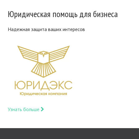
Юридическая помощь для бизнеса
Надежная защита ваших интересов
Узнать больше