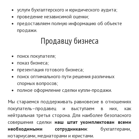
услуги бухгалтерского и юридического аудита;
проведение независимой оценки;
предоставляем полную информацию об объекте
продажи.
Продавцу бизнеса
поиск покупателя;
показ бизнеса;
презентация готового бизнеса;
поиск оптимального пути решения различных
спорных вопросов;
полное оформление сделки купли-продажи.
Мы стараемся поддерживать равновесие в отношениях
покупатель–продавец и выступаем в них, как
нейтральная третья сторона. Для наиболее безопасного
совершения сделки
наш штат укомплектован всеми
необходимыми сотрудниками
: бухгалтерами,
нотариусами, медиаторами и юристами.