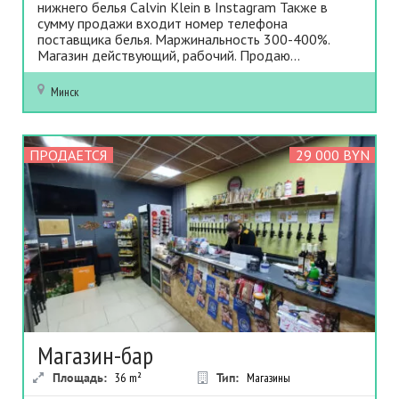
нижнего белья Calvin Klein в Instagram Также в
сумму продажи входит номер телефона
поставщика белья. Маржинальность 300-400%.
Магазин действующий, рабочий. Продаю...
Минск
ПРОДАЕТСЯ
29 000 BYN
Магазин-бар
Площадь:
36
m²
Тип:
Магазины