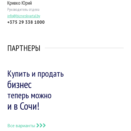
Кривко Юрий
Руководитель отдела
info@bizneskvartal.by
+375 29 338 1000
ПАРТНЕРЫ
Купить и продать
бизнес
теперь можно
и в Сочи!
Все варианты