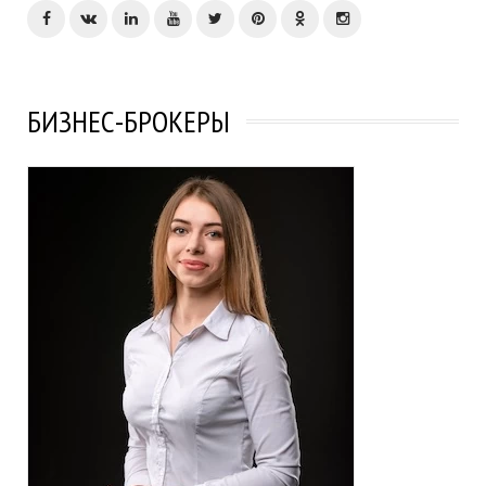
БИЗНЕС-БРОКЕРЫ