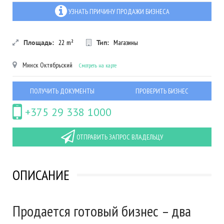
УЗНАТЬ ПРИЧИНУ ПРОДАЖИ БИЗНЕСА
Площадь:
22
m²
Тип:
Магазины
Минск
Октябрьский
Смотреть на карте
ПОЛУЧИТЬ ДОКУМЕНТЫ
ПРОВЕРИТЬ БИЗНЕС
+375 29 338 1000
ОТПРАВИТЬ ЗАПРОС ВЛАДЕЛЬЦУ
ОПИСАНИЕ
Продается готовый бизнес – два