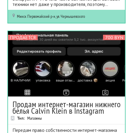
техники нет даже у производителя, поэтому...
Минск
Первомайский р-н, ул. Чернышевского
ПРОДАЕТСЯ
700 BYN
Продам интернет-магазин нижнего
белья Calvin Klein в Instagram
Тип:
Магазины
Передам право собственности интернет-магазина