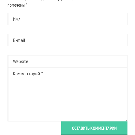
помечены
*
ОСТАВИТЬ КОММЕНТАРИЙ