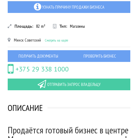
УЗНАТЬ ПРИЧИНУ ПРОДАЖИ БИЗНЕСА
Площадь:
82
m²
Тип:
Магазины
Минск
Советский
Смотреть на карте
ПОЛУЧИТЬ ДОКУМЕНТЫ
ПРОВЕРИТЬ БИЗНЕС
+375 29 338 1000
ОТПРАВИТЬ ЗАПРОС ВЛАДЕЛЬЦУ
ОПИСАНИЕ
Продаётся готовый бизнес в центре