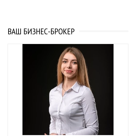
ВАШ БИЗНЕС-БРОКЕР