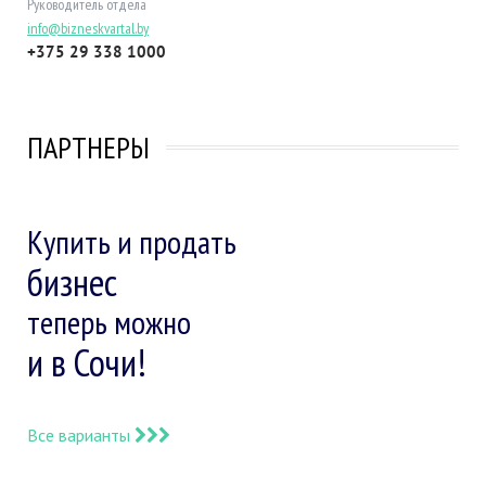
Руководитель отдела
info@bizneskvartal.by
+375 29 338 1000
ПАРТНЕРЫ
Купить и продать
бизнес
теперь можно
и в Сочи!
Все варианты