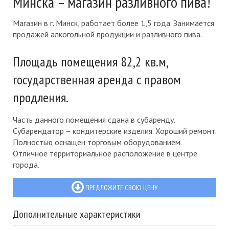
Минска – магазин разливного пива!
Магазин в г. Минск, работает более 1,5 года. Занимается
продажей алкогольной продукции и разливного пива.
Площадь помещения 82,2 кв.м,
государственная аренда с правом
продления.
Часть данного помещения сдана в субаренду.
Субарендатор – кондитерские изделия. Хороший ремонт.
Полностью оснащен торговым оборудованием.
Отличное территориальное расположение в центре
города.
ПРЕДЛОЖИТЕ СВОЮ ЦЕНУ
Дополнительные характеристики