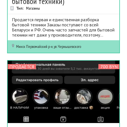
бытовой техники)
Тип:
Магазины
Продается первая и единственная разборка
бытовой техники Заказы поступают со всей
Беларуси и РФ. Очень часто запчастей для бытовой
техники нет даже у производителя, поэтому...
Минск
Первомайский р-н, ул. Чернышевского
ПРОДАЕТСЯ
700 BYN