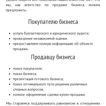
мы, как агентство по продаже бизнеса, можем
предложить:
Покупателю бизнеса
услуги бухгалтерского и юридического аудита;
проведение независимой оценки;
предоставляем полную информацию об объекте
продажи.
Продавцу бизнеса
поиск покупателя;
показ бизнеса;
презентация готового бизнеса;
поиск оптимального пути решения различных
спорных вопросов;
полное оформление сделки купли-продажи.
Мы стараемся поддерживать равновесие в отношениях