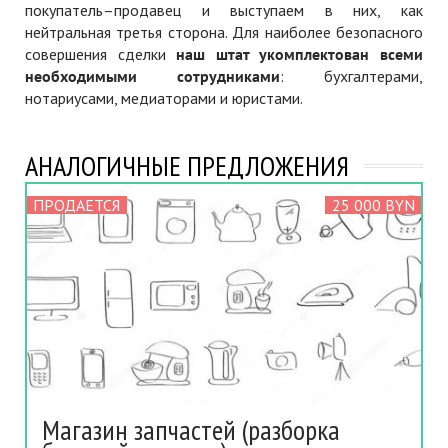
покупатель–продавец и выступаем в них, как
нейтральная третья сторона. Для наиболее безопасного
совершения сделки
наш штат укомплектован всеми
необходимыми сотрудниками
: бухгалтерами,
нотариусами, медиаторами и юристами.
АНАЛОГИЧНЫЕ ПРЕДЛОЖЕНИЯ
ПРОДАЕТСЯ
25 000 BYN
Магазин запчастей (разборка