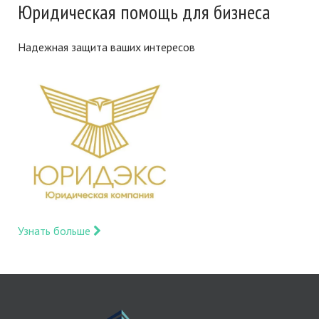
Юридическая помощь для бизнеса
Надежная защита ваших интересов
Узнать больше