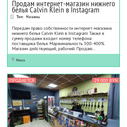
Продам интернет-магазин нижнего
белья Calvin Klein в Instagram
Тип:
Магазины
Передам право собственности интернет-магазина
нижнего белья Calvin Klein в Instagram Также в
сумму продажи входит номер телефона
поставщика белья. Маржинальность 300-400%.
Магазин действующий, рабочий. Продаю...
Минск
ПРОДАЕТСЯ
29 000 BYN