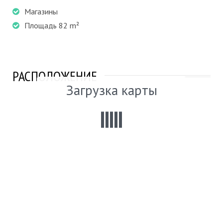
Магазины
Площадь 82 m²
РАСПОЛОЖЕНИЕ
Загрузка карты