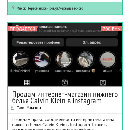
Минск
Первомайский р-н, ул. Чернышевского
ПРОДАЕТСЯ
700 BYN
Продам интернет-магазин нижнего
белья Calvin Klein в Instagram
Тип:
Магазины
Передам право собственности интернет-магазина
нижнего белья Calvin Klein в Instagram Также в
сумму продажи входит номер телефона