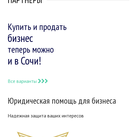
Купить и продать
бизнес
теперь можно
и в Сочи!
Все варианты
Юридическая помощь для бизнеса
Надежная защита ваших интересов