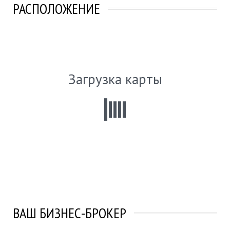
РАСПОЛОЖЕНИЕ
Загрузка карты
ВАШ БИЗНЕС-БРОКЕР