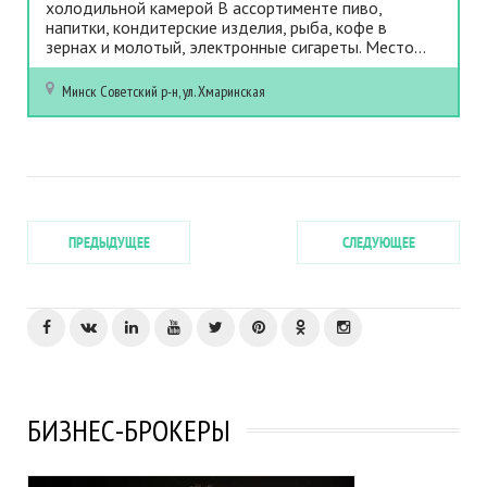
холодильной камерой В ассортименте пиво,
напитки, кондитерские изделия, рыба, кофе в
зернах и молотый, электронные сигареты. Место...
Минск
Советский р-н, ул. Хмаринская
ПРЕДЫДУЩЕЕ
СЛЕДУЮЩЕЕ
БИЗНЕС-БРОКЕРЫ