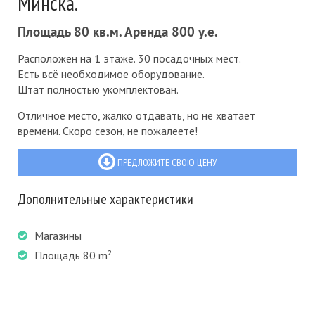
Минска.
Площадь 80 кв.м. Аренда 800 у.е.
Расположен на 1 этаже. 30 посадочных мест.
Есть всё необходимое оборудование.
Штат полностью укомплектован.
Отличное место, жалко отдавать, но не хватает
времени. Скоро сезон, не пожалеете!
ПРЕДЛОЖИТЕ СВОЮ ЦЕНУ
Дополнительные характеристики
Магазины
Площадь 80 m²