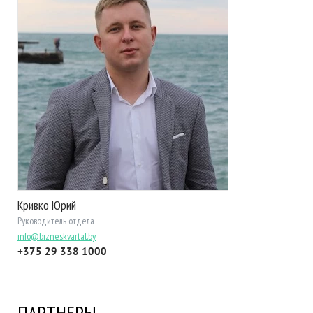
Кривко Юрий
Руководитель отдела
info@bizneskvartal.by
+375 29 338 1000
ПАРТНЕРЫ