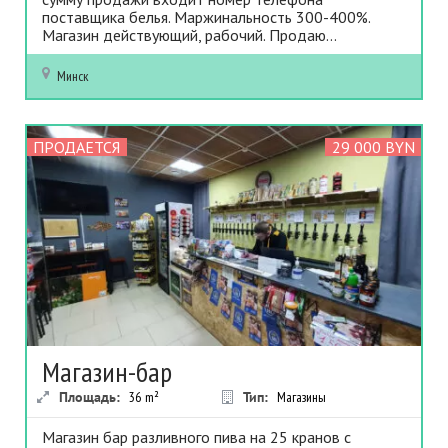
поставщика белья. Маржинальность 300-400%.
Магазин действующий, рабочий. Продаю...
Минск
ПРОДАЕТСЯ
29 000 BYN
Магазин-бар
Площадь:
36
m²
Тип:
Магазины
Магазин бар разливного пива на 25 кранов с