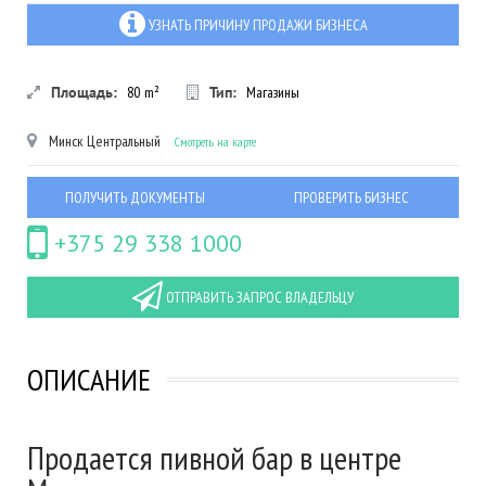
УЗНАТЬ ПРИЧИНУ ПРОДАЖИ БИЗНЕСА
Площадь:
80
m²
Тип:
Магазины
Минск
Центральный
Смотреть на карте
ПОЛУЧИТЬ ДОКУМЕНТЫ
ПРОВЕРИТЬ БИЗНЕС
+375 29 338 1000
ОТПРАВИТЬ ЗАПРОС ВЛАДЕЛЬЦУ
ОПИСАНИЕ
Продается пивной бар в центре