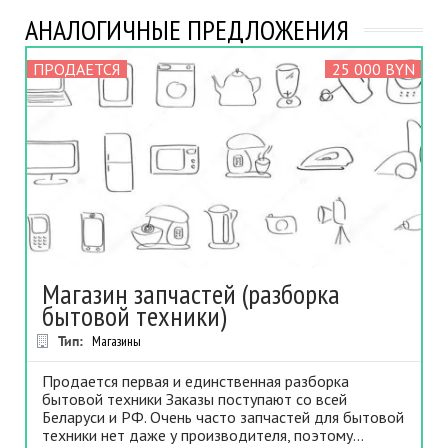
АНАЛОГИЧНЫЕ ПРЕДЛОЖЕНИЯ
ПРОДАЕТСЯ
25 000 BYN
Магазин запчастей (разборка
бытовой техники)
Тип:
Магазины
Продается первая и единственная разборка
бытовой техники Заказы поступают со всей
Беларуси и РФ. Очень часто запчастей для бытовой
техники нет даже у производителя, поэтому...