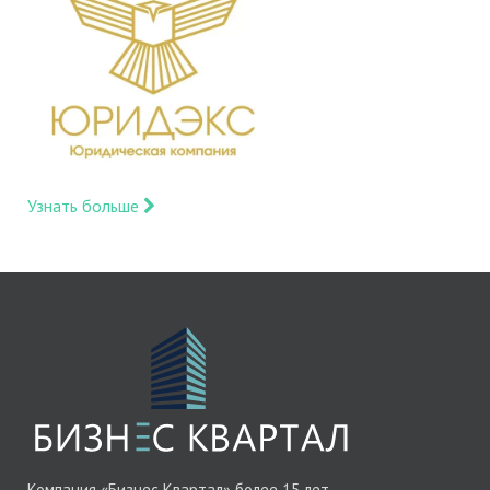
Узнать больше
Компания «Бизнес Квартал» более 15 лет