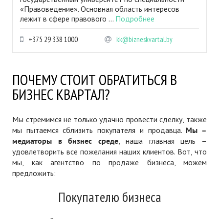
«Правоведение». Основная область интересов
лежит в сфере правового ...
Подробнее
+375 29 338 1000
kk@bizneskvartal.by
ПОЧЕМУ СТОИТ ОБРАТИТЬСЯ В
БИЗНЕС КВАРТАЛ?
Мы стремимся не только удачно провести сделку, также
мы пытаемся сблизить покупателя и продавца.
Мы –
медиаторы в бизнес среде
, наша главная цель –
удовлетворить все пожелания наших клиентов. Вот, что
мы, как агентство по продаже бизнеса, можем
предложить:
Покупателю бизнеса