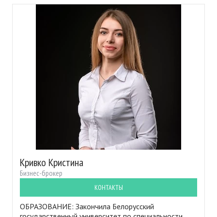
Кривко Кристина
Бизнес-брокер
КОНТАКТЫ
ОБРАЗОВАНИЕ: Закончила Белорусский
государственный университет по специальности