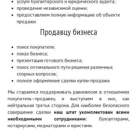
услуги бухгалтерского и юридического аудита;
проведение независимой оценки;
предоставляем полную информацию об объекте
продажи.
Продавцу бизнеса
поиск покупателя;
показ бизнеса;
презентация готового бизнеса;
поиск оптимального пути решения различных
спорных вопросов;
полное оформление сделки купли-продажи.
Мы стараемся поддерживать равновесие в отношениях
покупатель–продавец и выступаем в них, как
нейтральная третья сторона. Для наиболее безопасного
совершения сделки
наш штат укомплектован всеми
необходимыми сотрудниками
: бухгалтерами,
нотариусами, медиаторами и юристами.