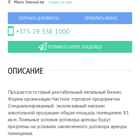
Минск
Зеленый луг
Смотреть на карте
ПОЛУЧИТЬ ДОКУМЕНТЫ
ПРОВЕРИТЬ БИЗНЕС
+375 29 338 1000
ОТПРАВИТЬ ЗАПРОС ВЛАДЕЛЬЦУ
ОПИСАНИЕ
Продается готовый рентабельный легальный бизнес.
Форма организации:Частное торговое предприятие.
Специализированный эксклюзивный магазин
алкогольной продукции-общая площадь помещения: 81
кв.м. Лояльные условия договора аренды будут
продлены на условиях заключенного договора аренды
помещения.