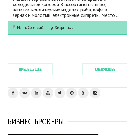
холодильной камерой В ассортименте пиво,
напитки, кондитерские изделия, рыба, кофе в
зернах и молотый, электронные сигареты. Место...
Минск
Советский р-н, ул. Хмаринская
ПРЕДЫДУЩЕЕ
СЛЕДУЮЩЕЕ
БИЗНЕС-БРОКЕРЫ