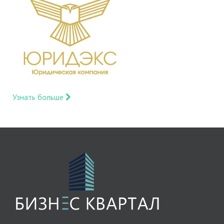
Узнать больше