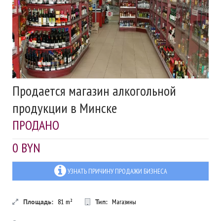
Продается магазин алкогольной
продукции в Минске
ПРОДАНО
0 BYN
УЗНАТЬ ПРИЧИНУ ПРОДАЖИ БИЗНЕСА
Площадь:
81
m²
Тип:
Магазины