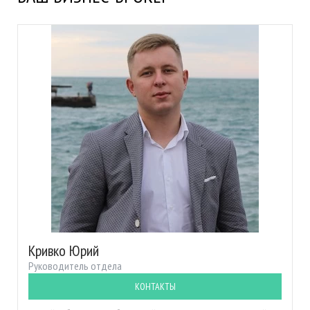
Кривко Юрий
Руководитель отдела
КОНТАКТЫ