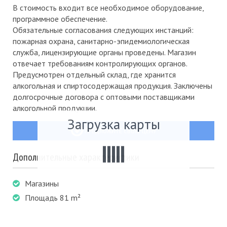
В стоимость входит все необходимое оборудование,
программное обеспечение.
Обязательные согласования следующих инстанций:
пожарная охрана, санитарно-эпидемиологическая
служба, лицензирующие органы проведены. Магазин
отвечает требованиям контролирующих органов.
Предусмотрен отдельный склад, где хранится
алкогольная и спиртосодержащая продукция. Заключены
долгосрочные договора с оптовыми поставщиками
алкогольной продукции.
Загрузка карты
ПРЕДЛОЖИТЕ СВОЮ ЦЕНУ
Дополнительные характеристики
Магазины
Площадь 81 m²