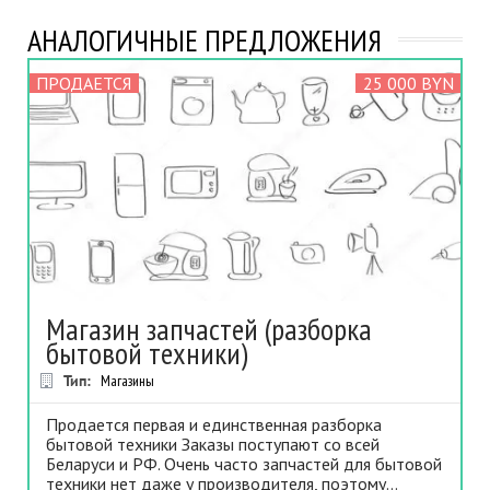
АНАЛОГИЧНЫЕ ПРЕДЛОЖЕНИЯ
ПРОДАЕТСЯ
25 000 BYN
Магазин запчастей (разборка
бытовой техники)
Тип:
Магазины
Продается первая и единственная разборка
бытовой техники Заказы поступают со всей
Беларуси и РФ. Очень часто запчастей для бытовой
техники нет даже у производителя, поэтому...