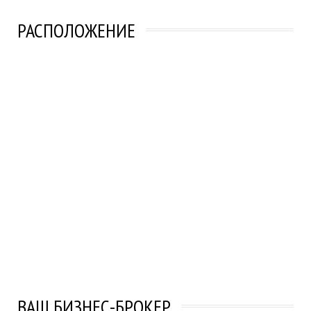
РАСПОЛОЖЕНИЕ
ВАШ БИЗНЕС-БРОКЕР