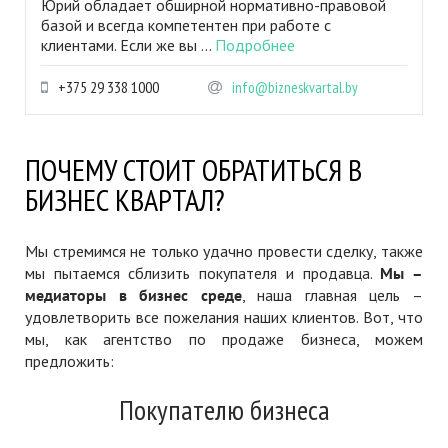
Юрий обладает обширной нормативно-правовой
базой и всегда компетентен при работе с
клиентами. Если же вы ...
Подробнее
+375 29 338 1000
info@bizneskvartal.by
ПОЧЕМУ СТОИТ ОБРАТИТЬСЯ В
БИЗНЕС КВАРТАЛ?
Мы стремимся не только удачно провести сделку, также
мы пытаемся сблизить покупателя и продавца.
Мы –
медиаторы в бизнес среде
, наша главная цель –
удовлетворить все пожелания наших клиентов. Вот, что
мы, как агентство по продаже бизнеса, можем
предложить:
Покупателю бизнеса