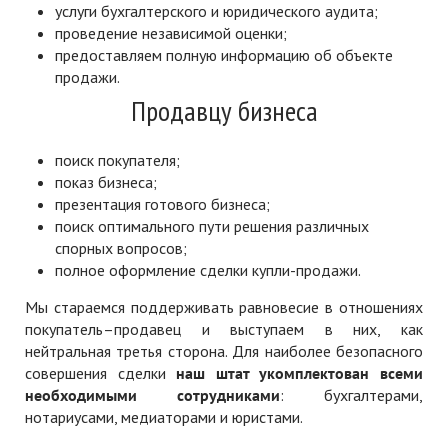
услуги бухгалтерского и юридического аудита;
проведение независимой оценки;
предоставляем полную информацию об объекте
продажи.
Продавцу бизнеса
поиск покупателя;
показ бизнеса;
презентация готового бизнеса;
поиск оптимального пути решения различных
спорных вопросов;
полное оформление сделки купли-продажи.
Мы стараемся поддерживать равновесие в отношениях
покупатель–продавец и выступаем в них, как
нейтральная третья сторона. Для наиболее безопасного
совершения сделки
наш штат укомплектован всеми
необходимыми сотрудниками
: бухгалтерами,
нотариусами, медиаторами и юристами.