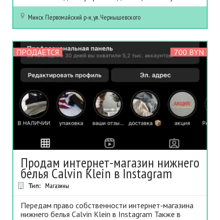
Минск
Первомайский р-н, ул. Чернышевского
ПРОДАЕТСЯ
700 BYN
Продам интернет-магазин нижнего
белья Calvin Klein в Instagram
Тип:
Магазины
Передам право собственности интернет-магазина
нижнего белья Calvin Klein в Instagram Также в