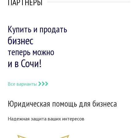
ПАРТНЕРЫ
Купить и продать
бизнес
теперь можно
и в Сочи!
Все варианты
Юридическая помощь для бизнеса
Надежная защита ваших интересов