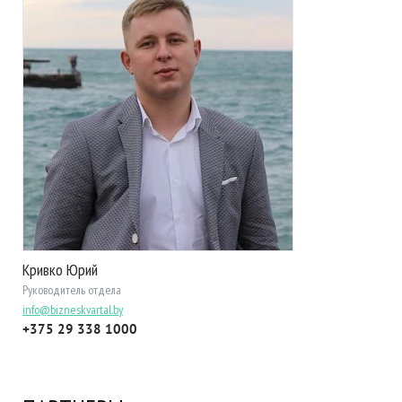
Кривко Юрий
Руководитель отдела
info@bizneskvartal.by
+375 29 338 1000