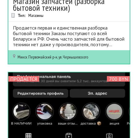
Магазин запчастей (разборка
бытовой техники)
Тип:
Магазины
Продается первая и единственная разборка
бытовой техники Заказы поступают со всей
Беларуси и РФ. Очень часто запчастей для бытовой
техники нет даже у производителя, поэтому...
Минск
Первомайский р-н, ул. Чернышевского
ПРОДАЕТСЯ
700 BYN