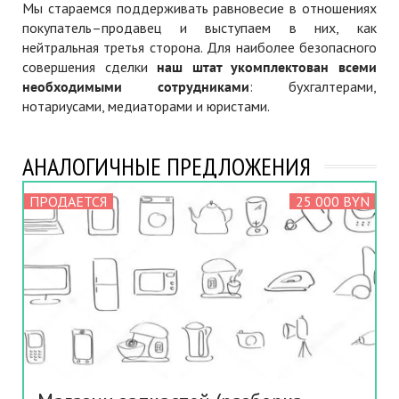
Мы стараемся поддерживать равновесие в отношениях
покупатель–продавец и выступаем в них, как
нейтральная третья сторона. Для наиболее безопасного
совершения сделки
наш штат укомплектован всеми
необходимыми сотрудниками
: бухгалтерами,
нотариусами, медиаторами и юристами.
АНАЛОГИЧНЫЕ ПРЕДЛОЖЕНИЯ
ПРОДАЕТСЯ
25 000 BYN