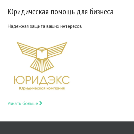
Юридическая помощь для бизнеса
Надежная защита ваших интересов
Узнать больше