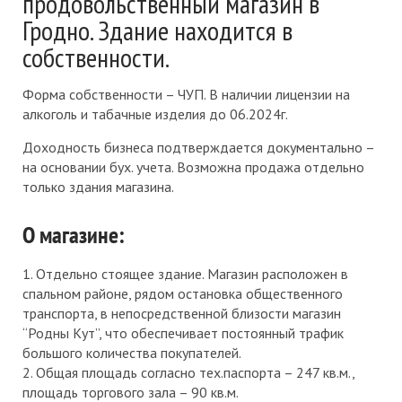
продовольственный магазин в
Гродно. Здание находится в
собственности.
Форма собственности – ЧУП. В наличии лицензии на
алкоголь и табачные изделия до 06.2024г.
Доходность бизнеса подтверждается документально –
на основании бух. учета. Возможна продажа отдельно
только здания магазина.
О магазине:
1. Отдельно стоящее здание. Магазин расположен в
спальном районе, рядом остановка общественного
транспорта, в непосредственной близости магазин
“Родны Кут”, что обеспечивает постоянный трафик
большого количества покупателей.
2. Общая площадь согласно тех.паспорта – 247 кв.м.,
площадь торгового зала – 90 кв.м.