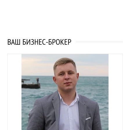
ВАШ БИЗНЕС-БРОКЕР