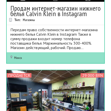
Продам интернет-магазин нижнего
белья Calvin Klein в Instagram
Тип:
Магазины
Передам право собственности интернет-магазина
нижнего белья Calvin Klein в Instagram Также в
сумму продажи входит номер телефона
поставщика белья. Маржинальность 300-400%.
Магазин действующий, рабочий. Продаю...
Минск
ПРОДАЕТСЯ
29 000 BYN