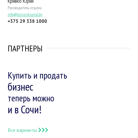
Кривко Юрий
Руководитель отдела
info@bizneskvartal.by
+375 29 338 1000
ПАРТНЕРЫ
Купить и продать
бизнес
теперь можно
и в Сочи!
Все варианты