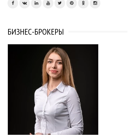
БИЗНЕС-БРОКЕРЫ