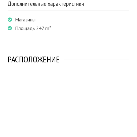
Дополнительные характеристики
Магазины
Площадь 247 m²
РАСПОЛОЖЕНИЕ