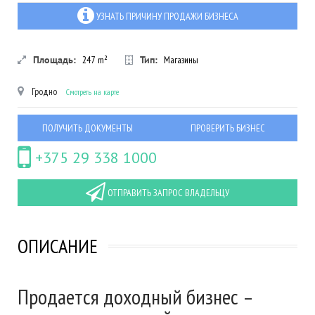
УЗНАТЬ ПРИЧИНУ ПРОДАЖИ БИЗНЕСА
Площадь:
247
m²
Тип:
Магазины
Гродно
Смотреть на карте
ПОЛУЧИТЬ ДОКУМЕНТЫ
ПРОВЕРИТЬ БИЗНЕС
+375 29 338 1000
ОТПРАВИТЬ ЗАПРОС ВЛАДЕЛЬЦУ
ОПИСАНИЕ
Продается доходный бизнес –