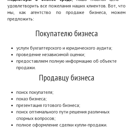
удовлетворить все пожелания наших клиентов. Вот, что
мы, как агентство по продаже бизнеса, можем
предложить:
Покупателю бизнеса
услуги бухгалтерского и юридического аудита;
проведение независимой оценки;
предоставляем полную информацию об объекте
продажи.
Продавцу бизнеса
поиск покупателя;
показ бизнеса;
презентация готового бизнеса;
поиск оптимального пути решения различных
спорных вопросов;
полное оформление сделки купли-продажи.