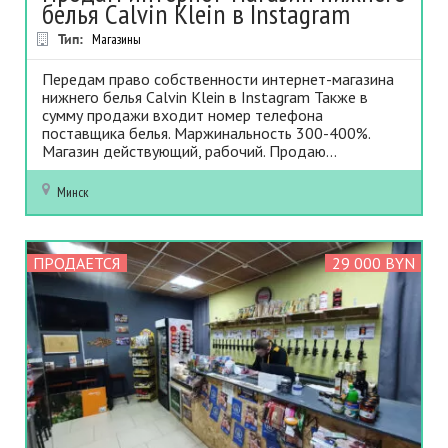
белья Calvin Klein в Instagram
Тип:
Магазины
Передам право собственности интернет-магазина
нижнего белья Calvin Klein в Instagram Также в
сумму продажи входит номер телефона
поставщика белья. Маржинальность 300-400%.
Магазин действующий, рабочий. Продаю...
Минск
ПРОДАЕТСЯ
29 000 BYN