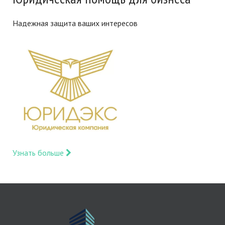
Надежная защита ваших интересов
Узнать больше