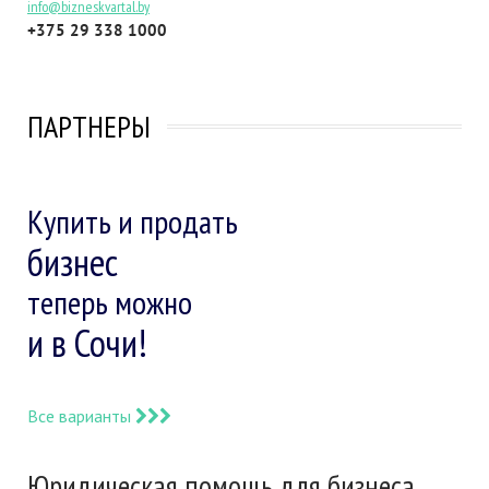
info@bizneskvartal.by
+375 29 338 1000
ПАРТНЕРЫ
Купить и продать
бизнес
теперь можно
и в Сочи!
Все варианты
Юридическая помощь для бизнеса