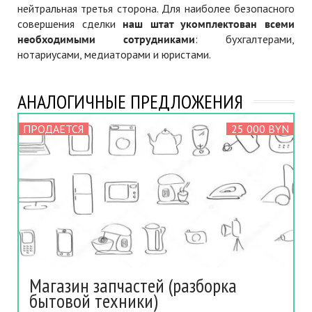
нейтральная третья сторона. Для наиболее безопасного
совершения сделки
наш штат укомплектован всеми
необходимыми сотрудниками
: бухгалтерами,
нотариусами, медиаторами и юристами.
АНАЛОГИЧНЫЕ ПРЕДЛОЖЕНИЯ
ПРОДАЕТСЯ
25 000 BYN
Магазин запчастей (разборка
бытовой техники)