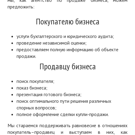
мы, как агентство по продаже бизнеса, можем
предложить:
Покупателю бизнеса
услуги бухгалтерского и юридического аудита;
проведение независимой оценки;
предоставляем полную информацию об объекте
продажи.
Продавцу бизнеса
поиск покупателя;
показ бизнеса;
презентация готового бизнеса;
поиск оптимального пути решения различных
спорных вопросов;
полное оформление сделки купли-продажи.
Мы стараемся поддерживать равновесие в отношениях
покупатель–продавец и выступаем в них, как