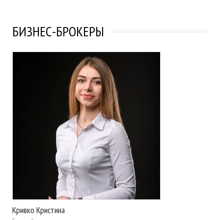
БИЗНЕС-БРОКЕРЫ
Кривко Кристина