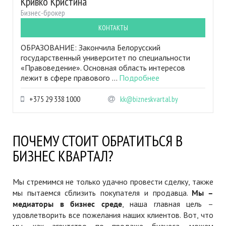
Кривко Кристина
Бизнес-брокер
КОНТАКТЫ
ОБРАЗОВАНИЕ: Закончила Белорусский
государственный университет по специальности
«Правоведение». Основная область интересов
лежит в сфере правового ...
Подробнее
+375 29 338 1000
kk@bizneskvartal.by
ПОЧЕМУ СТОИТ ОБРАТИТЬСЯ В
БИЗНЕС КВАРТАЛ?
Мы стремимся не только удачно провести сделку, также
мы пытаемся сблизить покупателя и продавца.
Мы –
медиаторы в бизнес среде
, наша главная цель –
удовлетворить все пожелания наших клиентов. Вот, что