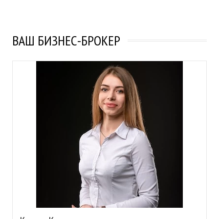
ВАШ БИЗНЕС-БРОКЕР