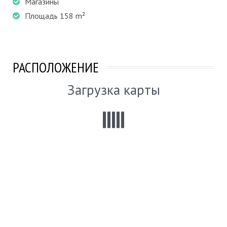
Магазины
Площадь 158 m²
РАСПОЛОЖЕНИЕ
Загрузка карты