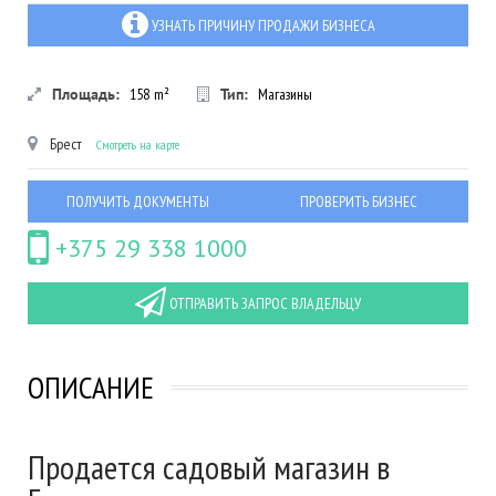
УЗНАТЬ ПРИЧИНУ ПРОДАЖИ БИЗНЕСА
Площадь:
158
m²
Тип:
Магазины
Брест
Смотреть на карте
ПОЛУЧИТЬ ДОКУМЕНТЫ
ПРОВЕРИТЬ БИЗНЕС
+375 29 338 1000
ОТПРАВИТЬ ЗАПРОС ВЛАДЕЛЬЦУ
ОПИСАНИЕ
Продается садовый магазин в