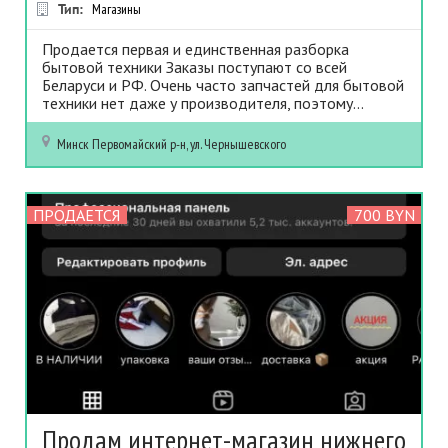
Тип:
Магазины
Продается первая и единственная разборка
бытовой техники Заказы поступают со всей
Беларуси и РФ. Очень часто запчастей для бытовой
техники нет даже у производителя, поэтому...
Минск
Первомайский р-н, ул. Чернышевского
ПРОДАЕТСЯ
700 BYN
Продам интернет-магазин нижнего