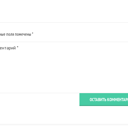
ьные поля помечены
*
ОСТАВИТЬ КОММЕНТАР