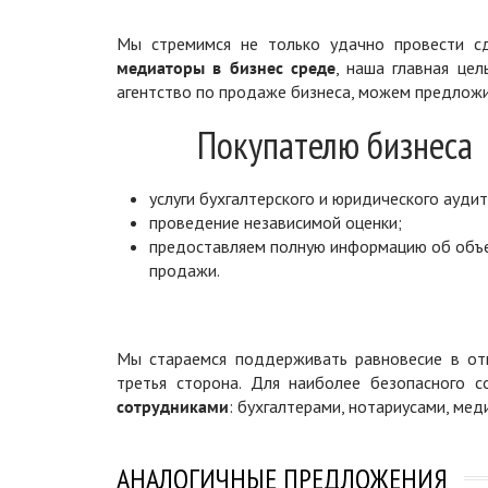
Мы стремимся не только удачно провести сд
медиаторы в бизнес среде
, наша главная цел
агентство по продаже бизнеса, можем предложи
Покупателю бизнеса
услуги бухгалтерского и юридического аудит
проведение независимой оценки;
предоставляем полную информацию об объ
продажи.
Мы стараемся поддерживать равновесие в отн
третья сторона. Для наиболее безопасного 
сотрудниками
: бухгалтерами, нотариусами, ме
АНАЛОГИЧНЫЕ ПРЕДЛОЖЕНИЯ