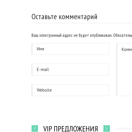
Оставьте комментарий
Ваш электронный адрес не будет опубликован. Обязател
VIP ПРЕДЛОЖЕНИЯ