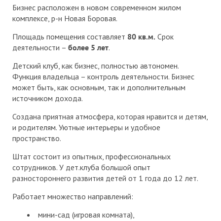
Бизнес расположен в новом современном жилом
комплексе, р-н Новая Боровая.
Площадь помещения составляет
80 кв.м.
Срок
деятельности –
более 5 лет
.
Детский клуб, как бизнес, полностью автономен.
Функция владельца – контроль деятельности. Бизнес
может быть, как основным, так и дополнительным
источником дохода.
Создана приятная атмосфера, которая нравится и детям,
и родителям. Уютные интерьеры и удобное
пространство.
Штат состоит из опытных, профессиональных
сотрудников. У дет.клуба большой опыт
разностороннего развития детей от 1 года до 12 лет.
Работает множество направлений:
мини-сад (игровая комната),