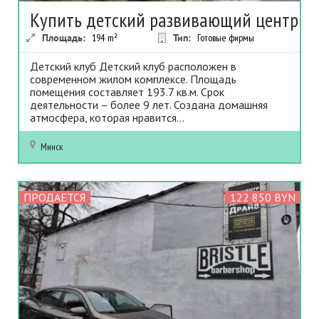
Купить детский развивающий центр
Площадь:
194
m²
Тип:
Готовые фирмы
Детский клуб Детский клуб расположен в
современном жилом комплексе. Площадь
помещения составляет 193.7 кв.м. Срок
деятельности – более 9 лет. Создана домашняя
атмосфера, которая нравится...
Минск
ПРОДАЕТСЯ
122 850 BYN