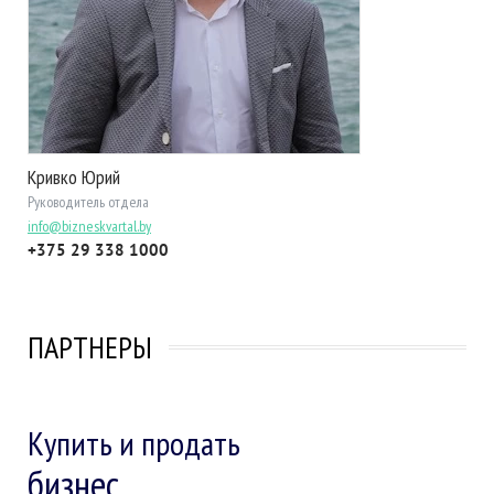
Кривко Юрий
Руководитель отдела
info@bizneskvartal.by
+375 29 338 1000
ПАРТНЕРЫ
Купить и продать
бизнес