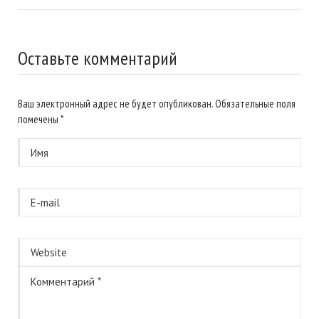
Оставьте комментарий
Ваш электронный адрес не будет опубликован. Обязательные поля
помечены
*