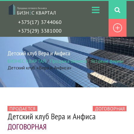
+375(17) 3744060
+375(29) 3381000
Детский клуб Вера и Анфиса
БИЗНЕС КВАРТАЛ
/
Продажа бизнеса
/
Готовые фирмы
/
Детский клуб «Вера и Анфиса»
ПРОДАЕТСЯ
ДОГОВОРНАЯ
Детский клуб Вера и Анфиса
ДОГОВОРНАЯ