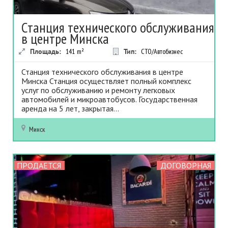
Станция технического обслуживания
в центре Минска
Площадь:
141
m²
Тип:
СТО/Автобизнес
Станция технического обслуживания в центре
Минска Станция осуществляет полный комплекс
услуг по обслуживанию и ремонту легковых
автомобилей и микроавтобусов. Государственная
аренда на 5 лет, закрытая...
Минск
ПРОДАЕТСЯ
ДОГОВОРНАЯ