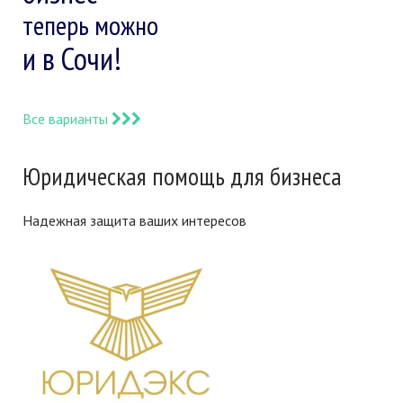
теперь можно
и в Сочи!
Все варианты
Юридическая помощь для бизнеса
Надежная защита ваших интересов