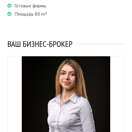
Готовые фирмы
Площадь 80 m²
ВАШ БИЗНЕС-БРОКЕР