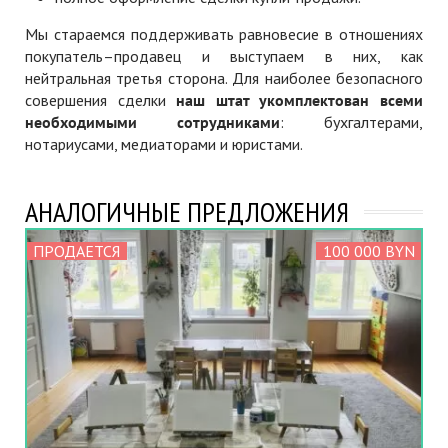
Мы стараемся поддерживать равновесие в отношениях
покупатель–продавец и выступаем в них, как
нейтральная третья сторона. Для наиболее безопасного
совершения сделки
наш штат укомплектован всеми
необходимыми сотрудниками
: бухгалтерами,
нотариусами, медиаторами и юристами.
АНАЛОГИЧНЫЕ ПРЕДЛОЖЕНИЯ
ПРОДАЕТСЯ
100 000 BYN