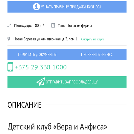
УЗНАТЬ ПРИЧИНУ ПРОДАЖИ БИЗНЕСА
Площадь:
80
m²
Тип:
Готовые фирмы
Новая Боровая
ул. Авиационная, д. 3, пом. 1
Смотреть на карте
ПОЛУЧИТЬ ДОКУМЕНТЫ
ПРОВЕРИТЬ БИЗНЕС
+375 29 338 1000
ОТПРАВИТЬ ЗАПРОС ВЛАДЕЛЬЦУ
ОПИСАНИЕ
Детский клуб «Вера и Анфиса»