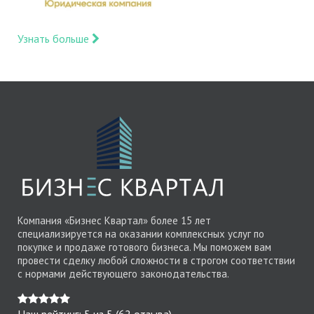
Узнать больше
Компания «Бизнес Квартал» более 15 лет
специализируется на оказании комплексных услуг по
покупке и продаже готового бизнеса. Мы поможем вам
провести сделку любой сложности в строгом соответствии
с нормами действующего законодательства.