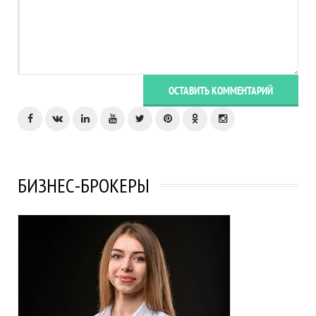
ОСТАВИТЬ КОММЕНТАРИЙ
БИЗНЕС-БРОКЕРЫ