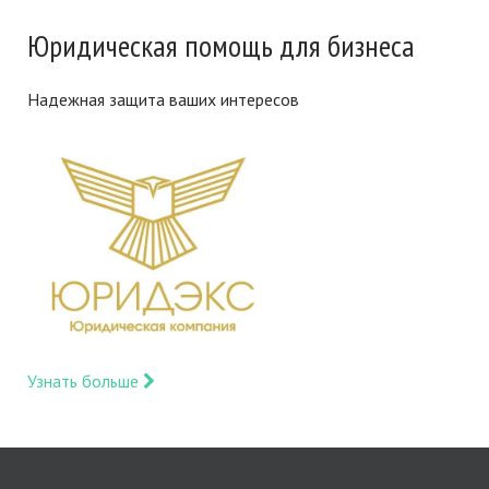
Юридическая помощь для бизнеса
Надежная защита ваших интересов
Узнать больше