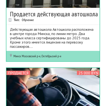
Продается действующая автошкола
Тип:
Обучение
Действующая автошкола Автошкола расположена
в центре города Минска, по линии метро. Два
учебных класса сертифицированы до 2025 года.
Кроме этого имеется лицензия на перевозку
пассажиров....
Минск
Московский р-н, Октябрьский р-н
ПРОДАЕТСЯ
25 000 BYN