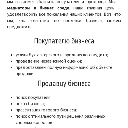
мы пытаемся сблизить покупателя и продавца.
Мы –
медиаторы в бизнес среде
, наша главная цель –
удовлетворить все пожелания наших клиентов. Вот, что
мы, как агентство по продаже бизнеса, можем
предложить:
Покупателю бизнеса
услуги бухгалтерского и юридического аудита;
проведение независимой оценки;
предоставляем полную информацию об объекте
продажи.
Продавцу бизнеса
поиск покупателя;
показ бизнеса;
презентация готового бизнеса;
поиск оптимального пути решения различных
спорных вопросов;