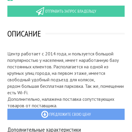
ОТПРАВИТЬ ЗАПРОС ВЛАДЕЛЬЦУ
ОПИСАНИЕ
Центр работает с 2014 года, и пользуется большой
популярностью у населения, имеет наработанную базу
постоянных клиентов. Располагается на одной из
крупных улиц города, на первом этаже, имеется
свободный удобный подъезд для колясок,
рядом большая бесплатная парковка. Так же, помещении
есть Wi-Fi.
Дополнительно, налажена поставка сопутствующих
товаров от поставщика.
ПРЕДЛОЖИТЕ СВОЮ ЦЕНУ
Дополнительные характеристики