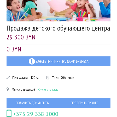
Продажа детского обучающего центра
29 300 BYN
0 BYN
УЗНАТЬ ПРИЧИНУ ПРОДАЖИ БИЗНЕСА
Площадь:
120
sq.
Тип:
Обучение
Минск
Заводской
Смотреть на карте
ПОЛУЧИТЬ ДОКУМЕНТЫ
ПРОВЕРИТЬ БИЗНЕС
+375 29 338 1000