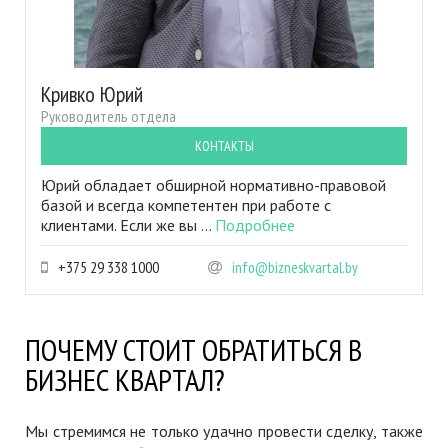
Кривко Юрий
Руководитель отдела
КОНТАКТЫ
Юрий обладает обширной нормативно-правовой
базой и всегда компетентен при работе с
клиентами. Если же вы ...
Подробнее
+375 29 338 1000
info@bizneskvartal.by
ПОЧЕМУ СТОИТ ОБРАТИТЬСЯ В
БИЗНЕС КВАРТАЛ?
Мы стремимся не только удачно провести сделку, также