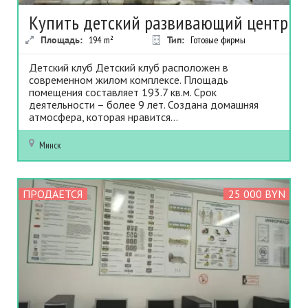
Купить детский развивающий центр
Площадь:
194
m²
Тип:
Готовые фирмы
Детский клуб Детский клуб расположен в
современном жилом комплексе. Площадь
помещения составляет 193.7 кв.м. Срок
деятельности – более 9 лет. Создана домашняя
атмосфера, которая нравится...
Минск
ПРОДАЕТСЯ
25 000 BYN