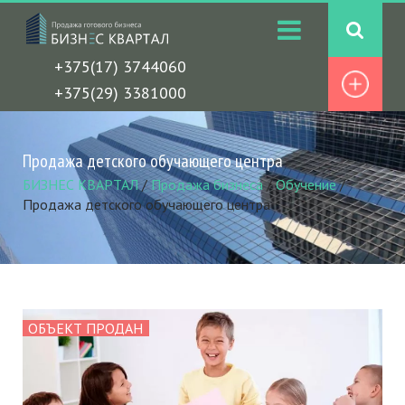
+375(17) 3744060
+375(29) 3381000
Продажа детского обучающего центра
БИЗНЕС КВАРТАЛ
/
Продажа бизнеса
/
Обучение
/
Продажа детского обучающего центра
ОБЪЕКТ ПРОДАН