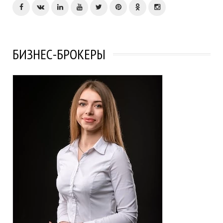
БИЗНЕС-БРОКЕРЫ