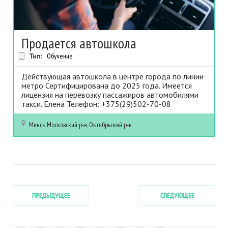
Продается автошкола
Тип:
Обучение
Действующая автошкола в центре города по линии
метро Сертифицирована до 2025 года. Имеется
лицензия на перевозку пассажиров автомобилями
такси. Елена Телефон: +375(29)502-70-08
Минск
Московский р-н, Октябрьский р-н
ПРЕДЫДУЩЕЕ
СЛЕДУЮЩЕЕ