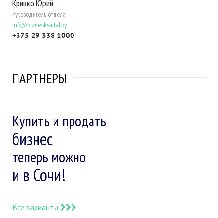
Кривко Юрий
Руководитель отдела
info@bizneskvartal.by
+375 29 338 1000
ПАРТНЕРЫ
Купить и продать
бизнес
теперь можно
и в Сочи!
Все варианты