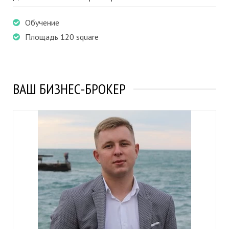
Обучение
Площадь 120 square
ВАШ БИЗНЕС-БРОКЕР