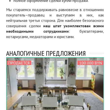
полное оформление сделки купли-продажи.
Мы стараемся поддерживать равновесие в отношениях
покупатель–продавец и выступаем в них, как
нейтральная третья сторона. Для наиболее безопасного
совершения сделки
наш штат укомплектован всеми
необходимыми сотрудниками
: бухгалтерами,
нотариусами, медиаторами и юристами.
АНАЛОГИЧНЫЕ ПРЕДЛОЖЕНИЯ
ПРОДАЕТСЯ
100 000 BYN