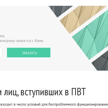
ва,
енеджер свяжется с Вами.
 лиц, вступивших в ПВТ
о входит в число условий для беспроблемного функционирования