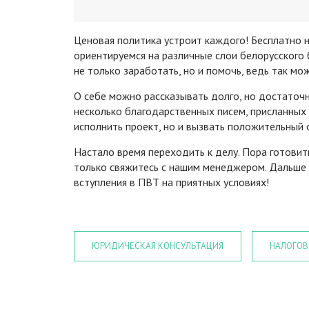
Ценовая политика устроит каждого! Бесплатно н
ориентируемся на различные слои белорусского 
не только заработать, но и помочь, ведь так м
О себе можно рассказывать долго, но достаточн
несколько благодарственных писем, присланных к
исполнить проект, но и вызвать положительный о
Настало время переходить к делу. Пора готовит
только свяжитесь с нашим менеджером. Дальше
вступления в ПВТ на приятных условиях!
ЮРИДИЧЕСКАЯ КОНСУЛЬТАЦИЯ
НАЛОГОВ