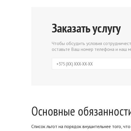
Заказать услугу
Чтобы обсудить условия сотрудничест
оставьте Ваш номер телефона и наш м
Основные обязанности
Список льгот на порядок внушительнее того, чт