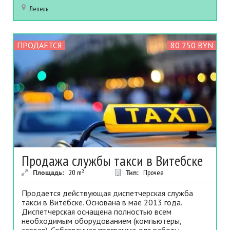
Лепель
ПРОДАЕТСЯ
80 250 BYN
Продажа службы такси в Витебске
Площадь:
20
m²
Тип:
Прочее
Продается действующая диспетчерская служба
такси в Витебске. Основана в мае 2013 года.
Диспетчерская оснащена полностью всем
необходимым оборудованием (компьютеры,