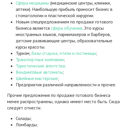
Сфера медицины
(медицинские центры, клиники,
аптеки). Наибольшую прибыль приносит бизнес в
стоматологии и пластической хирургии.
Новым спецпредложением по продаже готового
бизнеса является
сфера обучения
. Это курсы
иностранных языков, парикмахеров и барберов,
детские развивающие центры, образовательные
курсы красоты.
Туризм,
базы отдыха, отели и гостиницы
;
Транспортные компании
;
Туристические агентства;
Вендинговые автоматы
;
Швейные мастерские
;
Предприятия различной направленности и прочее.
Прочие предложения по продаже готового бизнеса
менее распространены, однако имеют место быть. Сюда
следует отнести:
Склады;
Ломбарды;