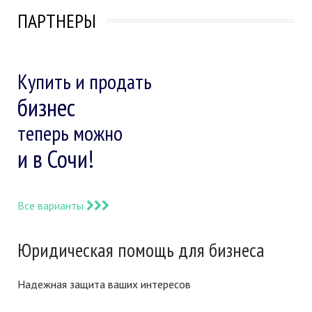
ПАРТНЕРЫ
Купить и продать
бизнес
теперь можно
и в Сочи!
Все варианты
Юридическая помощь для бизнеса
Надежная защита ваших интересов