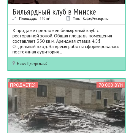
Бильярдный клуб в Минске
Площадь:
350
m²
Тип:
Кафе/Рестораны
К продаже предложен бильярдный клуб с
ресторанной зоной. Общая площадь помещения
составляет 350 кв.м. Арендная ставка 4.5$.
Отдельный вход. За время работы сформировалась
постоянная аудитория...
Минск
Центральный
ПРОДАЕТСЯ
70 000 BYN