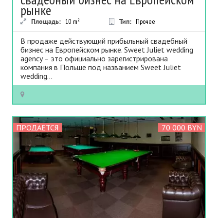
рынке
Площадь:
10
m²
Тип:
Прочее
В продаже действующий прибыльный свадебный
бизнес на Европейском рынке. Sweet Juliet wedding
agency – это официально зарегистрирована
компания в Польше под названием Sweet Juliet
wedding...
ПРОДАЕТСЯ
70 000 BYN