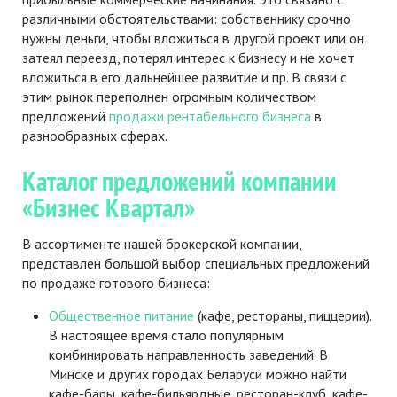
различными обстоятельствами: собственнику срочно
нужны деньги, чтобы вложиться в другой проект или он
затеял переезд, потерял интерес к бизнесу и не хочет
вложиться в его дальнейшее развитие и пр. В связи с
этим рынок переполнен огромным количеством
предложений
продажи рентабельного бизнеса
в
разнообразных сферах.
Каталог предложений компании
«Бизнес Квартал»
В ассортименте нашей брокерской компании,
представлен большой выбор специальных предложений
по продаже готового бизнеса:
Общественное питание
(кафе, рестораны, пиццерии).
В настоящее время стало популярным
комбинировать направленность заведений. В
Минске и других городах Беларуси можно найти
кафе-бары, кафе-бильярдные, ресторан-клуб, кафе-