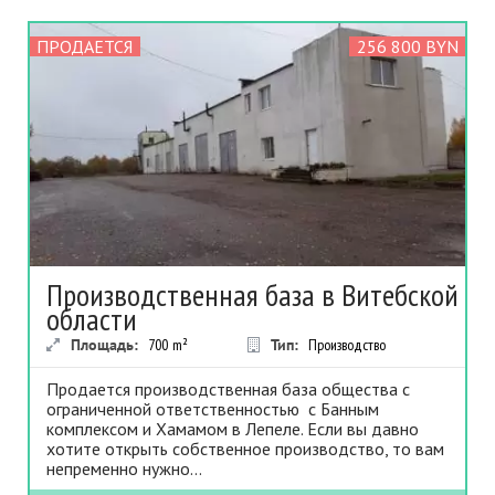
ПРОДАЕТСЯ
256 800 BYN
Производственная база в Витебской
области
Площадь:
700
m²
Тип:
Производство
Продается производственная база общества с
ограниченной ответственностью с Банным
комплексом и Хамамом в Лепеле. Если вы давно
хотите открыть собственное производство, то вам
непременно нужно...