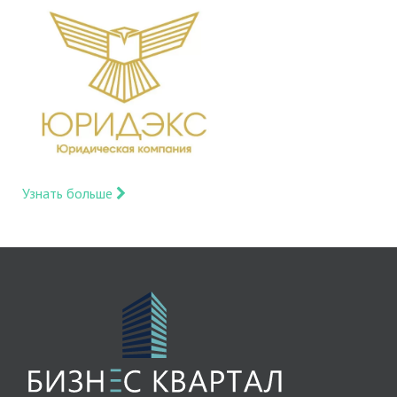
Узнать больше