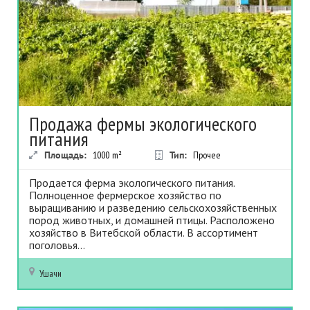
Продажа фермы экологического
питания
Площадь:
1000
m²
Тип:
Прочее
Продается ферма экологического питания.
Полноценное фермерское хозяйство по
выращиванию и разведению сельскохозяйственных
пород животных, и домашней птицы. Расположено
хозяйство в Витебской области. В ассортимент
поголовья...
Ушачи