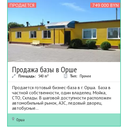
ПРОДАЕТСЯ
749 000 BYN
Продажа базы в Орше
Площадь:
540
m²
Тип:
Прочее
Продается готовый бизнес-база в г. Орша. База в
частной собственности, один владелец. Мойка,
СТО, Склады. В шаговой доступности расположен
автомобильный рынок, АЗС, ледовый дворец,
автобусные...
Орша