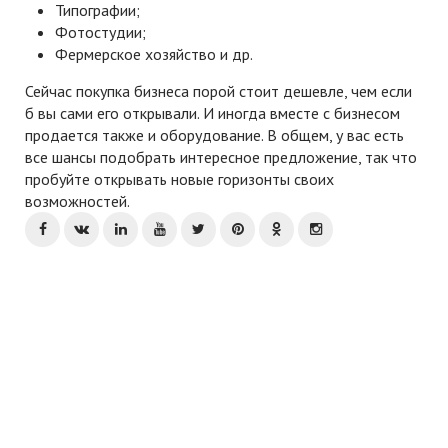
Типографии;
Фотостудии;
Фермерское хозяйство и др.
Сейчас покупка бизнеса порой стоит дешевле, чем если
б вы сами его открывали. И иногда вместе с бизнесом
продается также и оборудование. В общем, у вас есть
все шансы подобрать интересное предложение, так что
пробуйте открывать новые горизонты своих
возможностей.